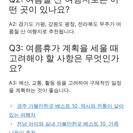
떤 곳이 있나요?
A2: 경기도 가평, 강원도 평창, 전라북도 무주가 여
름철 산 여행지로 추천됩니다.
Q3: 여름휴가 계획을 세울 때
고려해야 할 사항은 무엇인가
요?
A3: 예산, 교통, 활동 등을 고려하여 구체적인 일정
을 계획하는 것이 좋습니다.
경주 가볼만한곳 베스트 10, 역사와 전통이 살아
있는 여행지
전남 아이와 실내 가볼만한곳 베스트 10, 가족
나들이 추천