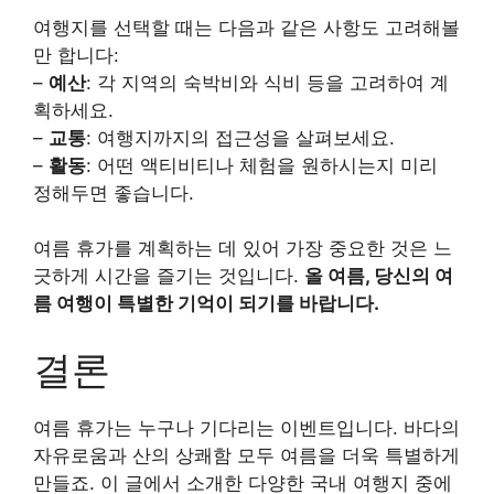
여행지를 선택할 때는 다음과 같은 사항도 고려해볼
만 합니다:
–
예산
: 각 지역의 숙박비와 식비 등을 고려하여 계
획하세요.
–
교통
: 여행지까지의 접근성을 살펴보세요.
–
활동
: 어떤 액티비티나 체험을 원하시는지 미리
정해두면 좋습니다.
여름 휴가를 계획하는 데 있어 가장 중요한 것은 느
긋하게 시간을 즐기는 것입니다.
올 여름, 당신의 여
름 여행이 특별한 기억이 되기를 바랍니다.
결론
여름 휴가는 누구나 기다리는 이벤트입니다. 바다의
자유로움과 산의 상쾌함 모두 여름을 더욱 특별하게
만들죠. 이 글에서 소개한 다양한 국내 여행지 중에