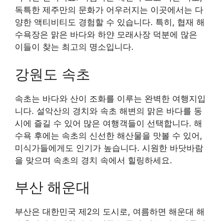
독특한 제주만의 문화가 어우러지는 이곳에서는 다
양한 액티비티도 경험할 수 있습니다. 특히, 협재 해
수욕장은 맑은 바다와 하얀 모래사장 덕분에 많은
이들이 찾는 최고의 명소입니다.
강원도 속초
속초는 바다와 산이 조화를 이루는 완벽한 여행지입
니다. 설악산의 경치와 속초 해변의 맑은 바다를 동
시에 즐길 수 있어 많은 여행객들이 선택합니다. 해
수욕 후에는 속초의 신선한 해산물을 맛볼 수 있어,
미식가들에게도 인기가 높습니다. 시원한 바닷바람
을 맞으며 속초의 경치 속에서 힐링하세요.
부산 해운대
부산은 대한민국 제2의 도시로, 여름하면 해운대 해