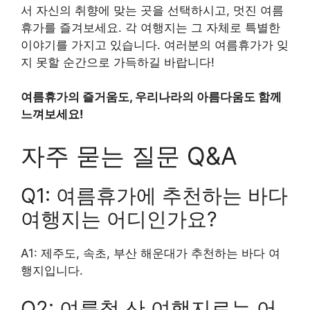
서 자신의 취향에 맞는 곳을 선택하시고, 멋진 여름
휴가를 즐겨보세요. 각 여행지는 그 자체로 특별한
이야기를 가지고 있습니다. 여러분의 여름휴가가 잊
지 못할 순간으로 가득하길 바랍니다!
여름휴가의 즐거움도, 우리나라의 아름다움도 함께
느껴보세요!
자주 묻는 질문 Q&A
Q1: 여름휴가에 추천하는 바다
여행지는 어디인가요?
A1: 제주도, 속초, 부산 해운대가 추천하는 바다 여
행지입니다.
Q2: 여름철 산 여행지로는 어