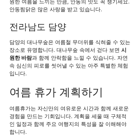
원한 여름을 느끼는 만큼, 안동의 맛도 꼭 챙기세요.
안동찜닭은 많은 사랑을 받고 있습니다.
전라남도 담양
담양의 대나무숲은 여름철 무더위를 식혀줄 수 있는
장소로 유명합니다. 대나무숲 속에서 걷다 보면
시
원한 바람
과 함께 안락함을 느낄 수 있습니다. 자연
속 심신의 피로를 씻어낼 수 있는 아주 특별한 체험
입니다.
여름 휴가 계획하기
여름휴가는 자신만의 여유로운 시간과 함께 새로운
경험을 만드는 기회입니다. 계획을 세울 때 구체적
인 일정과 함께 주요 여행지의 특성을 잘 이해해야
합니다.