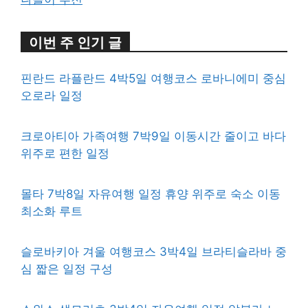
이번 주 인기 글
핀란드 라플란드 4박5일 여행코스 로바니에미 중심
오로라 일정
크로아티아 가족여행 7박9일 이동시간 줄이고 바다
위주로 편한 일정
몰타 7박8일 자유여행 일정 휴양 위주로 숙소 이동
최소화 루트
슬로바키아 겨울 여행코스 3박4일 브라티슬라바 중
심 짧은 일정 구성