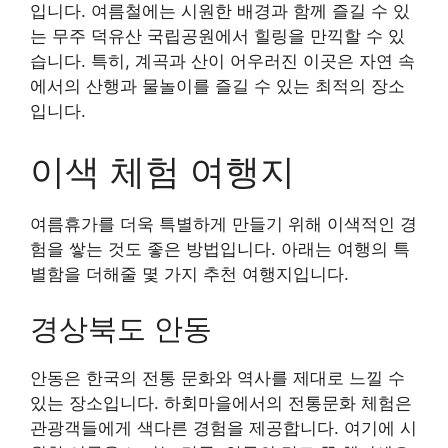
입니다. 여름철에는 시원한 배경과 함께 즐길 수 있
는 무주 덕유산 국립공원에서 힐링을 만끽할 수 있
습니다. 특히, 계곡과 산이 어우러진 이곳은 자연 속
에서의 산행과 물놀이를 즐길 수 있는 최적의 장소
입니다.
이색 체험 여행지
여름휴가를 더욱 특별하게 만들기 위해 이색적인 경
험을 쌓는 것도 좋은 방법입니다. 아래는 여행의 특
별함을 더해줄 몇 가지 추천 여행지입니다.
경상북도 안동
안동은 한국의 전통 문화와 역사를 제대로 느낄 수
있는 장소입니다. 하회마을에서의 전통문화 체험은
관광객들에게 색다른 경험을 제공합니다. 여기에 시