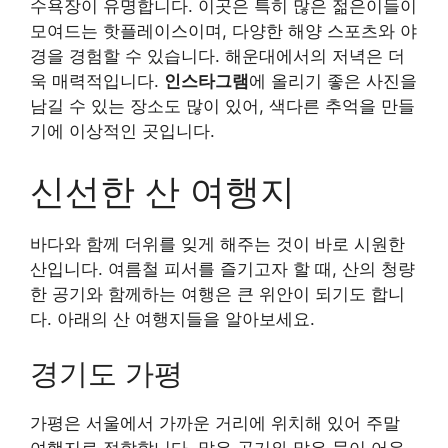
수욕장이 유명합니다. 이곳은 특히 많은 젊은이들이
모여드는 핫플레이스이며, 다양한 해양 스포츠와 야
경을 경험할 수 있습니다. 해운대에서의 저녁은 더
욱 매력적입니다.
인스타그램
에 올리기 좋은 사진을
남길 수 있는 장소도 많이 있어, 색다른 추억을 만들
기에 이상적인 곳입니다.
신선한 산 여행지
바다와 함께 더위를 잊게 해주는 것이 바로 시원한
산입니다. 여름철 피서를 즐기고자 할 때, 산의 청량
한 공기와 함께하는 여행은 큰 위안이 되기도 합니
다. 아래의 산 여행지들을 알아보세요.
경기도 가평
가평은 서울에서 가까운 거리에 위치해 있어 주말