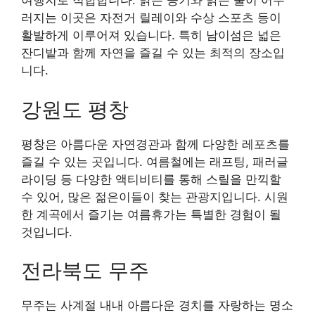
여행지로 적합합니다. 맑은 공기와 맑은 물이 어우
러지는 이곳은 자전거 릴레이와 수상 스포츠 등이
활발하게 이루어져 있습니다. 특히 남이섬은 넓은
잔디밭과 함께 자연을 즐길 수 있는 최적의 장소입
니다.
강원도 평창
평창은 아름다운 자연경관과 함께 다양한 레포츠를
즐길 수 있는 곳입니다. 여름철에는 래프팅, 패러글
라이딩 등 다양한 액티비티를 통해 스릴을 만끽할
수 있어, 많은 젊은이들이 찾는 관광지입니다. 시원
한 계곡에서 즐기는 여름휴가는 특별한 경험이 될
것입니다.
전라북도 무주
무주는 사계절 내내 아름다운 경치를 자랑하는 명소