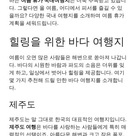
하는
여름 휴가 국내여행지
는 더욱 주목받고 있습니
다. 그렇다면 올 여름, 어디에서 피서를 즐길 수 있
을까요? 다양한 국내 여행지를 소개하며 여름 휴가
계획을 세워드립니다.
힐링을 위한 바다 여행지
여름이 오면 많은 사람들은 해변으로 쏟아져 나갑니
다. 바다의 시원한 바람과 파도의 소음은 더위를 잊
게 하고, 일상에서 벗어나 힐링을 제공합니다. 여기
몇 가지 추천해 드릴 만한 바다 여행지를 소개합니
다.
제주도
제주도는 말 그대로 한국의 대표적인 여행지입니다.
제주도 여행
은 바다를 사랑하는 사람들에게 특히 매
력적인 선택이죠. 아름다운 해변과 크고 작은 폭포,