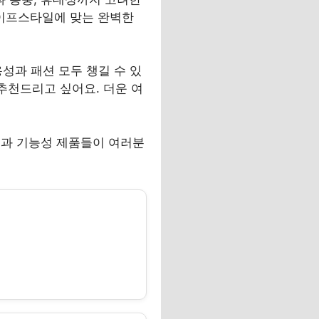
이프스타일에 맞는 완벽한
용성과 패션 모두 챙길 수 있
추천드리고 싶어요. 더운 여
인과 기능성 제품들이 여러분