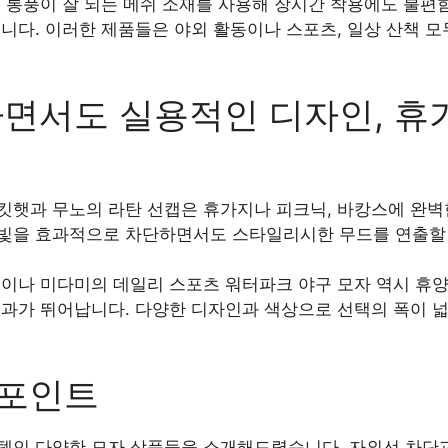
 통풍이 잘 되는 메쉬 소재를 사용해 장시간 착용에도 불편
니다. 이러한 제품들은 야외 활동이나 스포츠, 일상 산책 
면서도 실용적인 디자인, 휴가
킷햇과 무노의 라탄 선캡은 휴가지나 피크닉, 바캉스에 완벽
빛을 효과적으로 차단하면서도 스타일리시한 무드를 연출할 
넷이나 미다미의 데일리 스포츠 워터파크 야구 모자 역시 휴
효과가 뛰어납니다. 다양한 디자인과 색상으로 선택의 폭이 넓
포인트
템인 다양한 모자 상품들을 소개해드렸습니다. 자외선 차단과