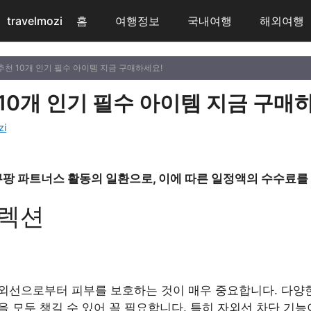
travelmozi
홈
여행정보
국내여행
해외여행
 추천 10개 인기 필수 아이템 지금 구매하세요!
10개 인기 필수 아이템 지금 구매
zi
쿠팡 파트너스 활동의 일환으로, 이에 따른 일정액의 수수료를
렉션
외선으로부터 피부를 보호하는 것이 매우 중요합니다. 다양한
 모두 챙길 수 있어 꼭 필요합니다. 특히 자외선 차단 기능