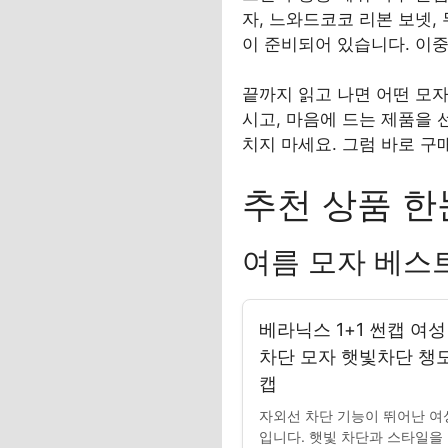
자, 느와드코코 리본 보넷,
이 준비되어 있습니다. 이중
끝까지 읽고 나면 어떤 모자
시고, 마음에 드는 제품을
치지 마세요. 그럼 바로 구
추천 상품 한
여름 모자 베스
베라닉스 1+1 썬캡 여
차단 모자 햇빛차단 챙
캡
자외선 차단 기능이 뛰어난 여
입니다. 햇빛 차단과 스타일을