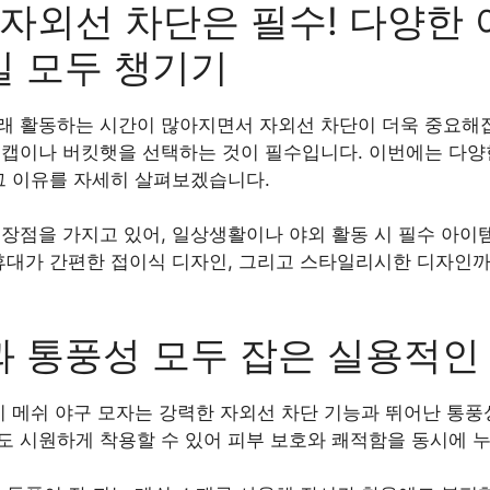
 자외선 차단은 필수! 다양한
일 모두 챙기기
래 활동하는 시간이 많아지면서 자외선 차단이 더욱 중요해집
썬캡이나 버킷햇을 선택하는 것이 필수입니다. 이번에는 다양
그 이유를 자세히 살펴보겠습니다.
장점을 가지고 있어, 일상생활이나 야외 활동 시 필수 아이
 휴대가 간편한 접이식 디자인, 그리고 스타일리시한 디자인까
 통풍성 모두 잡은 실용적인 
미 메쉬 야구 모자는 강력한 자외선 차단 기능과 뛰어난 통풍
도 시원하게 착용할 수 있어 피부 보호와 쾌적함을 동시에 누