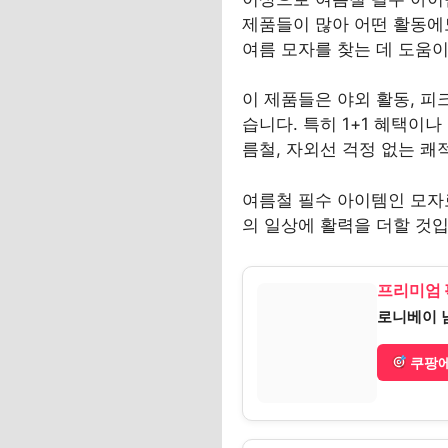
제품들이 많아 어떤 활동에
여름 모자를 찾는 데 도움이
이 제품들은 야외 활동, 피
습니다. 특히 1+1 혜택이
름철, 자외선 걱정 없는 쾌
여름철 필수 아이템인 모자
의 일상에 활력을 더할 것입
프리미엄 
로니베이 
쿠팡에