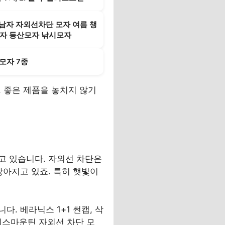
남자 자외선차단 모자 여름 챙
자 등산모자 낚시모자
모자 7종
요. 좋은 제품을 놓치지 않기
고 있습니다. 자외선 차단은
많아지고 있죠. 특히 햇빛이
. 베라닉스 1+1 썬캡, 삭
스위스마운틴 자외선 차단 모