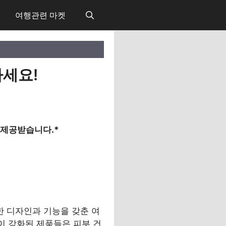
여행관련 마켓
하세요!
 제공받습니다.*
 디자인과 기능을 갖춘 여
이 강화된 제품들은 피부 건