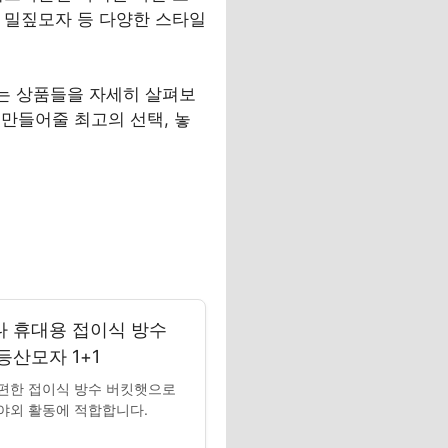
름 밀짚모자 등 다양한 스타일
하는 상품들을 자세히 살펴보
만들어줄 최고의 선택, 놓
 휴대용 접이식 방수
등산모자 1+1
편한 접이식 방수 버킷햇으로
야외 활동에 적합합니다.