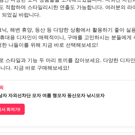
도 적합하며 스타일리시한 연출도 가능합니다. 여러분의 라
 되었길 바랍니다.
크닉, 해변 휴양, 등산 등 다양한 상황에서 활용하기 좋아 실
나 휴대용 디자인이 매력적이니, 구매를 고민하시는 분들에게 
적한 나들이를 위해 지금 바로 선택해보세요!
로 스타일과 기능 두 마리 토끼를 잡아보세요. 다양한 디자
니다. 지금 바로 구매해보세요!
픽
남자 자외선차단 모자 여름 챙모자 등산모자 낚시모자
서 최저가!