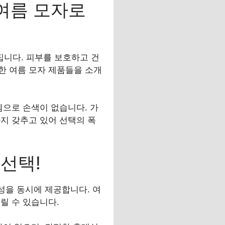
 여름 모자로
니다. 피부를 보호하고 건
한 여름 모자 제품들을 소개
템으로 손색이 없습니다. 가
지 갖추고 있어 선택의 폭
선택!
성을 동시에 제공합니다. 여
릴 수 있습니다.