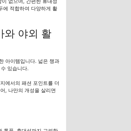
함이 없으며, 간편한 휴대성
모두에 적합하여 다양하게 활
와 야외 활
한 아이템입니다. 넓은 챙과
수 있습니다.
양지에서의 패션 포인트를 더
어, 나만의 개성을 살리면
 통풍, 휴대성까지 고려한