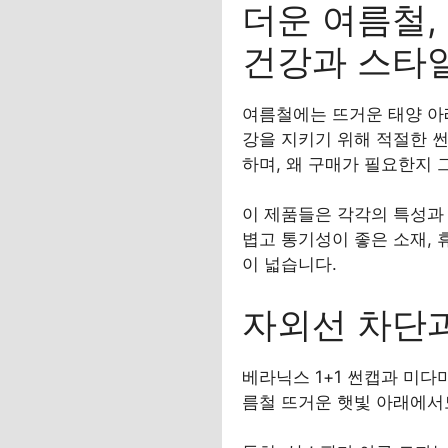
더운 여름철,
건강과 스타
여름철에는 뜨거운 태양 아
강을 지키기 위해 적절한 
하며, 왜 구매가 필요한지 
이 제품들은 각각의 특성과 
볍고 통기성이 좋은 소재,
이 넓습니다.
자외선 차단과
베라닉스 1+1 썬캡과 미다
름철 뜨거운 햇빛 아래에서