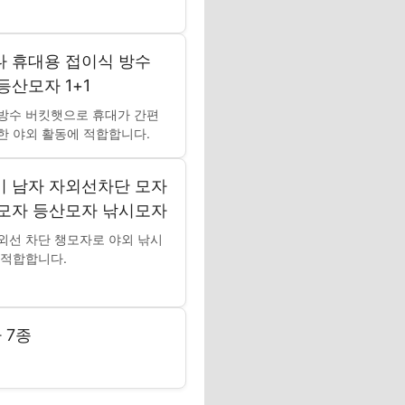
 휴대용 접이식 방수
등산모자 1+1
방수 버킷햇으로 휴대가 간편
한 야외 활동에 적합합니다.
 남자 자외선차단 모자
모자 등산모자 낚시모자
외선 차단 챙모자로 야외 낚시
 적합합니다.
 7종