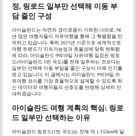
정, 링로드 일부만 선택해 이동 부
담 줄인 구성
아이슬란드는 자연의 경이로움이 가득한 나라로, 매
년 많은 여행자들이 자유여행을 통해 그 특별함을 만
끽하고 있습니다. 특히 2025년 기준으로 세계적으로
여행 트렌드가 지속가능성과 효율성에 맞춰 변화함
에 따라, 아이슬란드 9박10일 자유여행 일정은 링로
드(아이슬란드 1번 국도)를 전체 일주하는 것보다는
일부만 선택해 이동 부담을 줄인 구성이 더욱 인기를
얻고 있습니다. 이 글에서는 아이슬란드 9박10일 자
유여행 코스를 가장 효율적으로 설계할 수 있도록 최
신 데이터와 여행자들의 선호도를 반영해 상세히 안
내하겠습니다.
아이슬란드 여행 계획의 핵심: 링로
드 일부만 선택하는 이유
아이슬란드 링로드(1번 국도)는 전체 약 1,332km에 달