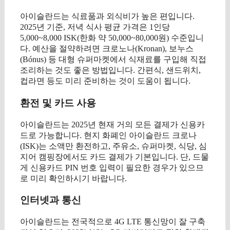
아이슬란드는 식료품과 외식비가 높은 편입니다.
2025년 기준, 저녁 식사 평균 가격은 1인당
5,000~8,000 ISK(한화 약 50,000~80,000원) 수준입니
다. 예산을 절약하려면 크로노나(Kronan), 보누스
(Bónus) 등 대형 슈퍼마켓에서 식재료를 구입해 직접
조리하는 것도 좋은 방법입니다. 간편식, 샌드위치,
컵라면 등도 미리 준비하는 것이 도움이 됩니다.
환전 및 카드 사용
아이슬란드는 2025년 현재 거의 모든 결제가 신용카
드로 가능합니다. 현지 화폐인 아이슬란드 크로나
(ISK)는 소액만 환전하고, 주유소, 슈퍼마켓, 식당, 심
지어 캠핑장에서도 카드 결제가 기본입니다. 단, 드물
게 신용카드 PIN 번호 입력이 필요한 경우가 있으므
로 미리 확인하시기 바랍니다.
인터넷과 통신
아이슬란드는 전국적으로 4G LTE 통신망이 잘 구축