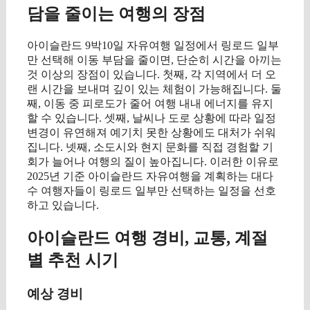
담을 줄이는 여행의 장점
아이슬란드 9박10일 자유여행 일정에서 링로드 일부
만 선택해 이동 부담을 줄이면, 단순히 시간을 아끼는
것 이상의 장점이 있습니다. 첫째, 각 지역에서 더 오
랜 시간을 보내며 깊이 있는 체험이 가능해집니다. 둘
째, 이동 중 피로도가 줄어 여행 내내 에너지를 유지
할 수 있습니다. 셋째, 날씨나 도로 상황에 따라 일정
변경이 유연해져 예기치 못한 상황에도 대처가 쉬워
집니다. 넷째, 소도시와 현지 문화를 직접 경험할 기
회가 늘어나 여행의 질이 높아집니다. 이러한 이유로
2025년 기준 아이슬란드 자유여행을 계획하는 대다
수 여행자들이 링로드 일부만 선택하는 일정을 선호
하고 있습니다.
아이슬란드 여행 경비, 교통, 계절
별 추천 시기
예상 경비