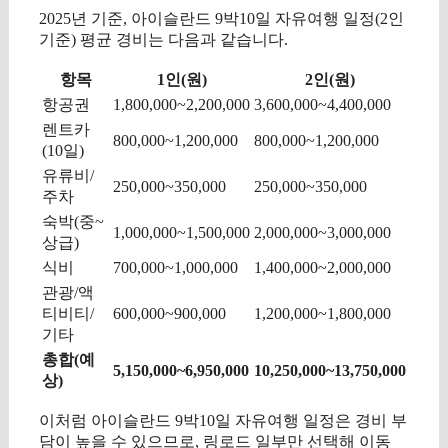
2025년 기준, 아이슬란드 9박10일 자유여행 일정(2인
기준) 평균 경비는 다음과 같습니다.
항목
1인(원)
2인(원)
항공권
1,800,000~2,200,000
3,600,000~4,400,000
렌트카
800,000~1,200,000
800,000~1,200,000
(10일)
유류비/
250,000~350,000
250,000~350,000
주차
숙박(중~
1,000,000~1,500,000
2,000,000~3,000,000
상급)
식비
700,000~1,000,000
1,400,000~2,000,000
관광/액
티비티/
600,000~900,000
1,200,000~1,800,000
기타
총합(예
5,150,000~6,950,000
10,250,000~13,750,000
상)
이처럼 아이슬란드 9박10일 자유여행 일정은 경비 부
담이 높을 수 있으므로, 링로드 일부만 선택해 이동