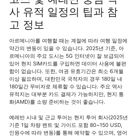
사 유적 일정의 팁과 참
고 정보
아르메니아를 여행할 때는 계절에 따라 여행 일정에
약간의 변동이 있을 수 있습니다. 2025년 기준, 아
르메니아의 주요 도시는 5G 인터넷이 잘 보급되어
있어 현지 SIM카드를 구입하면 데이터 사용에 불편
함이 없습니다. 또한, 여권 유효기간은 최소 6개월
이상 필요하며, 대한민국 국적자의 경우 180일 내
180일간 무비자로 체류할 수 있습니다. 주요 역사
유적지는 대부분 카드 결제가 가능하지만, 현지 통
화(AMD)를 소량 준비하는 것이 좋습니다.
예레반 시내 및 근교 투어는 현지 투어 회사(2025년
기준 1일 차량 렌트 및 가이드 포함 80~150 USD,
인원수에 따라 변동)를 통해 예약할 수 있으며, 영어