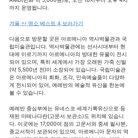
AMD(한화 약 5,000원)로, 오전 10시부터 오후 4시
까지 운영됩니다.
겨울 산 명소 베스트 4 보러가기
다음으로 방문할 곳은 아르메니아 역사박물관과 국
립미술관입니다. 역사박물관에는 선사시대부터 현
대에 이르기까지 아르메니아의 방대한 유물이 전시
되어 있으며, 특히 세계에서 가장 오래된 가죽 신발
(약 5,500년 전)이 소장되어 있습니다. 국립미술관
은 아르메니아의 회화, 조각, 민속예술품이 다양하
게 전시되어 있어, 예레반의 예술적 유산을 한눈에
볼 수 있습니다.
예레반 중심부에는 유네스코 세계기록유산으로 등
재된 마테나다란(고문서 보관소)도 위치해 있습니
다. 이곳에는 17,000여 점의 고문서와 중세 필사본,
종교서적이 보관되어 있으며, 아르메니아 문자의 역