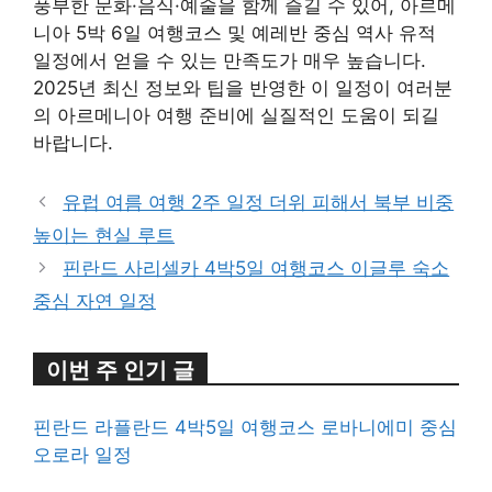
풍부한 문화·음식·예술을 함께 즐길 수 있어, 아르메
니아 5박 6일 여행코스 및 예레반 중심 역사 유적
일정에서 얻을 수 있는 만족도가 매우 높습니다.
2025년 최신 정보와 팁을 반영한 이 일정이 여러분
의 아르메니아 여행 준비에 실질적인 도움이 되길
바랍니다.
유럽 여름 여행 2주 일정 더위 피해서 북부 비중
높이는 현실 루트
핀란드 사리셀카 4박5일 여행코스 이글루 숙소
중심 자연 일정
이번 주 인기 글
핀란드 라플란드 4박5일 여행코스 로바니에미 중심
오로라 일정