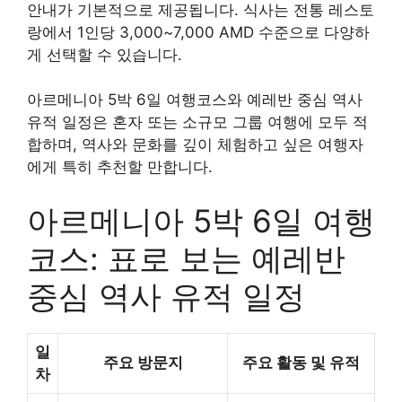
안내가 기본적으로 제공됩니다. 식사는 전통 레스토
랑에서 1인당 3,000~7,000 AMD 수준으로 다양하
게 선택할 수 있습니다.
아르메니아 5박 6일 여행코스와 예레반 중심 역사
유적 일정은 혼자 또는 소규모 그룹 여행에 모두 적
합하며, 역사와 문화를 깊이 체험하고 싶은 여행자
에게 특히 추천할 만합니다.
아르메니아 5박 6일 여행
코스: 표로 보는 예레반
중심 역사 유적 일정
일
주요 방문지
주요 활동 및 유적
차