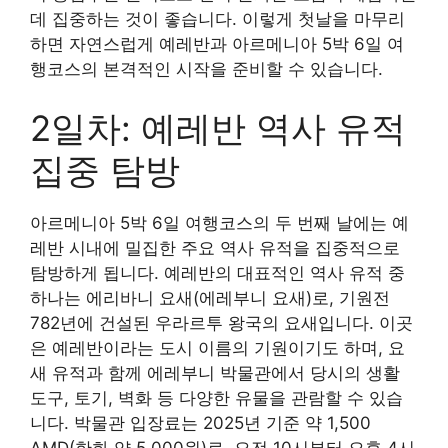
데 집중하는 것이 좋습니다. 이렇게 첫날을 마무리
하면 자연스럽게 예레반과 아르메니아 5박 6일 여
행코스의 본격적인 시작을 준비할 수 있습니다.
2일차: 예레반 역사 유적
집중 탐방
아르메니아 5박 6일 여행코스의 두 번째 날에는 예
레반 시내에 밀집한 주요 역사 유적을 집중적으로
탐방하게 됩니다. 예레반의 대표적인 역사 유적 중
하나는 에리바니 요새(에레부니 요새)로, 기원전
782년에 건설된 우라르투 왕국의 요새입니다. 이곳
은 예레반이라는 도시 이름의 기원이기도 하며, 요
새 유적과 함께 에레부니 박물관에서 당시의 생활
도구, 토기, 벽화 등 다양한 유물을 관람할 수 있습
니다. 박물관 입장료는 2025년 기준 약 1,500