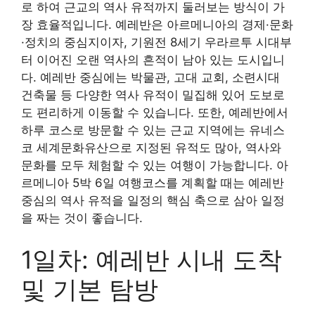
로 하여 근교의 역사 유적까지 둘러보는 방식이 가
장 효율적입니다. 예레반은 아르메니아의 경제·문화
·정치의 중심지이자, 기원전 8세기 우라르투 시대부
터 이어진 오랜 역사의 흔적이 남아 있는 도시입니
다. 예레반 중심에는 박물관, 고대 교회, 소련시대
건축물 등 다양한 역사 유적이 밀집해 있어 도보로
도 편리하게 이동할 수 있습니다. 또한, 예레반에서
하루 코스로 방문할 수 있는 근교 지역에는 유네스
코 세계문화유산으로 지정된 유적도 많아, 역사와
문화를 모두 체험할 수 있는 여행이 가능합니다. 아
르메니아 5박 6일 여행코스를 계획할 때는 예레반
중심의 역사 유적을 일정의 핵심 축으로 삼아 일정
을 짜는 것이 좋습니다.
1일차: 예레반 시내 도착
및 기본 탐방