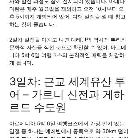
사와 발전 과정도 함께 전시되어 있습니다. 마테나
다란은 매주 월요일을 제외하고 오전 10시부터 오
후 5시까지 개방되어 있어, 여행 일정을 짤 때 참고
하는 것이 좋습니다.
2일차 일정을 마치고 나면 예레반의 역사적 뿌리와
문화적 자산을 직접 눈으로 확인할 수 있어, 아르메
니아 5박 6일 여행코스의 본격적인 매력을 체감하
게 됩니다.
3일차: 근교 세계유산 투
어 – 가르니 신전과 게하
르드 수도원
아르메니아 5박 6일 여행코스에서 가장 인기 있는
일정 중 하나는 예레반에서 동쪽으로 약 30km 떨어