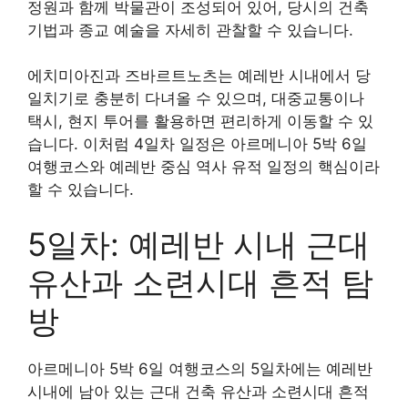
정원과 함께 박물관이 조성되어 있어, 당시의 건축
기법과 종교 예술을 자세히 관찰할 수 있습니다.
에치미아진과 즈바르트노츠는 예레반 시내에서 당
일치기로 충분히 다녀올 수 있으며, 대중교통이나
택시, 현지 투어를 활용하면 편리하게 이동할 수 있
습니다. 이처럼 4일차 일정은 아르메니아 5박 6일
여행코스와 예레반 중심 역사 유적 일정의 핵심이라
할 수 있습니다.
5일차: 예레반 시내 근대
유산과 소련시대 흔적 탐
방
아르메니아 5박 6일 여행코스의 5일차에는 예레반
시내에 남아 있는 근대 건축 유산과 소련시대 흔적