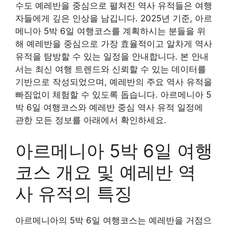
수도 예레반을 중심으로 펼쳐진 역사 유적들은 여행
자들에게 깊은 인상을 남깁니다. 2025년 기준, 아르
메니아 5박 6일 여행코스를 계획하시는 분들을 위
해 예레반을 중심으로 가장 효율적이고 알차게 역사
유적을 탐방할 수 있는 일정을 안내합니다. 본 안내
서는 최신 여행 트렌드와 신뢰할 수 있는 데이터를
기반으로 작성되었으며, 예레반의 주요 역사 유적을
빠짐없이 체험할 수 있도록 돕습니다. 아르메니아 5
박 6일 여행코스와 예레반 중심 역사 유적 일정에
관한 모든 정보를 아래에서 확인하세요.
아르메니아 5박 6일 여행
코스 개요 및 예레반 역
사 유적의 특징
아르메니아의 5박 6일 여행코스는 예레반을 거점으