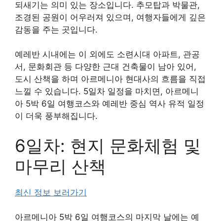
되새기는 의미 있는 장소입니다. 추모탑과 박물관,
조경된 공원이 어우러져 있으며, 여행자들에게 깊은
감동을 주는 곳입니다.
예레반 시내에는 이 외에도 소련시대 아파트, 관공
서, 문화회관 등 다양한 근대 건축물이 남아 있어,
도시 산책을 하며 아르메니아 현대사의 흐름을 직접
느낄 수 있습니다. 5일차 일정을 마치면, 아르메니
아 5박 6일 여행코스와 예레반 중심 역사 유적 일정
이 더욱 풍부해집니다.
6일차: 현지 문화체험 및
마무리 산책
최신 정보 보러가기
아르메니아 5박 6일 여행코스의 마지막 날에는 예