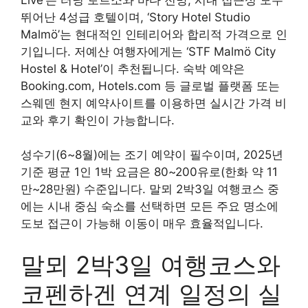
뛰어난 4성급 호텔이며, ‘Story Hotel Studio
Malmö’는 현대적인 인테리어와 합리적 가격으로 인
기입니다. 저예산 여행자에게는 ‘STF Malmö City
Hostel & Hotel’이 추천됩니다. 숙박 예약은
Booking.com, Hotels.com 등 글로벌 플랫폼 또는
스웨덴 현지 예약사이트를 이용하면 실시간 가격 비
교와 후기 확인이 가능합니다.
성수기(6~8월)에는 조기 예약이 필수이며, 2025년
기준 평균 1인 1박 요금은 80~200유로(한화 약 11
만~28만원) 수준입니다. 말뫼 2박3일 여행코스 중
에는 시내 중심 숙소를 선택하면 모든 주요 명소에
도보 접근이 가능해 이동이 매우 효율적입니다.
말뫼 2박3일 여행코스와
코펜하겐 연계 일정의 실