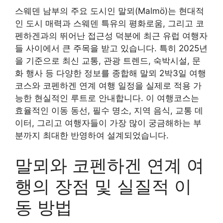
스웨덴 남부의 주요 도시인 말뫼(Malmö)는 현대적
인 도시 매력과 스웨덴 특유의 평화로움, 그리고 코
펜하겐과의 뛰어난 접근성 덕분에 최근 유럽 여행자
들 사이에서 큰 주목을 받고 있습니다. 특히 2025년
을 기준으로 최신 교통, 관광 트렌드, 숙박시설, 문
화 행사 등 다양한 정보를 종합해 말뫼 2박3일 여행
코스와 코펜하겐 연계 여행 일정을 실제로 적용 가
능한 현실적인 루트로 안내합니다. 이 여행코스는
효율적인 이동 동선, 필수 명소, 지역 음식, 교통 데
이터, 그리고 여행자들이 가장 많이 궁금해하는 부
분까지 최대한 반영하여 설계되었습니다.
말뫼와 코펜하겐 연계 여
행의 장점 및 실질적 이
동 방법