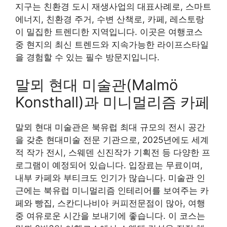
지구는 친환경 도시 재생사업의 대표사례로, 스마트
에너지, 친환경 주거, 수변 산책로, 카페, 레스토랑
이 밀집한 트렌디한 지역입니다. 이곳은 여행코스
중 현지의 최신 트렌드와 지속가능한 라이프스타일
을 경험할 수 있는 필수 방문지입니다.
말뫼 현대 미술관(Malmö
Konsthall)과 미니멀리즘 카페
말뫼 현대 미술관은 북유럽 최대 규모의 전시 공간
을 갖춘 현대미술 전문 기관으로, 2025년에도 세계
적 작가 전시, 스웨덴 신진작가 기획전 등 다양한 프
로그램이 예정되어 있습니다. 입장료는 무료이며,
내부 카페와 부티크도 인기가 많습니다. 미술관 인
근에는 북유럽 미니멀리즘 인테리어를 보여주는 카
페와 빵집, 스칸디나비아 커피전문점이 많아, 여행
중 여유로운 시간을 보내기에 좋습니다. 이 코스는