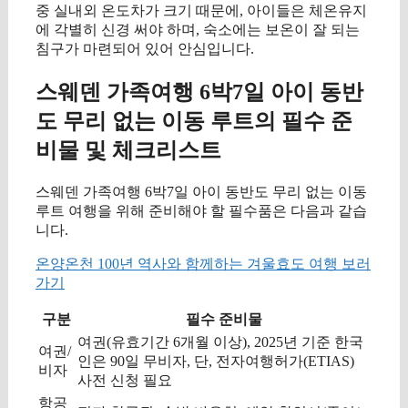
중 실내외 온도차가 크기 때문에, 아이들은 체온유지
에 각별히 신경 써야 하며, 숙소에는 보온이 잘 되는
침구가 마련되어 있어 안심입니다.
스웨덴 가족여행 6박7일 아이 동반
도 무리 없는 이동 루트의 필수 준
비물 및 체크리스트
스웨덴 가족여행 6박7일 아이 동반도 무리 없는 이동
루트 여행을 위해 준비해야 할 필수품은 다음과 같습
니다.
온양온천 100년 역사와 함께하는 겨울효도 여행 보러
가기
구분
필수 준비물
여권(유효기간 6개월 이상), 2025년 기준 한국
여권/
인은 90일 무비자, 단, 전자여행허가(ETIAS)
비자
사전 신청 필요
항공