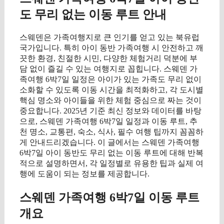
도 무리 없는 이동 루트 안내
스웨덴은 가족여행지로 큰 인기를 얻고 있는 북유럽
국가입니다. 특히 아이 동반 가족여행 시 안전하고 깨
끗한 환경, 친절한 시민, 다양한 체험거리 덕분에 부
담 없이 즐길 수 있는 여행지로 꼽힙니다. 스웨덴 가
족여행 6박7일 일정은 아이가 있는 가족도 무리 없이
소화할 수 있도록 이동 시간을 최적화하고, 각 도시별
핵심 명소와 아이들을 위한 체험 중심으로 짜는 것이
중요합니다. 2025년 기준 최신 정보와 데이터를 바탕
으로, 스웨덴 가족여행 6박7일 일정과 이동 루트, 추
천 명소, 교통편, 숙소, 식사, 필수 여행 팁까지 꼼꼼하
게 안내드리겠습니다. 이 글에서는 스웨덴 가족여행
6박7일 아이 동반도 무리 없는 이동 루트에 대해 반복
적으로 설명하면서, 각 일정별로 유용한 팁과 실제 여
행에 도움이 되는 정보를 제공합니다.
스웨덴 가족여행 6박7일 이동 루트
개요