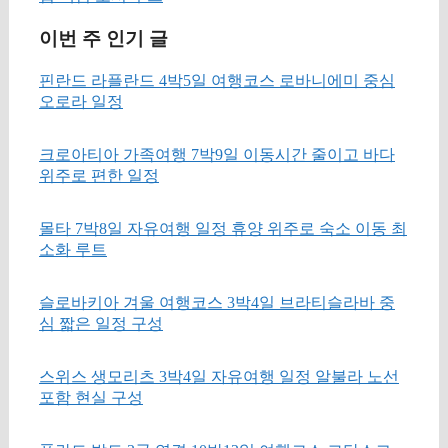
이번 주 인기 글
핀란드 라플란드 4박5일 여행코스 로바니에미 중심
오로라 일정
크로아티아 가족여행 7박9일 이동시간 줄이고 바다
위주로 편한 일정
몰타 7박8일 자유여행 일정 휴양 위주로 숙소 이동 최
소화 루트
슬로바키아 겨울 여행코스 3박4일 브라티슬라바 중
심 짧은 일정 구성
스위스 생모리츠 3박4일 자유여행 일정 알불라 노선
포함 현실 구성