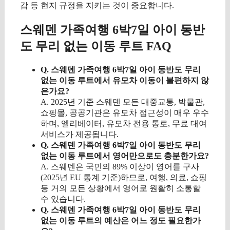
감 등 현지 규정을 지키는 것이 중요합니다.
스웨덴 가족여행 6박7일 아이 동반
도 무리 없는 이동 루트 FAQ
Q. 스웨덴 가족여행 6박7일 아이 동반도 무리
없는 이동 루트에서 유모차 이동이 불편하지 않
은가요?
A. 2025년 기준 스웨덴 모든 대중교통, 박물관,
쇼핑몰, 공공기관은 유모차 접근성이 매우 우수
하며, 엘리베이터, 유모차 전용 통로, 무료 대여
서비스가 제공됩니다.
Q. 스웨덴 가족여행 6박7일 아이 동반도 무리
없는 이동 루트에서 영어만으로도 충분한가요?
A. 스웨덴은 국민의 89% 이상이 영어를 구사
(2025년 EU 통계 기준)하므로, 여행, 의료, 쇼핑
등 거의 모든 상황에서 영어로 원활히 소통할
수 있습니다.
Q. 스웨덴 가족여행 6박7일 아이 동반도 무리
없는 이동 루트의 예산은 어느 정도 필요한가