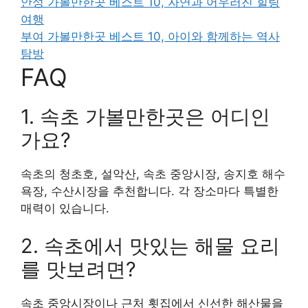
안성 가볼만한곳 베스트 10, 자연과 어우러진 힐링
여행
부여 가볼만한곳 베스트 10, 아이와 함께하는 역사
탐방
FAQ
1. 속초 가볼만한곳은 어디인
가요?
속초의 청초호, 설악산, 속초 중앙시장, 송지호 해수
욕장, 수산시장을 추천합니다. 각 장소마다 특별한
매력이 있습니다.
2. 속초에서 맛있는 해물 요리
를 맛보려면?
속초 중앙시장이나 근처 횟집에서 신선한 해산물을