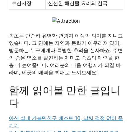
수산시장
신선한 해산물 요리의 천국
속초는 단순히 유명한 관광지 이상의 의미를 지니고
있습니다. 그 안에는 자연과 문화가 어우러져 있어,
방문하는 누구에게나 특별한 추억을 선사하죠. 주변
의 숨은 명소를 발견하는 재미도 속초의 매력을 한
층 더 높여줍니다. 여러분의 다음 여행지가 되길 바
라며, 이곳의 매력을 최대로 느껴보세요!
함께 읽어볼 만한 글입니
다
아산 실내 가볼만한곳 베스트 10, 날씨 걱정 없이 즐
기기