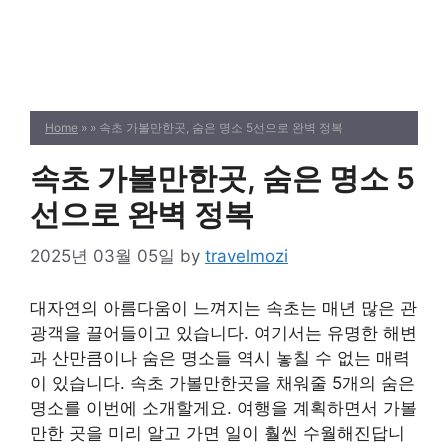
Home
» » 속초 가볼만한곳, 숨은 명소 5선으로 완벽 정복
속초 가볼만한곳, 숨은 명소 5
선으로 완벽 정복
2025년 03월 05일
by
travelmozi
대자연의 아름다움이 느껴지는 속초는 매년 많은 관
광객을 끌어들이고 있습니다. 여기서는 유명한 해변
과 산만큼이나 숨은 명소들 역시 놓칠 수 없는 매력
이 있습니다. 속초 가볼만한곳을 채워줄 5개의 숨은
명소를 이번에 소개할게요. 여행을 계획하면서 가볼
만한 곳을 미리 알고 가면 일이 훨씬 수월해진답니