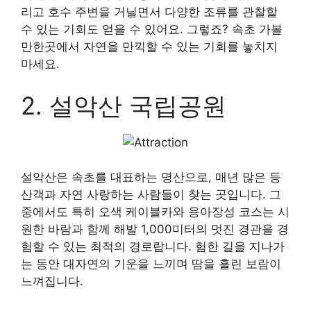
리고 호수 주변을 거닐면서 다양한 조류를 관찰할
수 있는 기회도 얻을 수 있어요. 그렇죠? 속초 가볼
만한곳에서 자연을 만끽할 수 있는 기회를 놓치지
마세요.
2. 설악산 국립공원
설악산은 속초를 대표하는 명산으로, 매년 많은 등
산객과 자연 사랑하는 사람들이 찾는 곳입니다. 그
중에서도 특히 오색 케이블카와 용아장성 코스는 시
원한 바람과 함께 해발 1,000미터의 멋진 경관을 경
험할 수 있는 최적의 경로랍니다. 험한 길을 지나가
는 동안 대자연의 기운을 느끼며 땀을 흘린 보람이
느껴집니다.