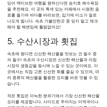
있어 액티브한 여행을 원하신다면 송지호 해수욕장
을 추천해요. 이 곳의 특색 있는 카페에서 시원한 음
료를 즐기며 바다를 바라보면, 입가에 미소가 절로
나오게 됩니다. 속초 가볼만한곳 중 잊지 말고 체크
해야 할 해변임에 틀림없어요!
5. 수산시장과 횟집
속초에 왔다면 신선한 해산물을 맛보는 건 필수 중
의 필수! 속초의 수산시장은 신선한 해산물과 아침
시장의 생동감을 동시에 느낄 수 있는 곳이에요. 이
곳에서는 직접 고른 신선한 회를 즐길 수 있으며, 여
러 종류의 해산물을 활용한 요리를 바로 맛볼 수 있
습니다.
작은 횟집은 아늑한 분위기에서 가장 신선한 해산물
요리를 제공합니다. 사이드로 주어지는 미역국이나