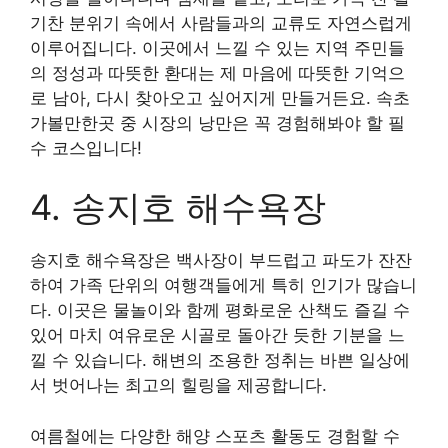
기찬 분위기 속에서 사람들과의 교류도 자연스럽게
이루어집니다. 이곳에서 느낄 수 있는 지역 주민들
의 정성과 따뜻한 환대는 제 마음에 따뜻한 기억으
로 남아, 다시 찾아오고 싶어지게 만들거든요. 속초
가볼만한곳 중 시장의 낭만은 꼭 경험해봐야 할 필
수 코스입니다!
4. 송지호 해수욕장
송지호 해수욕장은 백사장이 부드럽고 파도가 잔잔
하여 가족 단위의 여행객들에게 특히 인기가 많습니
다. 이곳은 물놀이와 함께 평화로운 산책도 즐길 수
있어 마치 여유로운 시골로 돌아간 듯한 기분을 느
낄 수 있습니다. 해변의 조용한 정취는 바쁜 일상에
서 벗어나는 최고의 힐링을 제공합니다.
여름철에는 다양한 해양 스포츠 활동도 경험할 수