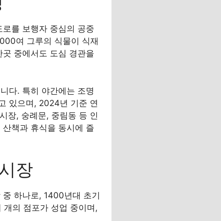
생
가도로를 보행자 중심의 공중
4,000여 그루의 식물이 식재
한곳 중에서도 도심 경관을
습니다. 특히 야간에는 조명
있으며, 2024년 기준 연
장, 숭례문, 중림동 등 인
 산책과 휴식을 동시에 즐
래시장
 하나로, 1400년대 초기
여 개의 점포가 성업 중이며,