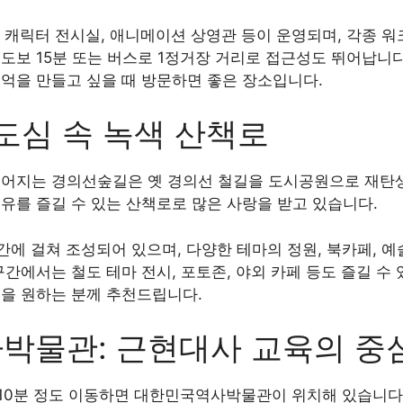
관, 캐릭터 전시실, 애니메이션 상영관 등이 운영되며, 각종 
도보 15분 또는 버스로 1정거장 거리로 접근성도 뛰어납니
추억을 만들고 싶을 때 방문하면 좋은 장소입니다.
도심 속 녹색 산책로
이어지는 경의선숲길은 옛 경의선 철길을 도시공원으로 재탄생시
유를 즐길 수 있는 산책로로 많은 사랑을 받고 있습니다.
구간에 걸쳐 조성되어 있으며, 다양한 테마의 정원, 북카페, 
구간에서는 철도 테마 전시, 포토존, 야외 카페 등도 즐길 수
책을 원하는 분께 추천드립니다.
박물관: 근현대사 교육의 중
10분 정도 이동하면 대한민국역사박물관이 위치해 있습니다. 