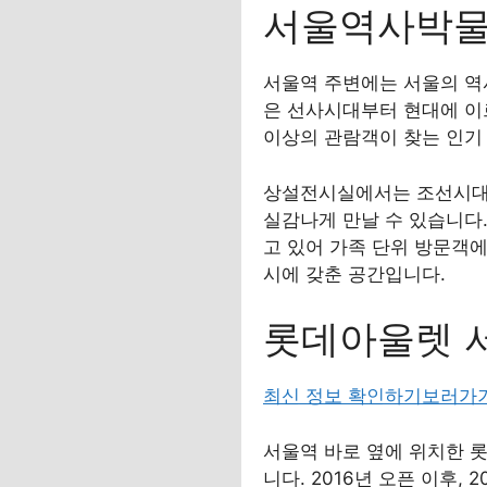
서울역사박물
서울역 주변에는 서울의 역사
은 선사시대부터 현대에 이르
이상의 관람객이 찾는 인기
상설전시실에서는 조선시대 
실감나게 만날 수 있습니다.
고 있어 가족 단위 방문객
시에 갖춘 공간입니다.
롯데아울렛 서
최신 정보 확인하기보러가
서울역 바로 옆에 위치한 
니다. 2016년 오픈 이후,