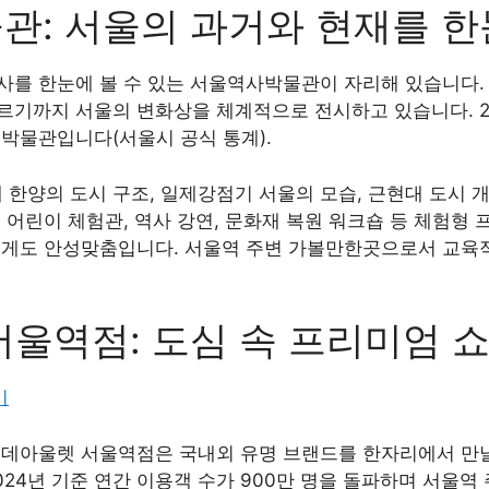
관: 서울의 과거와 현재를 
를 한눈에 볼 수 있는 서울역사박물관이 자리해 있습니다. 
기까지 서울의 변화상을 체계적으로 전시하고 있습니다. 202
 박물관입니다(서울시 공식 통계).
한양의 도시 구조, 일제강점기 서울의 모습, 근현대 도시 
 어린이 체험관, 역사 강연, 문화재 복원 워크숍 등 체험형
에게도 안성맞춤입니다. 서울역 주변 가볼만한곳으로서 교육적
울역점: 도심 속 프리미엄 
기
롯데아울렛 서울역점은 국내외 유명 브랜드를 한자리에서 만날
 2024년 기준 연간 이용객 수가 900만 명을 돌파하며 서울