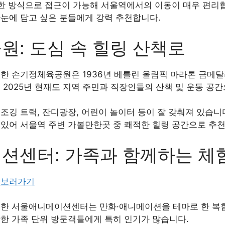
양한 방식으로 접근이 가능해 서울역에서의 이동이 매우 편리
한눈에 담고 싶은 분들에게 강력 추천합니다.
: 도심 속 힐링 산책로
치한 손기정체육공원은 1936년 베를린 올림픽 마라톤 금메
 2025년 현재도 지역 주민과 직장인들의 산책 및 운동 공
조깅 트랙, 잔디광장, 어린이 놀이터 등이 잘 갖춰져 있습니
 있어 서울역 주변 가볼만한곳 중 쾌적한 힐링 공간으로 추
션센터: 가족과 함께하는 체
 보러가기
치한 서울애니메이션센터는 만화·애니메이션을 테마로 한 복합
함한 가족 단위 방문객들에게 특히 인기가 많습니다.