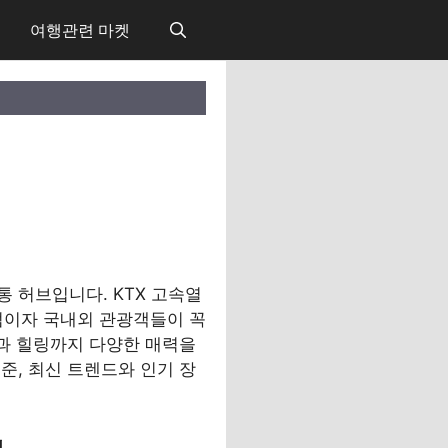
여행관련 마켓
 허브입니다. KTX 고속열
발점이자 국내외 관광객들이 꼭
책과 힐링까지 다양한 매력을
준, 최신 트렌드와 인기 장