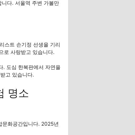
합니다. 서울역 주변 가볼만
달리스트 손기정 선생을 기리
간으로 사랑받고 있습니다.
다. 도심 한복판에서 자연을
천받고 있습니다.
험 명소
문화공간입니다. 2025년