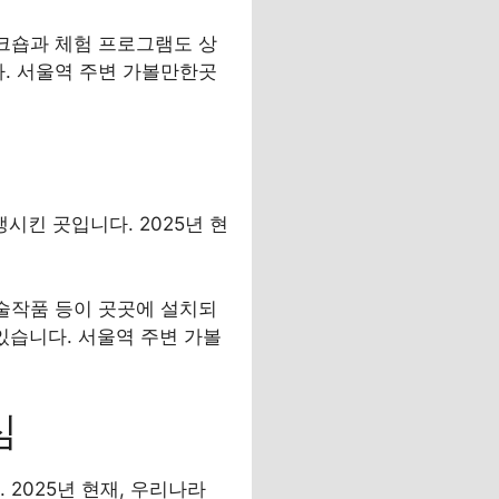
워크숍과 체험 프로그램도 상
다. 서울역 주변 가볼만한곳
킨 곳입니다. 2025년 현
예술작품 등이 곳곳에 설치되
 있습니다. 서울역 주변 가볼
심
2025년 현재, 우리나라