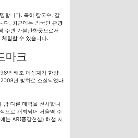
명합니다. 특히 칼국수, 갈
니다. 최근에는 외국인 관광
울역 주변 가볼만한곳으로서
 체험할 수 있습니다.
랜드마크
98년 태조 이성계가 한양
2008년 방화로 소실되었다
과 밤 다른 매력을 선사합니
기적으로 개최되어 서울역 주
는 AR(증강현실) 해설 서