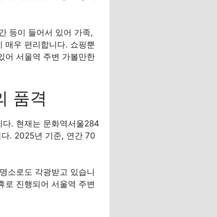
간 등이 들어서 있어 가족,
이 매우 편리합니다. 쇼핑뿐
 있어 서울역 주변 가볼만한
의 품격
니다. 현재는 문화역서울284
2025년 기준, 연간 70
진 명소로도 각광받고 있습니
무휴로 진행되어 서울역 주변