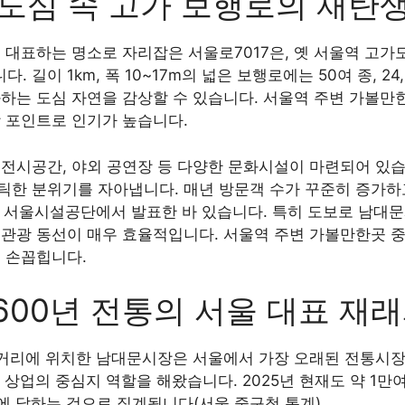
: 도심 속 고가 보행로의 재탄
을 대표하는 명소로 자리잡은 서울로7017은, 옛 서울역 고
 길이 1km, 폭 10~17m의 넓은 보행로에는 50여 종, 2
화하는 도심 자연을 감상할 수 있습니다. 서울역 주변 가볼만
망 포인트로 인기가 높습니다.
 전시공간, 야외 공연장 등 다양한 문화시설이 마련되어 있
한 분위기를 자아냅니다. 매년 방문객 수가 꾸준히 증가하고 
고 서울시설공단에서 발표한 바 있습니다. 특히 도보로 남대문시
 관광 동선이 매우 효율적입니다. 서울역 주변 가볼만한곳 중
 손꼽힙니다.
600년 전통의 서울 대표 재
거리에 위치한 남대문시장은 서울에서 가장 오래된 전통시장 중
게 상업의 중심지 역할을 해왔습니다. 2025년 현재도 약 1만
에 달하는 것으로 집계됩니다(서울 중구청 통계).