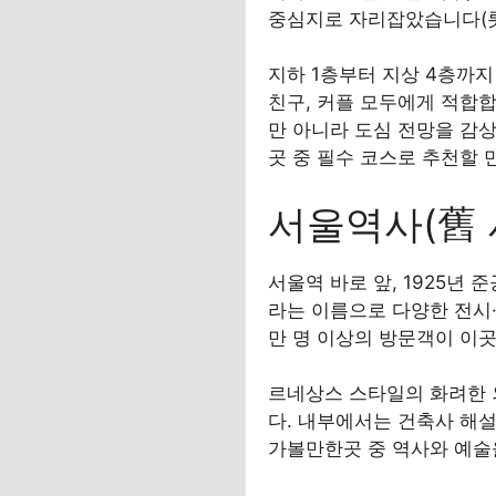
중심지로 자리잡았습니다(롯
지하 1층부터 지상 4층까지 
친구, 커플 모두에게 적합합
만 아니라 도심 전망을 감상
곳 중 필수 코스로 추천할 
서울역사(舊 
서울역 바로 앞, 1925년
라는 이름으로 다양한 전시·
만 명 이상의 방문객이 이곳
르네상스 스타일의 화려한 외
다. 내부에서는 건축사 해설
가볼만한곳 중 역사와 예술