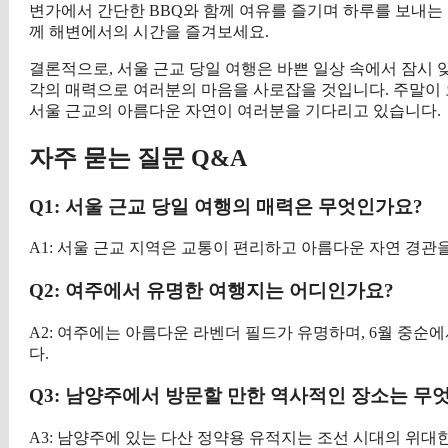
변가에서 간단한 BBQ와 함께 여유를 즐기며 하루를 보내는 
께 해변에서의 시간을 즐겨보세요.
결론적으로, 서울 근교 당일 여행은 바쁜 일상 속에서 잠시
각의 매력으로 여러분의 마음을 사로잡을 것입니다. 주말이 
서울 근교의 아름다운 자연이 여러분을 기다리고 있습니다.
자주 묻는 질문 Q&A
Q1: 서울 근교 당일 여행의 매력은 무엇인가요?
A1: 서울 근교 지역은 교통이 편리하고 아름다운 자연 경관
Q2: 여주에서 유명한 여행지는 어디인가요?
A2: 여주에는 아름다운 라벤더 필드가 유명하며, 6월 중순
다.
Q3: 남양주에서 방문할 만한 역사적인 장소는 무
A3: 남양주에 있는 다산 정약용 유적지는 조선 시대의 위대