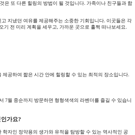
것은 또 다른 힐링의 방법이 될 것입니다. 가족이나 친구들과 함
 잊고 지냈던 여유를 제공해주는 소중한 기회입니다. 이곳들은 각
오기 전 미리 계획을 세우고, 가까운 곳으로 훌쩍 떠나보세요.
을 제공하여 짧은 시간 안에 힐링할 수 있는 최적의 장소입니다.
에서 7월 중순까지 방문하면 형형색색의 라벤더를 즐길 수 있습니
엇인가요?
한 학자인 정약용의 생가와 유적을 탐방할 수 있는 역사적인 공