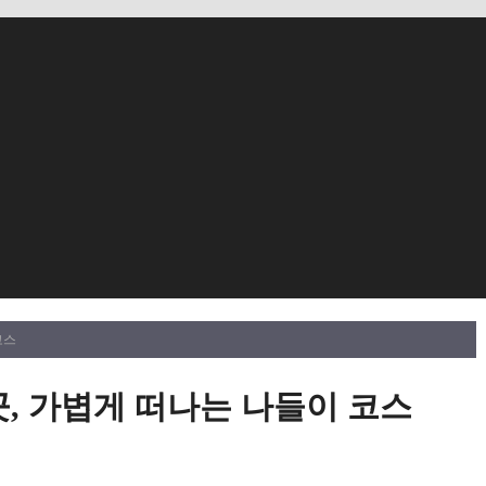
코스
, 가볍게 떠나는 나들이 코스