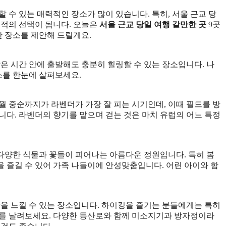
 수 있는 매력적인 장소가 많이 있습니다. 특히, 서울 근교 당
최적의 선택이 됩니다. 오늘은
서울 근교 당일 여행 갈만한 곳
9곳
한 장소를 제안해 드릴게요.
은 시간 안에 출발해도 충분히 힐링할 수 있는 장소입니다. 나
소를 한눈에 살펴보세요.
월 중순까지가 라벤더가 가장 잘 피는 시기인데, 이때 필드를 방
니다. 라벤더의 향기를 맡으며 걷는 것은 마치 유럽의 어느 특정
다양한 식물과 꽃들이 피어나는 아름다운 정원입니다. 특히 봄
 즐길 수 있어 가족 나들이에 안성맞춤입니다. 어린 아이와 함
.
을 느낄 수 있는 장소입니다. 하이킹을 즐기는 분들에게는 특히
스를 날려보세요. 다양한 등산로와 함께 미소지기과 방자정이라