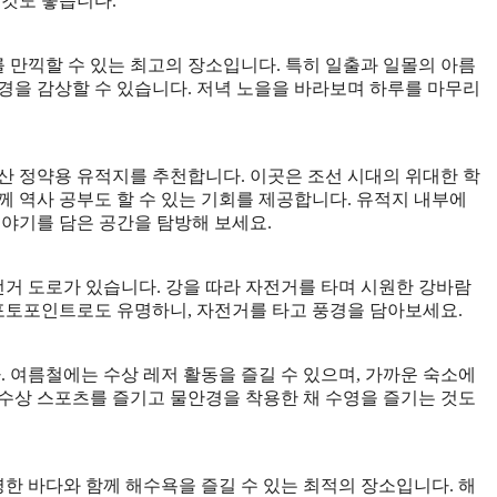
 것도 좋습니다.
만끽할 수 있는 최고의 장소입니다. 특히 일출과 일몰의 아름
경을 감상할 수 있습니다. 저녁 노을을 바라보며 하루를 마무리
산 정약용 유적지를 추천합니다. 이곳은 조선 시대의 위대한 학
께 역사 공부도 할 수 있는 기회를 제공합니다. 유적지 내부에
이야기를 담은 공간을 탐방해 보세요.
거 도로가 있습니다. 강을 따라 자전거를 타며 시원한 강바람
 포토포인트로도 유명하니, 자전거를 타고 풍경을 담아보세요.
여름철에는 수상 레저 활동을 즐길 수 있으며, 가까운 숙소에
수상 스포츠를 즐기고 물안경을 착용한 채 수영을 즐기는 것도
한 바다와 함께 해수욕을 즐길 수 있는 최적의 장소입니다. 해