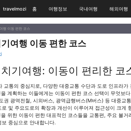
travelmozi
홈
여행정보
국내여행
해외여행
여행 이동 편한 코스
기여행 이동 편한 코스
i
치기여행: 이동이 편리한 코스
 교통의 중심지로, 다양한 대중교통 수단과 도로 인프라가 
 계획하는 이들에게는 이동이 편한 코스 선택이 무엇보다 중
도권 광역전철, 시외버스, 광역급행버스(M버스) 등 대중교
속도로 및 주요도로의 확장과 개선이 이루어져 접근성이 크게 
 위한 이동이 편한 대표적인 코스들을 교통편, 주요 볼거리
정보 중심으로 안내합니다.