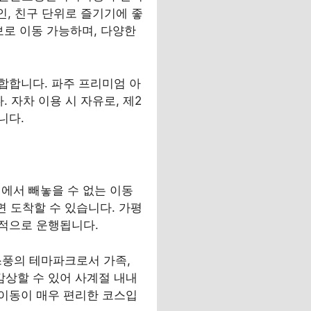
인, 친구 단위로 즐기기에 좋
보로 이동 가능하며, 다양한
합합니다. 파주 프리미엄 아
 자차 이용 시 자유로, 제2
니다.
에서 빼놓을 수 없는 이동
면 도착할 수 있습니다. 가평
적으로 운행됩니다.
풍의 테마파크로서 가족,
상할 수 있어 사계절 내내
이동이 매우 편리한 코스입