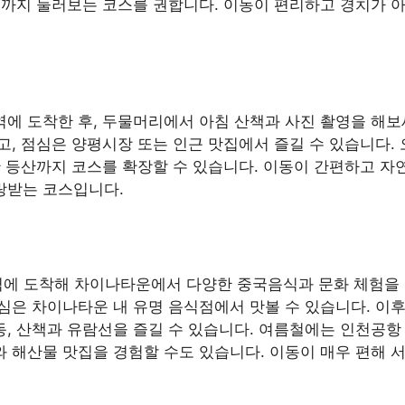
소까지 둘러보는 코스를 권합니다. 이동이 편리하고 경치가
에 도착한 후, 두물머리에서 아침 산책과 사진 촬영을 해보
, 점심은 양평시장 또는 인근 맛집에서 즐길 수 있습니다.
산 등산까지 코스를 확장할 수 있습니다. 이동이 간편하고 
랑받는 코스입니다.
역에 도착해 차이나타운에서 다양한 중국음식과 문화 체험을 
은 차이나타운 내 유명 음식점에서 맛볼 수 있습니다. 이후 
, 산책과 유람선을 즐길 수 있습니다. 여름철에는 인천공항
 해산물 맛집을 경험할 수도 있습니다. 이동이 매우 편해