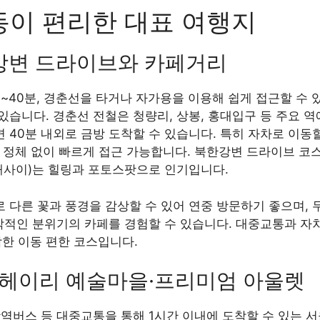
동이 편리한 대표 여행지
한강변 드라이브와 카페거리
0~40분, 경춘선을 타거나 자가용을 이용해 쉽게 접근할 수
습니다. 경춘선 전철은 청량리, 상봉, 홍대입구 등 주요 역
 40분 내외로 금방 도착할 수 있습니다. 특히 자차로 이동
 정체 없이 빠르게 접근 가능합니다. 북한강변 드라이브 코스
패사이)는 힐링과 포토스팟으로 인기입니다.
 다른 꽃과 풍경을 감상할 수 있어 연중 방문하기 좋으며,
각적인 분위기의 카페를 경험할 수 있습니다. 대중교통과 자
한 이동 편한 코스입니다.
각·헤이리 예술마을·프리미엄 아울렛
광역버스 등 대중교통을 통해 1시간 이내에 도착할 수 있는