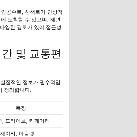
 인공수로, 산책로가 인상적
에 도착할 수 있으며, 해변
 다양한 경로가 있어 접근성
간 및 교통편
 실질적인 정보가 필수적입
이 정리합니다.
특징
, 드라이브, 카페거리
 헤이리, 아울렛