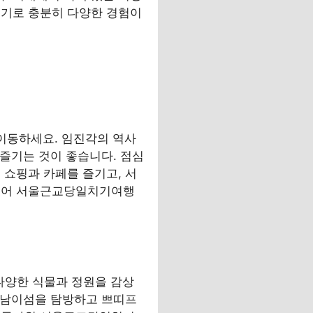
치기로 충분히 다양한 경험이
이동하세요. 임진각의 역사
 즐기는 것이 좋습니다. 점심
 쇼핑과 카페를 즐기고, 서
 있어 서울근교당일치기여행
다양한 식물과 정원을 감상
고 남이섬을 탐방하고 쁘띠프