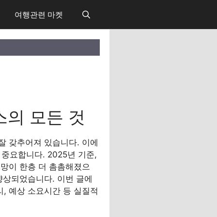
여행관련 마켓
의 모든 것
잘 갖추어져 있습니다. 이에
요합니다. 2025년 기준,
통망이 한층 더 촘촘해졌으
향상되었습니다. 이번 글에
, 예상 소요시간 등 실질적