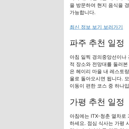
을 방문하여 현지 음식을 
가능합니다.
최신 정보 보기 보러가기
파주 추천 일정
아침 일찍 경의중앙선이나 
적 장소와 전망대를 둘러본 
은 헤이리 마을 내 레스토랑
울로 돌아오시면 됩니다. 
이동이 편한 코스 중 하나입
가평 추천 일정
아침에는 ITX-청춘 열차
하세요. 점심 식사는 가평 