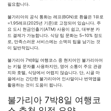
필요합니다.
불가리아의 공식 통화는 레프(BGN)로 환율은 1유로
=1.95레프(2025년 기준)로 고정되어 있습니다. 주
요 도시 현금인출기(ATM) 사용이 쉽고, 대부분 카
드 결제가 가능합니다. 식당 팁 문화는 5~10% 정도
로, 만족스러운 서비스에는 소액의 팁을 남기는 것
이 일반적입니다.
불가리아 7박8일 여행코스 중 현지어인 불가리아어
는 키릴 문자를 사용하지만, 영어 소통이 주요 관광
지와 호텔, 식당에서 어렵지 않습니다. 단, 시골 마
을에서는 간단한 불가리아어 인사말이나 번역앱을
활용하는 것이 도움이 됩니다.
불가리아 7박8일 여행코
스 추천 일정 요약