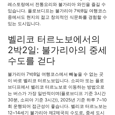
레스토랑에서 전통요리와 불가리아 와인을 즐길 수
있습니다. 플로브디프는 불가리아 7박8일 여행코스
중에서도 현지의 젊고 창의적인 식문화를 경험할 수
있는 도시입니다.
벨리코 터르노보에서의
2박2일: 불가리아의 중세
수도를 걷다
불가리아 7박8일 여행코스에서 빼놓을 수 없는 곳
이 바로 벨리코 터르노보입니다. 소피아 또는 플로
브디프에서 벨리코 터르노보로 이동하는 방법으로
는 버스가 가장 일반적이며(플로브디프 기준 3시간
30분, 소피아 기준 3시간), 2025년 기준 하루 7~10
회 운행되어 접근성이 좋습니다. 벨리코 터르노보는
12~14세기 불가리아 제2제국의 수도로, 중세 도시