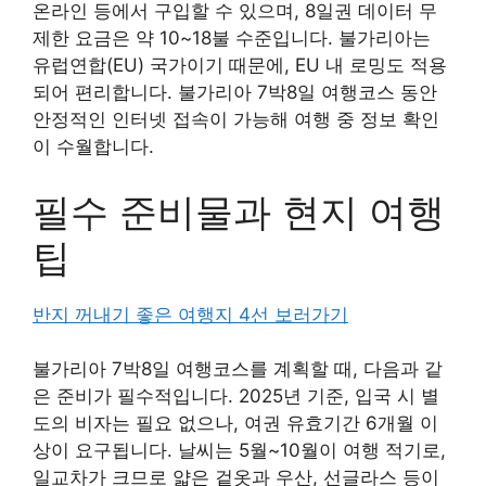
온라인 등에서 구입할 수 있으며, 8일권 데이터 무
제한 요금은 약 10~18불 수준입니다. 불가리아는
유럽연합(EU) 국가이기 때문에, EU 내 로밍도 적용
되어 편리합니다. 불가리아 7박8일 여행코스 동안
안정적인 인터넷 접속이 가능해 여행 중 정보 확인
이 수월합니다.
필수 준비물과 현지 여행
팁
반지 꺼내기 좋은 여행지 4선 보러가기
불가리아 7박8일 여행코스를 계획할 때, 다음과 같
은 준비가 필수적입니다. 2025년 기준, 입국 시 별
도의 비자는 필요 없으나, 여권 유효기간 6개월 이
상이 요구됩니다. 날씨는 5월~10월이 여행 적기로,
일교차가 크므로 얇은 겉옷과 우산, 선글라스 등이