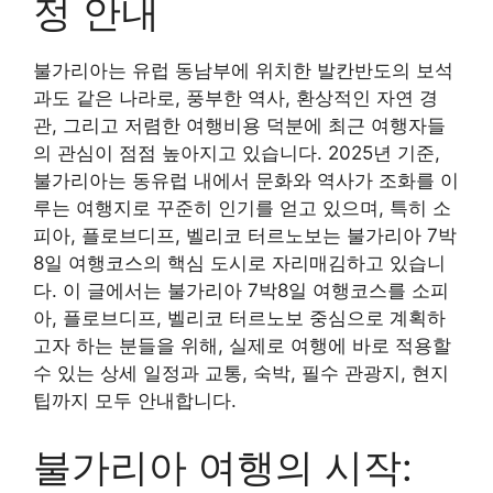
정 안내
불가리아는 유럽 동남부에 위치한 발칸반도의 보석
과도 같은 나라로, 풍부한 역사, 환상적인 자연 경
관, 그리고 저렴한 여행비용 덕분에 최근 여행자들
의 관심이 점점 높아지고 있습니다. 2025년 기준,
불가리아는 동유럽 내에서 문화와 역사가 조화를 이
루는 여행지로 꾸준히 인기를 얻고 있으며, 특히 소
피아, 플로브디프, 벨리코 터르노보는 불가리아 7박
8일 여행코스의 핵심 도시로 자리매김하고 있습니
다. 이 글에서는 불가리아 7박8일 여행코스를 소피
아, 플로브디프, 벨리코 터르노보 중심으로 계획하
고자 하는 분들을 위해, 실제로 여행에 바로 적용할
수 있는 상세 일정과 교통, 숙박, 필수 관광지, 현지
팁까지 모두 안내합니다.
불가리아 여행의 시작: