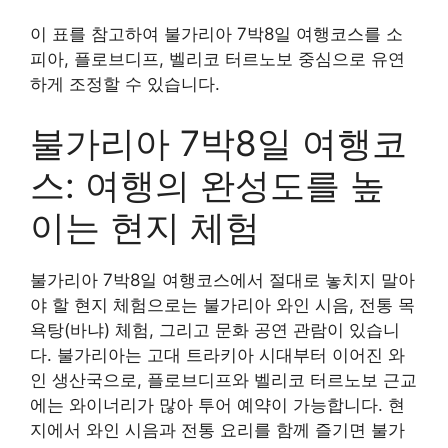
이 표를 참고하여 불가리아 7박8일 여행코스를 소
피아, 플로브디프, 벨리코 터르노보 중심으로 유연
하게 조정할 수 있습니다.
불가리아 7박8일 여행코
스: 여행의 완성도를 높
이는 현지 체험
불가리아 7박8일 여행코스에서 절대로 놓치지 말아
야 할 현지 체험으로는 불가리아 와인 시음, 전통 목
욕탕(바냐) 체험, 그리고 문화 공연 관람이 있습니
다. 불가리아는 고대 트라키아 시대부터 이어진 와
인 생산국으로, 플로브디프와 벨리코 터르노보 근교
에는 와이너리가 많아 투어 예약이 가능합니다. 현
지에서 와인 시음과 전통 요리를 함께 즐기면 불가