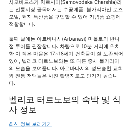
사모바드스카 차르시아(Samovodska Charshia)라
는 전통시장 골목에서는 수공예품, 불가리아산 로즈
오일, 현지 특산품을 구입할 수 있어 기념품 쇼핑에
적합합니다.
둘째 날에는 아르바나시(Arbanasi) 마을로의 반나
절 투어를 권장합니다. 차량으로 10분 거리에 위치
한 이 작은 마을은 17~18세기 건축물이 잘 보존되어
있어, 벨리코 터르노보와는 또 다른 중세 불가리아
의 모습을 보여줍니다. 아르바나시의 성모승천 교회
와 전통 저택들은 사진 촬영지로도 인기가 높습니
다.
벨리코 터르노보의 숙박 및 식
사 정보
최신 정보 보러가기