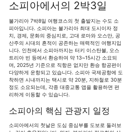
소피아에서의 2박3일
불가리아 7박8일 여행코스의 첫 출발지는 수도 소
피아입니다. 소피아는 불가리아 최대 도시이자 정
치, 경제, 문화의 중심지로, 고대 로마와 오스만, 공
산주의 시대의 흔적이 공존하는 매력적인 여행지입
니다. 인천에서 소피아까지는 터키 이스탄불, 오스
트리아 빈 등에서 환승하여 약 13~15시간 소요되
며, 2025년 기준으로 직항은 없지만 환승 항공편이
다양하게 운항되고 있습니다. 소피아 국제공항에 도
착하면 시내까지는 택시로 약 20분, 지하철로 30분
정도 소요되는데, 각종 대중교통 앱을 활용하면 편
리하게 이동할 수 있습니다.
소피아의 핵심 관광지 일정
소피아에서의 첫날은 도심 중심부를 도보로 둘러보