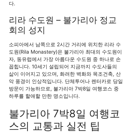
다.
리라 수도원 – 불가리아 정교
회의 성지
소피아에서 남쪽으로 2시간 거리에 위치한 리라 수
도원(Rila Monastery)은 불가리아 최대의 수도원이
자, 동유럽에서 가장 아름다운 수도원 중 하나로 손
꼽힙니다. 10세기 설립되어 지금까지 수도사들의
삶이 이어지고 있으며, 화려한 벽화와 목조건축, 산
악 풍경이 인상적입니다. 단체투어나 렌터카로 당일
방문이 가능하므로, 불가리아 7박8일 여행코스 중
하루를 할애할 만한 명소입니다.
불가리아 7박8일 여행코
스의 교통과 실전 팁