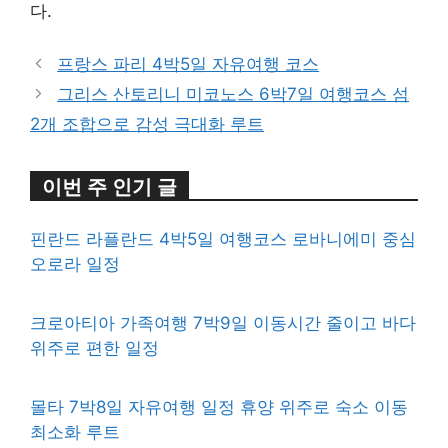
다.
프랑스 파리 4박5일 자유여행 코스
그리스 산토리니 미코노스 6박7일 여행코스 섬
2개 조합으로 감성 극대화 루트
이번 주 인기 글
핀란드 라플란드 4박5일 여행코스 로바니에미 중심
오로라 일정
크로아티아 가족여행 7박9일 이동시간 줄이고 바다
위주로 편한 일정
몰타 7박8일 자유여행 일정 휴양 위주로 숙소 이동
최소화 루트