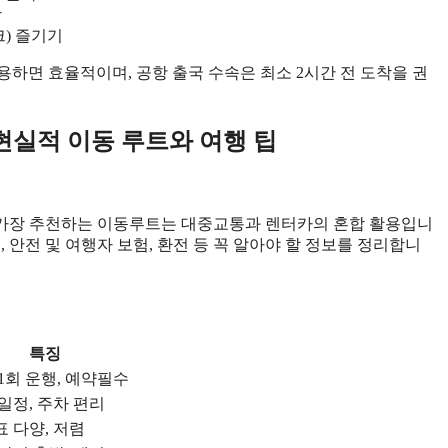
상
) 즐기기
를 이용하면 효율적이며, 공항 출국 수속은 최소 2시간 전 도착을 권
현실적 이동 루트와 여행 팁
 가장 추천하는 이동루트는 대중교통과 렌터카의 혼합 활용입니
 안전 및 여행자 보험, 환전 등 꼭 알아야 할 정보를 정리합니
특징
1회 운행, 예약필수
일정, 주차 편리
 다양, 저렴