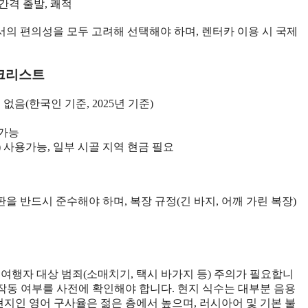
 간격 출발, 쾌적
의 편의성을 모두 고려해 선택해야 하며, 렌터카 이용 시 국제
체크리스트
없음(한국인 기준, 2025년 기준)
 가능
 사용가능, 일부 시골 지역 현금 필요
 반드시 준수해야 하며, 복장 규정(긴 바지, 어깨 가린 복장)
 여행자 대상 범죄(소매치기, 택시 바가지 등) 주의가 필요합니
미터기 작동 여부를 사전에 확인해야 합니다. 현지 식수는 대부분 음용
현지인 영어 구사율은 젊은 층에서 높으며, 러시아어 및 기본 불