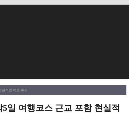
 현실적인 이동 루트
5일 여행코스 근교 포함 현실적