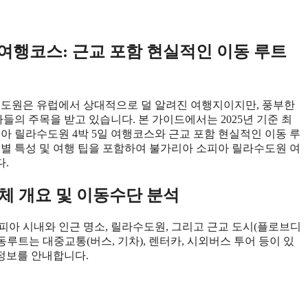
여행코스: 근교 포함 현실적인 이동 루트
도원은 유럽에서 상대적으로 덜 알려진 여행지이지만, 풍부한
들의 주목을 받고 있습니다. 본 가이드에서는 2025년 기준 최
아 릴라수도원 4박 5일 여행코스와 근교 포함 현실적인 이동 루
명소별 특성 및 여행 팁을 포함하여 불가리아 소피아 릴라수도원 여
.
전체 개요 및 이동수단 분석
소피아 시내와 인근 명소, 릴라수도원, 그리고 근교 도시(플로브디
동루트는 대중교통(버스, 기차), 렌터카, 시외버스 투어 등이 있
 정보를 안내합니다.