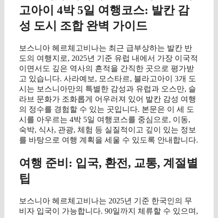
고아이 4박 5일 여행코스: 발칸 감
성 도시 조합 완벽 가이드
보스니아 헤르체고비나는 최근 급부상하는 발칸 반
도의 여행지로, 2025년 기준 유럽 내에서 가장 이국적
이면서도 깊은 역사의 흔적을 간직한 곳으로 평가받
고 있습니다. 사라예보, 모스타르, 블라고아이 3개 도
시는 보스니아만의 특별한 감성과 유럽과 오스만, 슬
라브 문화가 조화롭게 어우러져 있어 발칸 감성 여행
의 정수를 경험할 수 있는 곳입니다. 본문은 이 세 도
시를 아우르는 4박 5일 여행코스를 중심으로, 이동,
숙박, 식사, 관광, 체험 등 실질적이고 깊이 있는 정보
를 바탕으로 여행 계획을 세울 수 있도록 안내합니다.
여행 준비: 입국, 환전, 교통, 계절별
팁
보스니아 헤르체고비나는 2025년 기준 한국인의 무
비자 입국이 가능합니다. 90일까지 체류할 수 있으며,