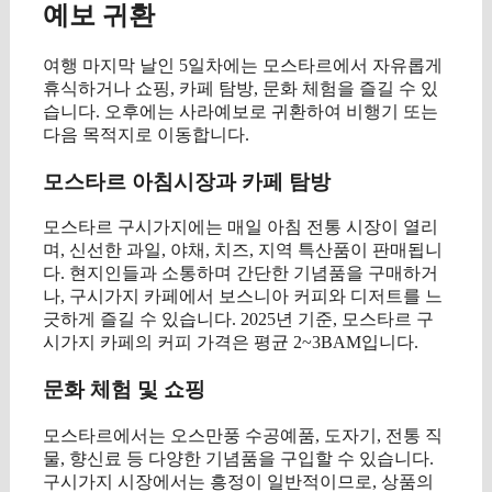
예보 귀환
여행 마지막 날인 5일차에는 모스타르에서 자유롭게
휴식하거나 쇼핑, 카페 탐방, 문화 체험을 즐길 수 있
습니다. 오후에는 사라예보로 귀환하여 비행기 또는
다음 목적지로 이동합니다.
모스타르 아침시장과 카페 탐방
모스타르 구시가지에는 매일 아침 전통 시장이 열리
며, 신선한 과일, 야채, 치즈, 지역 특산품이 판매됩니
다. 현지인들과 소통하며 간단한 기념품을 구매하거
나, 구시가지 카페에서 보스니아 커피와 디저트를 느
긋하게 즐길 수 있습니다. 2025년 기준, 모스타르 구
시가지 카페의 커피 가격은 평균 2~3BAM입니다.
문화 체험 및 쇼핑
모스타르에서는 오스만풍 수공예품, 도자기, 전통 직
물, 향신료 등 다양한 기념품을 구입할 수 있습니다.
구시가지 시장에서는 흥정이 일반적이므로, 상품의