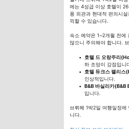
에는 4성급 이상 호텔이 26
풍 외관과 현대적 편의시설
끽할 수 있습니다.
숙소 예약은 1~2개월 전에
많으니 주의해야 합니다. 
호텔 드 오랑주리(Hotel
하 조망이 강점입니다
호텔 듀크스 팰리스(Hot
인상적입니다.
B&B 바실리카(B&B Ba
입니다.
브뤼헤 1박2일 여행일정에
니다.