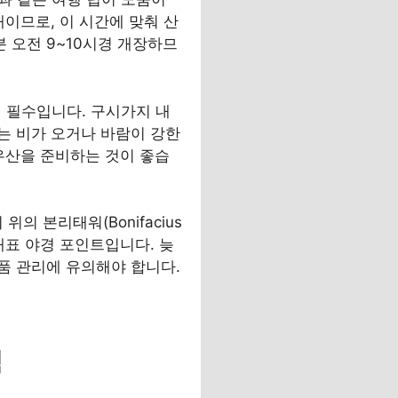
이므로, 이 시간에 맞춰 산
 오전 9~10시경 개장하므
이 필수입니다. 구시가지 내
는 비가 오거나 바람이 강한
우산을 준비하는 것이 좋습
위의 본리태워(Bonifacius
 대표 야경 포인트입니다. 늦
지품 관리에 유의해야 합니다.
험