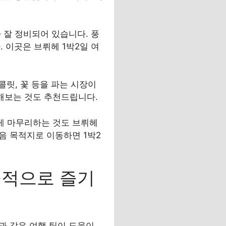
 잘 정비되어 있습니다. 풍
 이곳은 브뤼헤 1박2일 여
릿, 꽃 등을 파는 시장이
해보는 것도 추천드립니다.
롭게 마무리하는 것도 브뤼헤
음 목적지로 이동하면 1박2
율적으로 즐기
과 같은 여행 팁이 도움이