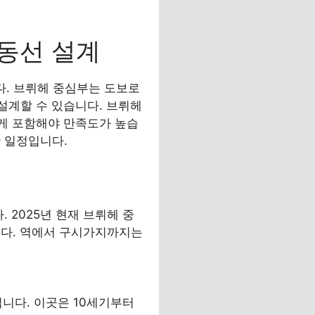
 동선 설계
다. 브뤼헤 중심부는 도보로
 설계할 수 있습니다. 브뤼헤
있게 포함해야 만족도가 높습
 일정입니다.
. 2025년 현재 브뤼헤 중
니다. 역에서 구시가지까지는
니다. 이곳은 10세기부터