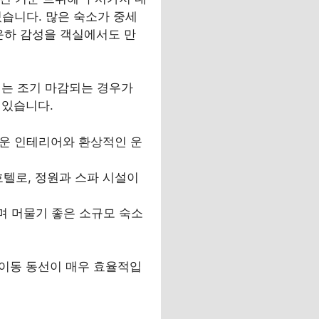
 있습니다. 많은 숙소가 중세
운하 감성을 객실에서도 만
즌에는 조기 마감되는 경우가
 있습니다.
러운 인테리어와 환상적인 운
 호텔로, 정원과 스파 시설이
며 머물기 좋은 소규모 숙소
 이동 동선이 매우 효율적입