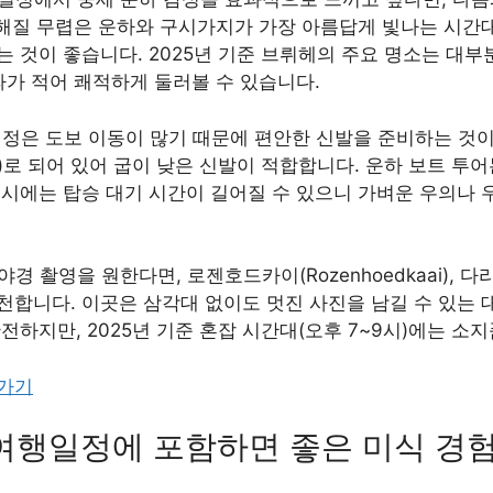
 해질 무렵은 운하와 구시가지가 가장 아름답게 빛나는 시간대
 것이 좋습니다. 2025년 기준 브뤼헤의 주요 명소는 대부분
파가 적어 쾌적하게 둘러볼 수 있습니다.
일정은 도보 이동이 많기 때문에 편안한 신발을 준비하는 것
로 되어 있어 굽이 낮은 신발이 적합합니다. 운하 보트 투어
 시에는 탑승 대기 시간이 길어질 수 있으니 가벼운 우의나 
 촬영을 원한다면, 로젠호드카이(Rozenhoedkaai), 다리 
을 추천합니다. 이곳은 삼각대 없이도 멋진 사진을 남길 수 있는
전하지만, 2025년 기준 혼잡 시간대(오후 7~9시)에는 소
러가기
 여행일정에 포함하면 좋은 미식 경