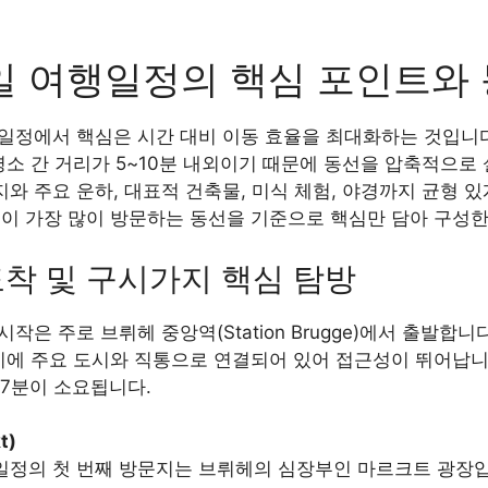
일 여행일정의 핵심 포인트와
행일정에서 핵심은 시간 대비 이동 효율을 최대화하는 것입니
명소 간 거리가 5~10분 내외이기 때문에 동선을 압축적으로
와 주요 운하, 대표적 건축물, 미식 체험, 야경까지 균형 
들이 가장 많이 방문하는 동선을 기준으로 핵심만 담아 구성한
도착 및 구시가지 핵심 탐방
작은 주로 브뤼헤 중앙역(Station Brugge)에서 출발합니다
벨기에 주요 도시와 직통으로 연결되어 있어 접근성이 뛰어납
약 7분이 소요됩니다.
t)
일정의 첫 번째 방문지는 브뤼헤의 심장부인 마르크트 광장입