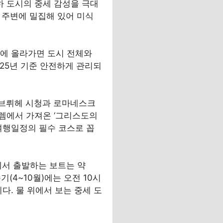
하 도시의 중세 감성을 극대
 주변에 밀집해 있어 미식
탑에 올라가면 도시 전체와
025년 기준 안전하게 관리되
 브뤼헤 시청과 로마네스크
렘에서 가져온 ‘그리스도의
 여행일정의 필수 코스로 꼽
에서 출발하는 보트는 약
(4~10월)에는 오전 10시
다. 물 위에서 보는 중세 도