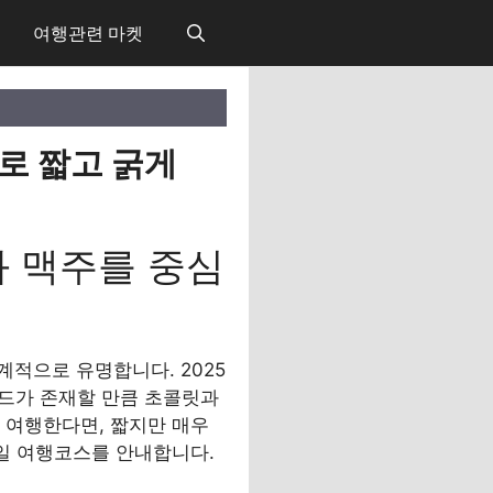
여행관련 마켓
로 짧고 굵게
과 맥주를 중심
적으로 유명합니다. 2025
브랜드가 존재할 만큼 초콜릿과
 여행한다면, 짧지만 매우
3일 여행코스를 안내합니다.