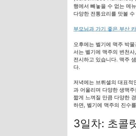
행에서 빼놓을 수 없는 메뉴입니
다양한 전통요리를 맛볼 수
부모님과 가기 좋은 부산 
오후에는 벨기에 맥주 박물관(B
서는 벨기에 맥주의 변천사,
전시하고 있습니다. 맥주 
다.
저녁에는 브뤼셀의 대표적인 전통 펍
과 어울리며 다양한 생맥주
짧게 느껴질 만큼 다양한 경
하면, 벨기에 맥주의 진수를
3일차: 초콜