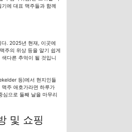
서는 벨기에 대표 맥주들과 함께
다. 2025년 현재, 이곳에
 맥주의 위상 등을 알기 쉽게
 색다른 추억이 될 것입니
lekelder 등)에서 현지인들
, 맥주 애호가라면 하루가
 중심으로 둘째 날을 마무리
방 및 쇼핑