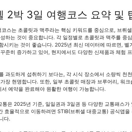
 2박 3일 여행코스 요약 및 
여행코스는 초콜릿과 맥주라는 핵심 키워드를 중심으로, 브뤼셀
성하는 것이 중요합니다. 각 일정별로 초콜릿과 맥주를 중심에
시키는 것이 좋습니다. 2025년 최신 데이터에 따르면, 
 꾸준히 증가하고 있어, 현지에서도 다양한 신제품과 체험 
를 과도하게 섭취하기 보다는, 각 시식 장소에서 소량씩 천
가장 현명합니다. 또한, 일부 초콜릿 매장과 브루어리, 워
지에서 예약을 완료해야 원활한 여행이 가능합니다.
은 2025년 기준, 일일권과 3일권 등 다양한 교통패스가 
일간 효율적으로 이동하려면 STIB(브뤼셀 대중교통) 공식앱을
니다.