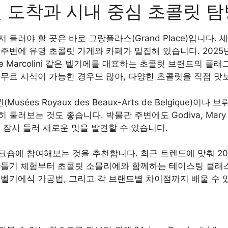
셀 도착과 시내 중심 초콜릿 탐
 들러야 할 곳은 바로 그랑플라스(Grand Place)입니다
주변에 유명 초콜릿 가게와 카페가 밀집해 있습니다. 2025
 Pierre Marcolini 같은 벨기에를 대표하는 초콜릿 브랜드의
무료 시식이 가능한 경우도 많아, 다양한 초콜릿을 직접 맛
sées Royaux des Beaux-Arts de Belgique)이
러보는 것도 좋습니다. 박물관 주변에도 Godiva, Mary Ch
 잠시 들러 새로운 맛을 발견할 수 있습니다.
크숍에 참여해보는 것을 추천합니다. 최근 트렌드에 맞춰 2
만들기 체험부터 초콜릿 소믈리에와 함께하는 테이스팅 클래
 벨기에식 가공법, 그리고 각 브랜드별 차이점까지 배울 수 