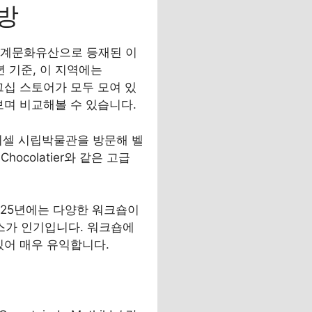
방
. 세계문화유산으로 등재된 이
년 기준, 이 지역에는
 플래그십 스토어가 모두 모여 있
보며 비교해볼 수 있습니다.
나 브뤼셀 시립박물관을 방문해 벨
ocolatier와 같은 고급
025년에는 다양한 워크숍이
스가 인기입니다. 워크숍에
있어 매우 유익합니다.