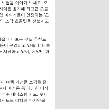
 체험을 이어가 보세요. 오
 지역은 벨기에 최고급 초콜
으로, 유럽 미식가들이 인정하는 ‘초
 맛의 조각 초콜릿을 선보이고
 여행을 떠나보는 것도 추천드
 등이 운영되고 있습니다. 특
극 지원하고 있어, 예약만 하
t)에서 여행 기념품 쇼핑을 즐
 수제 마카롱 등 다양한 미식
 맥주 테이스팅 키트, 수제
 디저트로 여행의 마지막을