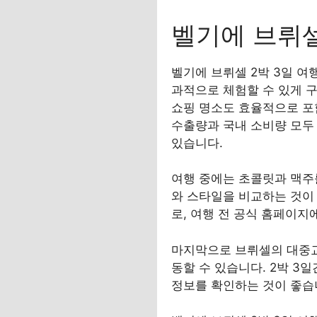
벨기에 브뤼셀
벨기에 브뤼셀 2박 3일 
과적으로 체험할 수 있게 구
쇼핑 명소도 효율적으로 포함
수출량과 국내 소비량 모두
있습니다.
여행 중에는 초콜릿과 맥주
와 스타일을 비교하는 것이 
로, 여행 전 공식 홈페이
마지막으로 브뤼셀의 대중교통
동할 수 있습니다. 2박 3
정보를 확인하는 것이 좋습