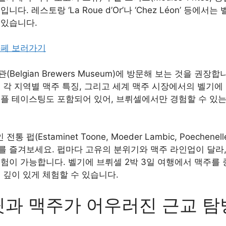
다. 레스토랑 ‘La Roue d’Or’나 ‘Chez Léon’ 등에
 있습니다.
카페 보러가기
elgian Brewers Museum)에 방문해 보는 것을 권장합니
 각 지역별 맥주 특징, 그리고 세계 맥주 시장에서의 벨기에
샘플 테이스팅도 포함되어 있어, 브뤼셀에서만 경험할 수 있는
(Estaminet Toone, Moeder Lambic, Poechenel
를 즐겨보세요. 펍마다 고유의 분위기와 맥주 라인업이 달라
험이 가능합니다. 벨기에 브뤼셀 2박 3일 여행에서 맥주를
 깊이 있게 체험할 수 있습니다.
릿과 맥주가 어우러진 근교 탐