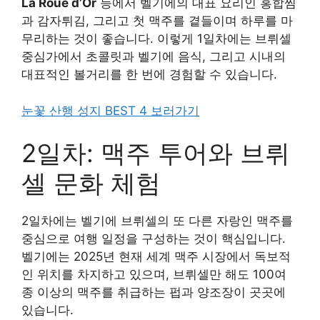
La Roue d’Or
등에서 벨기에의 대표 요리인 홍합찜
과 감자튀김, 그리고 첫 맥주를 곁들이며 하루를 마
무리하는 것이 좋습니다. 이렇게 1일차에는 브뤼셀
중심가에서 초콜릿과 벨기에 음식, 그리고 시내의
대표적인 볼거리를 한 번에 경험할 수 있습니다.
눈꽃 산행 성지 BEST 4 보러가기
2일차: 맥주 투어와 브뤼
셀 문화 체험
2일차에는 벨기에 브뤼셀의 또 다른 자랑인 맥주를
중심으로 여행 일정을 구성하는 것이 핵심입니다.
벨기에는 2025년 현재 세계 맥주 시장에서 독보적
인 위치를 차지하고 있으며, 브뤼셀만 해도 100여
종 이상의 맥주를 취급하는 펍과 양조장이 곳곳에
있습니다.