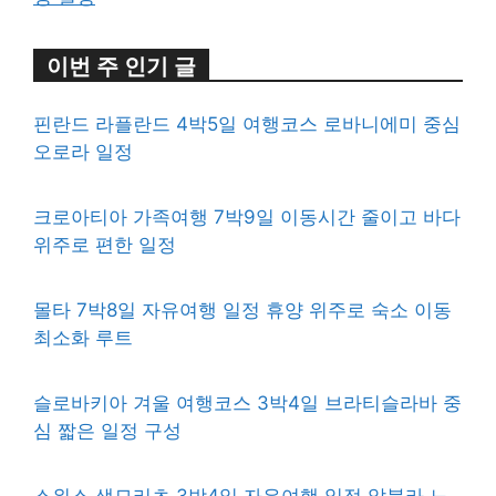
이번 주 인기 글
핀란드 라플란드 4박5일 여행코스 로바니에미 중심
오로라 일정
크로아티아 가족여행 7박9일 이동시간 줄이고 바다
위주로 편한 일정
몰타 7박8일 자유여행 일정 휴양 위주로 숙소 이동
최소화 루트
슬로바키아 겨울 여행코스 3박4일 브라티슬라바 중
심 짧은 일정 구성