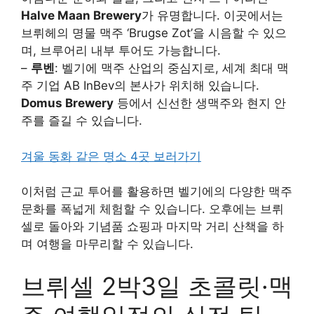
Halve Maan Brewery
가 유명합니다. 이곳에서는
브뤼헤의 명물 맥주 ‘Brugse Zot’을 시음할 수 있으
며, 브루어리 내부 투어도 가능합니다.
–
루벤
: 벨기에 맥주 산업의 중심지로, 세계 최대 맥
주 기업 AB InBev의 본사가 위치해 있습니다.
Domus Brewery
등에서 신선한 생맥주와 현지 안
주를 즐길 수 있습니다.
겨울 동화 같은 명소 4곳 보러가기
이처럼 근교 투어를 활용하면 벨기에의 다양한 맥주
문화를 폭넓게 체험할 수 있습니다. 오후에는 브뤼
셀로 돌아와 기념품 쇼핑과 마지막 거리 산책을 하
며 여행을 마무리할 수 있습니다.
브뤼셀 2박3일 초콜릿·맥