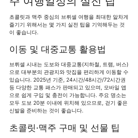
주 여행일정의 실전 팁
초콜릿과 맥주 중심의 브뤼셀 여행을 최대한 알차게
즐기기 위해서는 몇 가지 실전 팁을 기억해두는 것
이 좋습니다.
이동 및 대중교통 활용법
브뤼셀 시내는 도보와 대중교통(지하철, 트램, 버스)
으로 대부분의 관광지와 맛집을 편리하게 이동할 수
있습니다. 2025년 기준, 24시간/48시간/72시간권
등 다양한 교통 패스가 판매되고 있으며, 모바일 앱
으로 쉽게 구입 및 충전이 가능합니다. 주요 명소는
모두 도보 20분 이내에 위치해 있으므로, 걷기 좋은
신발을 준비하는 것이 좋습니다.
초콜릿·맥주 구매 및 선물 팁