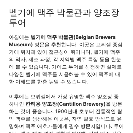
벨기에 맥주 박물관과 양조장
투어
아침에는
벨기에 맥주 박물관(Belgian Brewers
Museum)
방문을 추천합니다. 이곳은 브뤼셀 중심
가에 위치해 있어 접근성이 뛰어나며, 벨기에 맥주
의 역사, 제조 과정, 각 지역별 맥주 특징 등을 한눈
에 볼 수 있습니다. 가이드 투어를 신청하면 실제로
다양한 벨기에 맥주를 시음해볼 수 있어 맥주에 대
한 이해도를 한층 높일 수 있습니다.
이후에는 브뤼셀에서 가장 유명한 맥주 양조장 중
하나인
칸티용 양조장(Cantillon Brewery)
을 방문
하는 것이 좋습니다. 1900년대 초부터 전통적인 람
빅 맥주를 생산해온 이곳은, 자연 발효 방식으로 유
명하며 맥주 애호가들에게 필수 방문지입니다. 투어