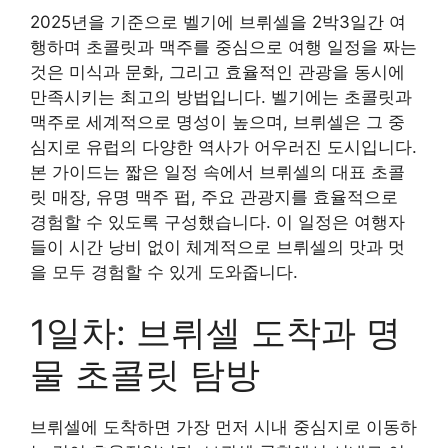
2025년을 기준으로 벨기에 브뤼셀을 2박3일간 여
행하며 초콜릿과 맥주를 중심으로 여행 일정을 짜는
것은 미식과 문화, 그리고 효율적인 관광을 동시에
만족시키는 최고의 방법입니다. 벨기에는 초콜릿과
맥주로 세계적으로 명성이 높으며, 브뤼셀은 그 중
심지로 유럽의 다양한 역사가 어우러진 도시입니다.
본 가이드는 짧은 일정 속에서 브뤼셀의 대표 초콜
릿 매장, 유명 맥주 펍, 주요 관광지를 효율적으로
경험할 수 있도록 구성했습니다. 이 일정은 여행자
들이 시간 낭비 없이 체계적으로 브뤼셀의 맛과 멋
을 모두 경험할 수 있게 도와줍니다.
1일차: 브뤼셀 도착과 명
물 초콜릿 탐방
브뤼셀에 도착하면 가장 먼저 시내 중심지로 이동하