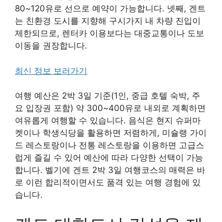
80~120유로 선으로 예약이 가능합니다. 넷째, 겐트
는 친환경 도시를 지향해 구시가지 내 차량 진입이
제한되므로, 렌터카 이용보다는 대중교통이나 도보
이동을 권장합니다.
최신 정보 보러가기
여행 예산은 2박 3일 기준(1인, 중급 호텔 숙박, 주
요 입장권 포함) 약 300~400유로 내외로 계획하면
여유롭게 여행할 수 있습니다. 음식은 현지 슈퍼마
켓이나 학생식당을 활용하면 저렴하게, 미슐랭 가이
드 레스토랑이나 전통 레스토랑을 이용하면 고급스
럽게 즐길 수 있어 예산에 따라 다양한 선택이 가능
합니다. 벨기에 겐트 2박 3일 여행코스의 매력은 바
로 이런 합리적이면서도 품격 있는 여행 경험에 있
습니다.