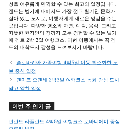
성을 여유롭게 만끽할 수 있는 최고의 일정입니다.
겐트는 벨기에 내에서도 가장 젊고 활기찬 문화가
살아 있는 도시로, 여행자에게 새로운 영감을 주는
곳입니다. 다양한 명소와 자연, 예술, 음식, 그리고
따뜻한 현지인의 정까지 모두 경험할 수 있는 벨기
에 겐트 2박 3일 여행코스, 이번 여행에서는 꼭 겐
트의 대학도시 감성을 느껴보시기 바랍니다.
슬로바키아 가족여행 4박5일 이동 최소화한 도
보 중심 일정
덴마크 오덴세 2박3일 여행코스 동화 감성 도시
짧고 알찬 일정
이번 주 인기 글
핀란드 라플란드 4박5일 여행코스 로바니에미 중심
오로라 일정