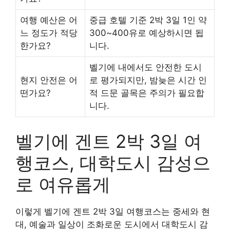
여행 예산은 어
중급 호텔 기준 2박 3일 1인 약
느 정도가 적당
300~400유로 예상하시면 됩
한가요?
니다.
벨기에 내에서도 안전한 도시
현지 안전은 어
로 평가되지만, 밤늦은 시간 인
떤가요?
적 드문 골목은 주의가 필요합
니다.
벨기에 겐트 2박 3일 여
행코스, 대학도시 감성으
로 여유롭게
이렇게 벨기에 겐트 2박 3일 여행코스는 중세와 현
대, 예술과 일상이 조화로운 도시에서 대학도시 감