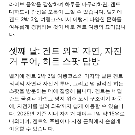
라이브 음악을 감상하며 하루를 마무리하면, 겐트
대학도시 감성을 오롯이 느낄 수 있습니다. 벨기에
겐트 2박 3일 여행코스에서 이렇게 다양한 문화를
여유롭게 경험하는 것이 바로 겐트 여행의 묘미입니
다.
셋째 날: 겐트 외곽 자연, 자전
거 투어, 히든 스팟 탐방
벨기에 겐트 2박 3일 여행코스의 마지막 날은 겐트
외곽의 자연과 자전거 투어, 그리고 덜 알려진 히든
스팟을 방문하는 데에 집중해 봅니다. 겐트는 네덜
란드 국경과 가깝고 평지 위주 도시 구조이기 때문
에, 자전거를 빌려 외곽까지 쉽게 이동할 수 있습니
다. 2025년 기준 시내 자전거 대여는 1일 약 15유로
내외이며, 겐트역 주변이나 시청 근처에서 손쉽게
이용할 수 있습니다.