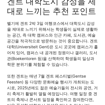
겐트 대학도시 감성을 제
대로 느끼는 추천 포인트
벨기에 겐트 2박 3일 여행코스에서 대학도시 감성
을 제대로 느끼기 위해서는 학생들이 실제로 생활하
는 공간, 즉 대학 캠퍼스와 인근 카페, 도서관, 예술
공간을 적극적으로 방문하는 것이 중요합니다. 겐트
대학(Universiteit Gent)은 도시 곳곳에 캠퍼스가 흩
어져 있어, 캠퍼스 내 공개된 정원이나 갤러리, 도서
관(Boekentoren 등)을 산책하며 학생들의 일상과
학문 분위기를 체험할 수 있습니다.
또한 겐트는 매년 7월 겐트 페스티벌(Gentse
Feesten) 등 다양한 문화예술 행사가 개최되는 도
시로, 2025년에도 젊은 예술가들의 전시와 공연, 거
리 축제가 활발히 열릴 예정입니다. 여행 일정 중 겐
트의 축제나 콘서트 일정을 확인하고 참여한다면,