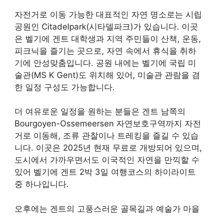
자전거로 이동 가능한 대표적인 자연 명소로는 시립
공원인 Citadelpark(시타델파크)가 있습니다. 이곳
은 벨기에 겐트 대학생과 지역 주민들이 산책, 운동,
피크닉을 즐기는 곳으로, 자연 속에서 휴식을 취하
기에 안성맞춤입니다. 공원 내에는 벨기에 국립 미
술관(MS K Gent)도 위치해 있어, 미술관 관람을 겸
한 일정 구성도 가능합니다.
더 여유로운 일정을 원하는 분들은 겐트 남쪽의
Bourgoyen-Ossemeersen 자연보호구역까지 자전
거로 이동해, 조류 관찰이나 트레킹을 즐길 수 있습
니다. 이곳은 2025년 현재 무료로 개방되어 있으며,
도시에서 가까우면서도 이국적인 자연을 만끽할 수
있어 벨기에 겐트 2박 3일 여행코스의 하이라이트
중 하나입니다.
오후에는 겐트의 고풍스러운 골목길과 예술가 마을