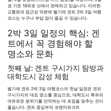
권 기준 18유로 선에서 판매되고 있습니다. 이러한
교통편과 접근성 덕분에 벨기에 겐트 2박 3일 여행
코스는 누구나 부담 없이 즐길 수 있습니다.
2박 3일 일정의 핵심: 겐
트에서 꼭 경험해야 할
명소와 문화
첫째 날: 겐트 구시가지 탐방과
대학도시 감성 체험
벨기에 겐트 2박 3일 여행코스의 첫날 일정은 겐트
구시가지의 대표 명소를 중심으로, 대학도시 특유의
여유로운 분위기를 만끽하는 데 초점을 맞추는 것이
좋습니다. 겐트 중심부의 코렌마르크트