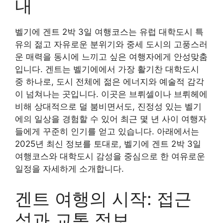
내
벨기에 겐트 2박 3일 여행코스는 유럽 대학도시 특
유의 젊고 자유로운 분위기와 중세 도시의 고풍스러
운 매력을 동시에 느끼고 싶은 여행자에게 안성맞춤
입니다. 겐트는 벨기에에서 가장 활기찬 대학도시
중 하나로, 도시 전체에 젊은 에너지와 예술적 감각
이 넘쳐나는 곳입니다. 이곳은 브뤼셀이나 브뤼헤에
비해 상대적으로 덜 붐비면서도, 진정성 있는 벨기
에의 일상을 경험할 수 있어 최근 몇 년 사이 여행자
들에게 꾸준히 인기를 얻고 있습니다. 아래에서는
2025년 최신 정보를 토대로, 벨기에 겐트 2박 3일
여행코스와 대학도시 감성을 중심으로 한 여유로운
일정을 자세하게 소개합니다.
겐트 여행의 시작: 접근
성과 교통 정보