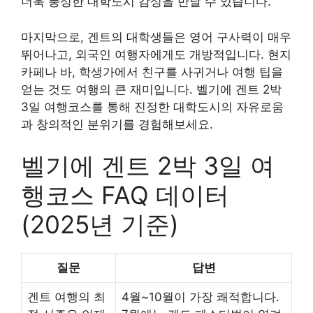
더욱 풍성한 대학도시 감성을 만날 수 있습니다.
마지막으로, 겐트의 대학생들은 영어 구사력이 매우
뛰어나고, 외국인 여행자에게도 개방적입니다. 현지
카페나 바, 학생가에서 친구를 사귀거나 여행 팁을
얻는 것도 여행의 큰 재미입니다. 벨기에 겐트 2박
3일 여행코스를 통해 진정한 대학도시의 자유로움
과 창의적인 분위기를 경험해보세요.
벨기에 겐트 2박 3일 여
행코스 FAQ 데이터
(2025년 기준)
질문
답변
겐트 여행의 최
4월~10월이 가장 쾌적합니다.