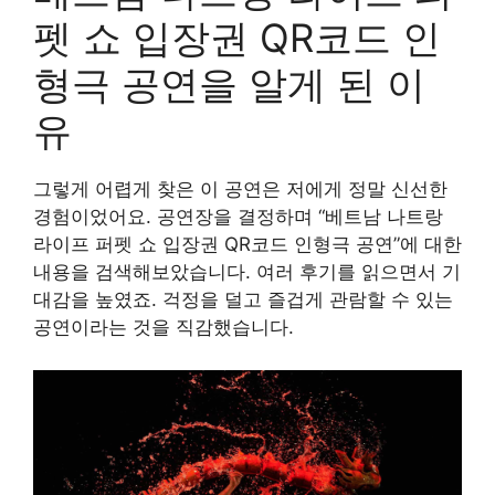
펫 쇼 입장권 QR코드 인
형극 공연을 알게 된 이
유
그렇게 어렵게 찾은 이 공연은 저에게 정말 신선한
경험이었어요. 공연장을 결정하며 “베트남 나트랑
라이프 퍼펫 쇼 입장권 QR코드 인형극 공연”에 대한
내용을 검색해보았습니다. 여러 후기를 읽으면서 기
대감을 높였죠. 걱정을 덜고 즐겁게 관람할 수 있는
공연이라는 것을 직감했습니다.