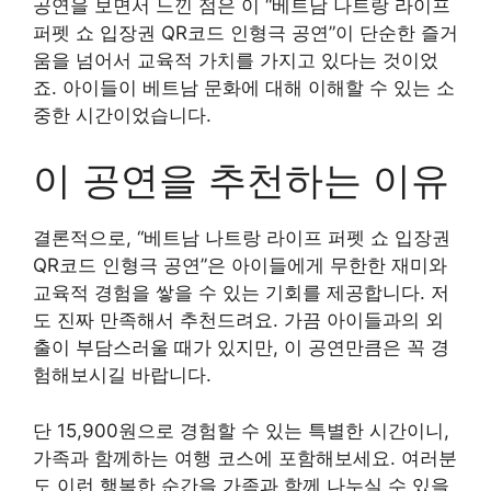
공연을 보면서 느낀 점은 이 “베트남 나트랑 라이프
퍼펫 쇼 입장권 QR코드 인형극 공연”이 단순한 즐거
움을 넘어서 교육적 가치를 가지고 있다는 것이었
죠. 아이들이 베트남 문화에 대해 이해할 수 있는 소
중한 시간이었습니다.
이 공연을 추천하는 이유
결론적으로, “베트남 나트랑 라이프 퍼펫 쇼 입장권
QR코드 인형극 공연”은 아이들에게 무한한 재미와
교육적 경험을 쌓을 수 있는 기회를 제공합니다. 저
도 진짜 만족해서 추천드려요. 가끔 아이들과의 외
출이 부담스러울 때가 있지만, 이 공연만큼은 꼭 경
험해보시길 바랍니다.
단 15,900원으로 경험할 수 있는 특별한 시간이니,
가족과 함께하는 여행 코스에 포함해보세요. 여러분
도 이런 행복한 순간을 가족과 함께 나누실 수 있을