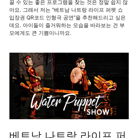
끌 수 있는 좋은 프로그램을 찾는 것은 정말 쉽지 않
아요. 그래서 저는 “베트남 나트랑 라이프 퍼펫 쇼
입장권 QR코드 인형극 공연”을 추천해드리고 싶은
데요. 아이들이 즐거워하는 모습을 바라보는 건 부
모에게도 큰 기쁨이니까요.
구매 정보 확인
베트남 나트랑 라이프 퍼