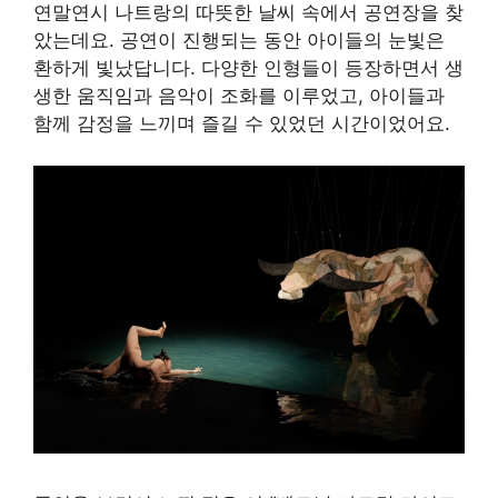
연말연시 나트랑의 따뜻한 날씨 속에서 공연장을 찾
았는데요. 공연이 진행되는 동안 아이들의 눈빛은
환하게 빛났답니다. 다양한 인형들이 등장하면서 생
생한 움직임과 음악이 조화를 이루었고, 아이들과
함께 감정을 느끼며 즐길 수 있었던 시간이었어요.