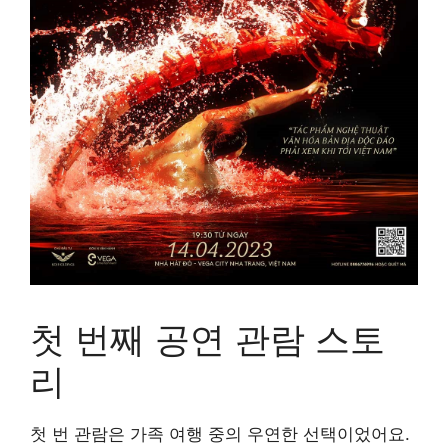
첫 번째 공연 관람 스토
리
첫 번 관람은 가족 여행 중의 우연한 선택이었어요.