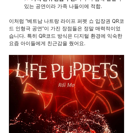
있는 공연이라 가족 나들이에 적합.
이처럼 “베트남 나트랑 라이프 퍼펫 쇼 입장권 QR코
드 인형극 공연”이 가진 장점들은 정말 매력적이었
습니다. 특히 QR코드 방식은 디지털 환경에 익숙한
요즘 아이들에게 친근감을 줬어요.