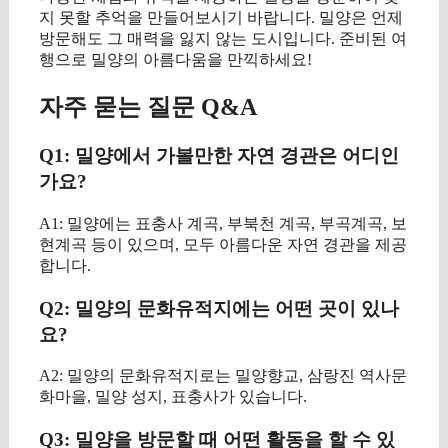
지 못할 추억을 만들어보시기 바랍니다. 밀양은 언제
방문해도 그 매력을 잃지 않는 도시입니다. 준비된 여
행으로 밀양의 아름다움을 만끽하세요!
자주 묻는 질문 Q&A
Q1: 밀양에서 가볼만한 자연 경관은 어디인
가요?
A1: 밀양에는 표충사 계곡, 부북천 계곡, 부곡계곡, 보
현계곡 등이 있으며, 모두 아름다운 자연 경관을 제공
합니다.
Q2: 밀양의 문화유적지에는 어떤 곳이 있나
요?
A2: 밀양의 문화유적지로는 밀양향교, 삼랑진 역사문
화마을, 밀양 성지, 표충사가 있습니다.
Q3: 밀양을 방문할 때 어떤 활동을 할 수 있