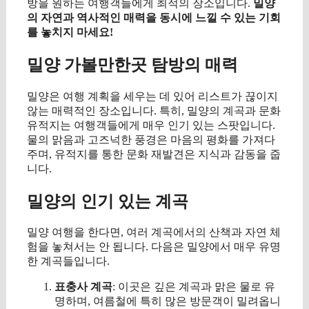
방을 원하는 여행객들에게 최적의 장소입니다.
밀양
의 자연과 역사적인 매력을 동시에 느낄 수 있는 기회
를 놓치지 마세요!
밀양 가볼만한곳 탐방의 매력
밀양은 여행 계획을 세우는 데 있어 리스트가 끊이지
않는 매력적인 장소입니다. 특히, 밀양의 계곡과 문화
유적지는 여행객들에게 매우 인기 있는 스팟입니다.
물의 맑음과 고즈넉한 풍경은 마음의 평화를 가져다
주며, 유적지를 통한 문화 재발견은 지식과 감동을 줍
니다.
밀양의 인기 있는 계곡
밀양 여행을 한다면, 여러 계곡에서의 산책과 자연 체
험을 놓쳐서는 안 됩니다. 다음은 밀양에서 매우 유명
한 계곡들입니다.
표충사 계곡
: 이곳은 깊은 계곡과 맑은 물로 유
명하며, 여름철에 특히 많은 방문객이 밀려옵니