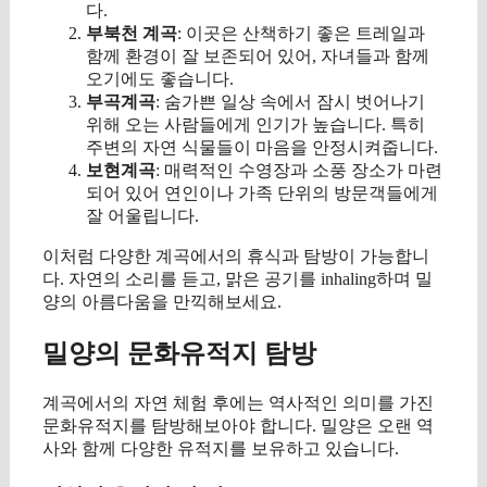
다.
부북천 계곡
: 이곳은 산책하기 좋은 트레일과
함께 환경이 잘 보존되어 있어, 자녀들과 함께
오기에도 좋습니다.
부곡계곡
: 숨가쁜 일상 속에서 잠시 벗어나기
위해 오는 사람들에게 인기가 높습니다. 특히
주변의 자연 식물들이 마음을 안정시켜줍니다.
보현계곡
: 매력적인 수영장과 소풍 장소가 마련
되어 있어 연인이나 가족 단위의 방문객들에게
잘 어울립니다.
이처럼 다양한 계곡에서의 휴식과 탐방이 가능합니
다. 자연의 소리를 듣고, 맑은 공기를 inhaling하며 밀
양의 아름다움을 만끽해보세요.
밀양의 문화유적지 탐방
계곡에서의 자연 체험 후에는 역사적인 의미를 가진
문화유적지를 탐방해보아야 합니다. 밀양은 오랜 역
사와 함께 다양한 유적지를 보유하고 있습니다.