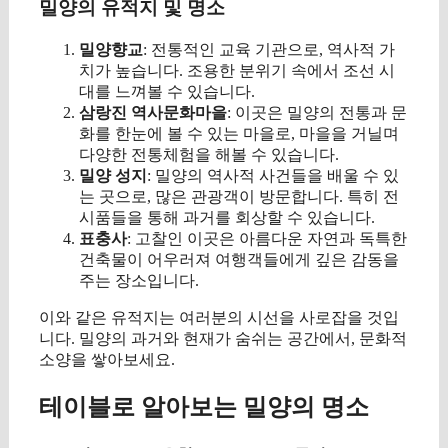
밀양의 유적지 및 명소
밀양향교
: 전통적인 교육 기관으로, 역사적 가
치가 높습니다. 조용한 분위기 속에서 조선 시
대를 느껴볼 수 있습니다.
삼랑진 역사문화마을
: 이곳은 밀양의 전통과 문
화를 한눈에 볼 수 있는 마을로, 마을을 거닐며
다양한 전통체험을 해볼 수 있습니다.
밀양 성지
: 밀양의 역사적 사건들을 배울 수 있
는 곳으로, 많은 관광객이 방문합니다. 특히 전
시품들을 통해 과거를 회상할 수 있습니다.
표충사
: 고찰인 이곳은 아름다운 자연과 독특한
건축물이 어우러져 여행객들에게 깊은 감동을
주는 장소입니다.
이와 같은 유적지는 여러분의 시선을 사로잡을 것입
니다. 밀양의 과거와 현재가 숨쉬는 공간에서, 문화적
소양을 쌓아보세요.
테이블로 알아보는 밀양의 명소