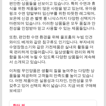
편안한 상품들을 선보이고 있습니다. 특히 수면과 휴
식을 위한 제품들이 많은 사랑을 받고 있는데, 유아용
핑크 수면 양말부터 임산부를 위한 따뜻한 레그워머,
보온에 신경 쓴 벨벳 롱 니삭스까지 다양한 선택지가
마련되어 있습니다. 이러한 상품들은 모두 품질과 안
전성을 인정받아 믿고 사용할 수 있는 제품들입니다.
또한, 편안한 수면 환경을 위해 올포홈의 누빔 인견
와이드 베개와 같은 침구류도 인기입니다. 부자네의
수영장청소기와 같은 가전제품은 실내외 활동을 더
욱 편리하게 만들어줍니다. 일상생활의 편리와 쾌적
함을 동시에 누릴 수 있도록 다양한 상품들이 계속해
서 소개되고 있습니다.
이처럼 무인양품은 생활의 질을 높여주는 다양한 상
품들을 제공하며 고객들의 만족도를 높이고 있습니
다. 어떤 제품이든 실용성과 디자인, 안전성을 모두
갖추고 있어 선택의 폭이 넓습니다. 지금 바로 구매해
보세요!
핫딜 픽