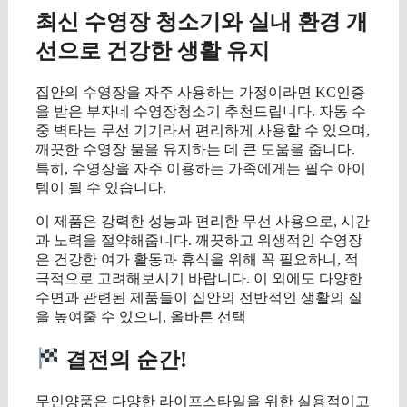
최신 수영장 청소기와 실내 환경 개
선으로 건강한 생활 유지
집안의 수영장을 자주 사용하는 가정이라면 KC인증
을 받은 부자네 수영장청소기 추천드립니다. 자동 수
중 벽타는 무선 기기라서 편리하게 사용할 수 있으며,
깨끗한 수영장 물을 유지하는 데 큰 도움을 줍니다.
특히, 수영장을 자주 이용하는 가족에게는 필수 아이
템이 될 수 있습니다.
이 제품은 강력한 성능과 편리한 무선 사용으로, 시간
과 노력을 절약해줍니다. 깨끗하고 위생적인 수영장
은 건강한 여가 활동과 휴식을 위해 꼭 필요하니, 적
극적으로 고려해보시기 바랍니다. 이 외에도 다양한
수면과 관련된 제품들이 집안의 전반적인 생활의 질
을 높여줄 수 있으니, 올바른 선택
결전의 순간!
무인양품은 다양한 라이프스타일을 위한 실용적이고