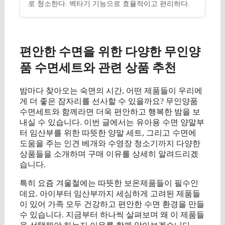
로 청소한다. 벽타기 기능으로 효율적이고 편리하다.
편안한 수면을 위한 다양한 무인양
품 수면세트와 관련 상품 추천
밤마다 찾아오는 숙면의 시간, 어떤 제품들이 우리에
게 더 좋은 잠자리를 선사할 수 있을까요? 무인양품
수면세트와 함께라면 더욱 편안하고 행복한 밤을 보
내실 수 있습니다. 이번 글에서는 유아용 수면 양말부
터 임산부를 위한 따뜻한 양말 세트, 그리고 수면에
도움을 주는 인견 베개와 수영장 청소기까지 다양한
상품들을 소개하며 구매 이유를 상세히 알려드리겠
습니다.
특히 요즘 겨울철에는 따뜻한 보온제품들이 필수인
데요. 아이부터 임산부까지 세심하게 고려된 제품들
이 있어 가족 모두 건강하고 편안한 수면 환경을 만들
수 있습니다. 지금부터 하나씩 살펴보며 왜 이 제품들