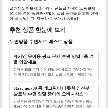
끝까지 읽어보시고 아래 상품들을 자세히 살펴보세
요. 여러분의 숙면과 생활의 질을 높여줄 최고의 선택
이 될 것입니다. 지금 바로 구매해보세요!
추천 상품 한눈에 보기
무인양품 수면세트 베스트 상품
슈가앤 유아용 핑크 무지 수면 양말 5족 겨
울 양말세트
유아용 핑크 무지 수면 양말 5족 세트로 따뜻하고 편안
한 착용감. 겨울철 아이들의 발을 보호하는 제품이다.
61sec no.789 롱 레그워머 따뜻한 임산부
발토시 수면 양말 종아리 오버니삭스
임산부용 롱 레그워머와 발토시로 따뜻함과 편안함을
제공하며 수면에도 적합하다. 종아리까지 감싸는 오버