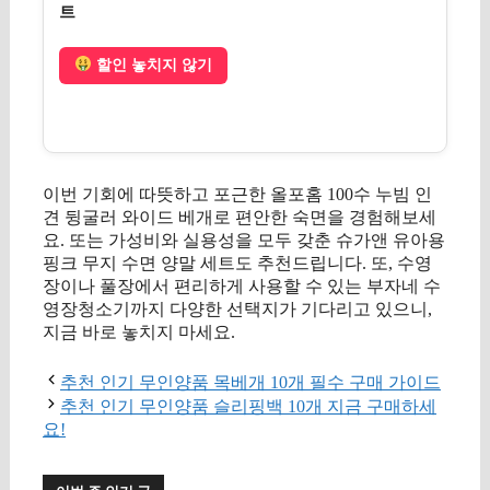
트
할인 놓치지 않기
이번 기회에 따뜻하고 포근한 올포홈 100수 누빔 인
견 뒹굴러 와이드 베개로 편안한 숙면을 경험해보세
요. 또는 가성비와 실용성을 모두 갖춘 슈가앤 유아용
핑크 무지 수면 양말 세트도 추천드립니다. 또, 수영
장이나 풀장에서 편리하게 사용할 수 있는 부자네 수
영장청소기까지 다양한 선택지가 기다리고 있으니,
지금 바로 놓치지 마세요.
추천 인기 무인양품 목베개 10개 필수 구매 가이드
추천 인기 무인양품 슬리핑백 10개 지금 구매하세
요!