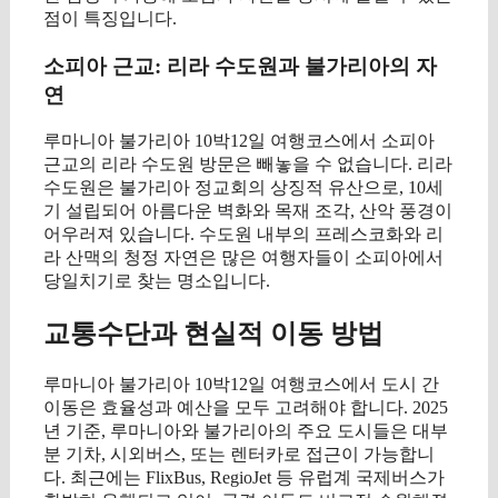
점이 특징입니다.
소피아 근교: 리라 수도원과 불가리아의 자
연
루마니아 불가리아 10박12일 여행코스에서 소피아
근교의 리라 수도원 방문은 빼놓을 수 없습니다. 리라
수도원은 불가리아 정교회의 상징적 유산으로, 10세
기 설립되어 아름다운 벽화와 목재 조각, 산악 풍경이
어우러져 있습니다. 수도원 내부의 프레스코화와 리
라 산맥의 청정 자연은 많은 여행자들이 소피아에서
당일치기로 찾는 명소입니다.
교통수단과 현실적 이동 방법
루마니아 불가리아 10박12일 여행코스에서 도시 간
이동은 효율성과 예산을 모두 고려해야 합니다. 2025
년 기준, 루마니아와 불가리아의 주요 도시들은 대부
분 기차, 시외버스, 또는 렌터카로 접근이 가능합니
다. 최근에는 FlixBus, RegioJet 등 유럽계 국제버스가