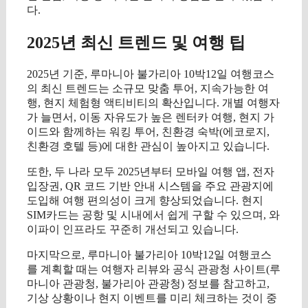
다.
2025년 최신 트렌드 및 여행 팁
2025년 기준, 루마니아 불가리아 10박12일 여행코스
의 최신 트렌드는 소규모 맞춤 투어, 지속가능한 여
행, 현지 체험형 액티비티의 확산입니다. 개별 여행자
가 늘면서, 이동 자유도가 높은 렌터카 여행, 현지 가
이드와 함께하는 워킹 투어, 친환경 숙박(에코로지,
친환경 호텔 등)에 대한 관심이 높아지고 있습니다.
또한, 두 나라 모두 2025년부터 모바일 여행 앱, 전자
입장권, QR 코드 기반 안내 시스템을 주요 관광지에
도입해 여행 편의성이 크게 향상되었습니다. 현지
SIM카드는 공항 및 시내에서 쉽게 구할 수 있으며, 와
이파이 인프라도 꾸준히 개선되고 있습니다.
마지막으로, 루마니아 불가리아 10박12일 여행코스
를 계획할 때는 여행자 리뷰와 공식 관광청 사이트(루
마니아 관광청, 불가리아 관광청) 정보를 참고하고,
기상 상황이나 현지 이벤트를 미리 체크하는 것이 중