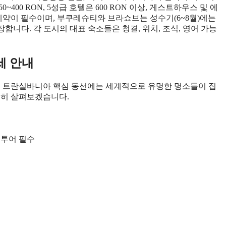
~400 RON, 5성급 호텔은 600 RON 이상, 게스트하우스 및 에
인 예약이 필수이며, 부쿠레슈티와 브라쇼브는 성수기(6~8월)에는
합니다. 각 도시의 대표 숙소들은 청결, 위치, 조식, 영어 가능
세 안내
 트란실바니아 핵심 동선에는 세계적으로 유명한 명소들이 집
세히 살펴보겠습니다.
 투어 필수