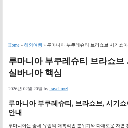
Home
»
해외여행
» 루마니아 부쿠레슈티 브라쇼브 시기쇼아
루마니아 부쿠레슈티 브라쇼브 
실바니아 핵심
2026년 02월 20일
by
travelmozi
루마니아 부쿠레슈티, 브라쇼브, 시기쇼
안내
루마니아는 중세 유럽의 매혹적인 분위기와 다채로운 자연 