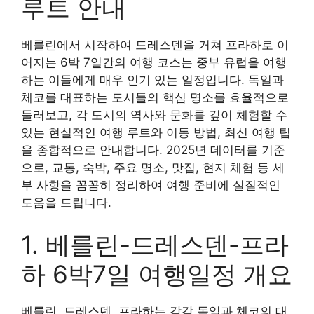
루트 안내
베를린에서 시작하여 드레스덴을 거쳐 프라하로 이
어지는 6박 7일간의 여행 코스는 중부 유럽을 여행
하는 이들에게 매우 인기 있는 일정입니다. 독일과
체코를 대표하는 도시들의 핵심 명소를 효율적으로
둘러보고, 각 도시의 역사와 문화를 깊이 체험할 수
있는 현실적인 여행 루트와 이동 방법, 최신 여행 팁
을 종합적으로 안내합니다. 2025년 데이터를 기준
으로, 교통, 숙박, 주요 명소, 맛집, 현지 체험 등 세
부 사항을 꼼꼼히 정리하여 여행 준비에 실질적인
도움을 드립니다.
1. 베를린-드레스덴-프라
하 6박7일 여행일정 개요
베를린, 드레스덴, 프라하는 각각 독일과 체코의 대