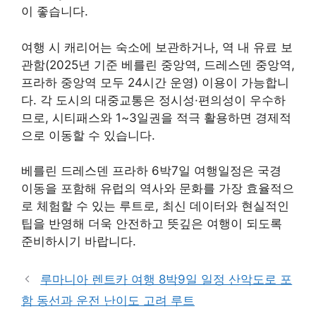
이 좋습니다.
여행 시 캐리어는 숙소에 보관하거나, 역 내 유료 보
관함(2025년 기준 베를린 중앙역, 드레스덴 중앙역,
프라하 중앙역 모두 24시간 운영) 이용이 가능합니
다. 각 도시의 대중교통은 정시성·편의성이 우수하
므로, 시티패스와 1~3일권을 적극 활용하면 경제적
으로 이동할 수 있습니다.
베를린 드레스덴 프라하 6박7일 여행일정은 국경
이동을 포함해 유럽의 역사와 문화를 가장 효율적으
로 체험할 수 있는 루트로, 최신 데이터와 현실적인
팁을 반영해 더욱 안전하고 뜻깊은 여행이 되도록
준비하시기 바랍니다.
루마니아 렌트카 여행 8박9일 일정 산악도로 포
함 동선과 운전 난이도 고려 루트