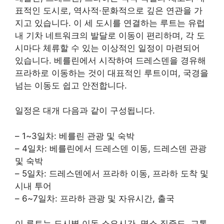
표적인 도시로, 역사적·문화적으로 깊은 연관을 가
지고 있습니다. 이 세 도시를 연결하는 루트는 유럽
내 기차 네트워크의 발달로 이동이 편리하며, 각 도
시마다 체류할 수 있는 이상적인 일정이 마련되어
있습니다. 베를린에서 시작하여 드레스덴을 경유해
프라하로 이동하는 것이 대표적인 루트이며, 국경을
넘는 이동도 쉽고 안전합니다.
일정은 대개 다음과 같이 구성됩니다.
– 1~3일차: 베를린 관광 및 숙박
– 4일차: 베를린에서 드레스덴 이동, 드레스덴 관광
및 숙박
– 5일차: 드레스덴에서 프라하 이동, 프라하 도착 및
시내 투어
– 6~7일차: 프라하 관광 및 자유시간, 출국
이 루트는 도시별 이동 소요시간, 명소 집중도, 교통