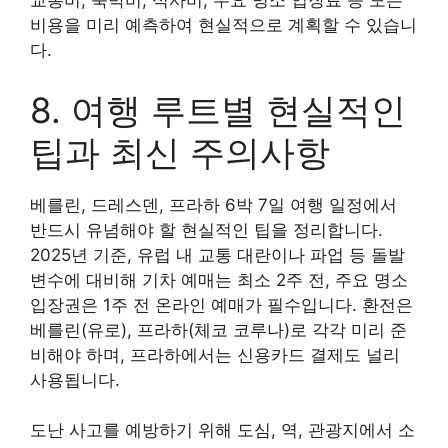
교통비, 숙박비, 식사비, 주요 명소 입장료 등 모든
비용을 미리 예측하여 현실적으로 계획할 수 있습니
다.
8. 여행 루트별 현실적인
팁과 최신 주의사항
베를린, 드레스덴, 프라하 6박 7일 여행 일정에서
반드시 유념해야 할 현실적인 팁을 정리합니다.
2025년 기준, 유럽 내 교통 대란이나 파업 등 돌발
변수에 대비해 기차 예매는 최소 2주 전, 주요 명소
입장권은 1주 전 온라인 예매가 필수입니다. 환전은
베를린(유로), 프라하(체코 코루나)로 각각 미리 준
비해야 하며, 프라하에서는 신용카드 결제도 널리
사용됩니다.
도난 사고를 예방하기 위해 도심, 역, 관광지에서 소