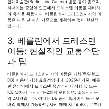
현대미술관(Berlinische Galerie) 방문 등이 좋으며,
저녁에는 중앙역 인근에서 드레스덴 이동을 대비하
여 휴식을 취합니다. 베를린에서 드레스덴까지의 이
동은 다음 날 아침 기준으로 계획하는 것이 현실적
입니다.
3. 베를린에서 드레스덴
이동: 현실적인 교통수단
과 팁
베를린에서 드레스덴까지의 이동은 기차(독일철도
DB) 이용이 가장 효율적입니다. 2025년 기준, 베를
린 중앙역에서 드레스덴 중앙역까지 직행 IC 또는
ICE 열차가 매시간 1~2회씩 운행되며, 소요시간은
약 2시간입니다. 예매는 DB 공식 홈페이지 또는 모
바일 앱에서 가능하며, 사전 예매 시 19.90유로부터