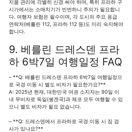
지품 관리에 각별히 신경 써야 하며, 특히 프라하 구
시가에서는 소매치기가 빈번하니 주의가 필요합니
다. 여행자 보험은 필수이며, 각 도시의 주요 응급
연락처(베를린 112, 프라하 112 등)도 미리 숙지해야
합니다.
9. 베를린 드레스덴 프라
하 6박7일 여행일정 FAQ
– **Q: 베를린 드레스덴 프라하 6박7일 여행일정으
로 국경 이동 시 별도 비자가 필요한가요?**
A: 2025년 현재, 대한민국 여권 소지자는 90일 이
내 무비자로 독일(쉥겐국)과 체코 모두 여행할 수 있
으니 별도 비자가 필요 없습니다.
– **Q: 드레스덴에서 프라하로 국경 이동 시 짐 검
사가 있나요?**