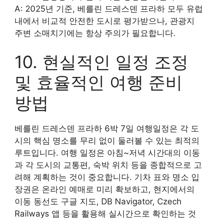
A: 2025년 기준, 베를린 드레스덴 프라하 모두 유럽
내에서 비교적 안전한 도시로 평가받으나, 관광지
주변 소매치기에는 항상 주의가 필요합니다.
10. 현실적인 일정 조정
및 효율적인 여행 준비
방법
베를린 드레스덴 프라하 6박 7일 여행일정은 각 도
시의 핵심 명소를 무리 없이 둘러볼 수 있는 최적의
루트입니다. 여행 일정은 아침~저녁 시간대의 이동
과 각 도시의 교통편, 숙박 위치 등을 종합적으로 고
려해 계획하는 것이 중요합니다. 기차 표와 명소 입
장권은 온라인 예매로 미리 확보하고, 현지에서의
이동 동선도 구글 지도, DB Navigator, Czech
Railways 앱 등을 활용해 실시간으로 확인하는 것