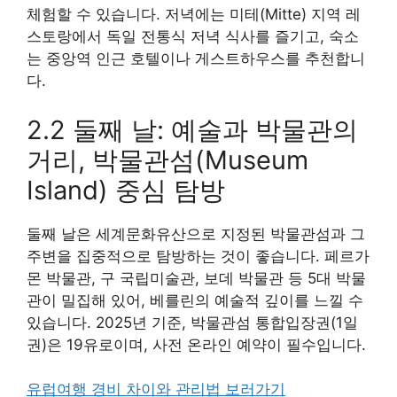
체험할 수 있습니다. 저녁에는 미테(Mitte) 지역 레
스토랑에서 독일 전통식 저녁 식사를 즐기고, 숙소
는 중앙역 인근 호텔이나 게스트하우스를 추천합니
다.
2.2 둘째 날: 예술과 박물관의
거리, 박물관섬(Museum
Island) 중심 탐방
둘째 날은 세계문화유산으로 지정된 박물관섬과 그
주변을 집중적으로 탐방하는 것이 좋습니다. 페르가
몬 박물관, 구 국립미술관, 보데 박물관 등 5대 박물
관이 밀집해 있어, 베를린의 예술적 깊이를 느낄 수
있습니다. 2025년 기준, 박물관섬 통합입장권(1일
권)은 19유로이며, 사전 온라인 예약이 필수입니다.
유럽여행 경비 차이와 관리법 보러가기