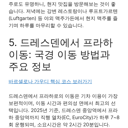
주로도 유명하니, 현지 맛집을 방문해보는 것이 좋
습니다. 저녁에는 강변 레스토랑이나 루프트가르텐
(Luftgarten) 등 야외 맥주가든에서 현지 맥주를 즐
기며 하루를 마무리할 수 있습니다.
5. 드레스덴에서 프라하
이동: 국경 이동 방법과
주요 정보
바르셀로나 가우디 핵심 코스 보러가기
드레스덴에서 프라하로의 이동은 기차 이용이 가장
보편적이며, 이동 시간과 편의성 면에서 최고의 선
택입니다. 2025년 기준, 드레스덴 중앙역에서 프라
하 중앙역까지 직행 열차(EC, EuroCity)가 하루 7~8
회 운행되며, 소요시간은 약 2시간 20분입니다.