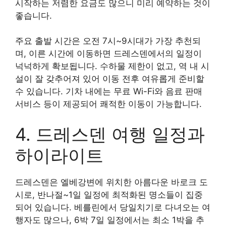
시작하는 저렴한 요금도 많으니 미리 예약하는 것이
좋습니다.
주요 출발 시간은 오전 7시~9시대가 가장 추천되
며, 이른 시간에 이동하면 드레스덴에서의 일정이
넉넉하게 확보됩니다. 수하물 제한이 없고, 역 내 시
설이 잘 갖추어져 있어 이동 전후 여유롭게 준비할
수 있습니다. 기차 내에는 무료 Wi-Fi와 음료 판매
서비스 등이 제공되어 쾌적한 이동이 가능합니다.
4. 드레스덴 여행 일정과
하이라이트
드레스덴은 엘베강변에 위치한 아름다운 바로크 도
시로, 반나절~1일 일정에 최적화된 명소들이 집중
되어 있습니다. 베를린에서 당일치기로 다녀오는 여
행자도 많으나, 6박 7일 일정에서는 최소 1박을 추