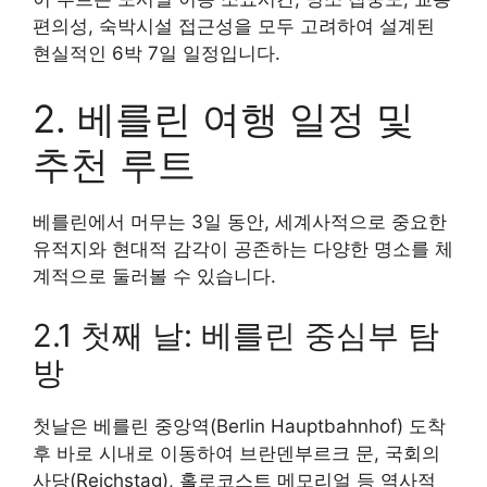
편의성, 숙박시설 접근성을 모두 고려하여 설계된
현실적인 6박 7일 일정입니다.
2. 베를린 여행 일정 및
추천 루트
베를린에서 머무는 3일 동안, 세계사적으로 중요한
유적지와 현대적 감각이 공존하는 다양한 명소를 체
계적으로 둘러볼 수 있습니다.
2.1 첫째 날: 베를린 중심부 탐
방
첫날은 베를린 중앙역(Berlin Hauptbahnhof) 도착
후 바로 시내로 이동하여 브란덴부르크 문, 국회의
사당(Reichstag), 홀로코스트 메모리얼 등 역사적