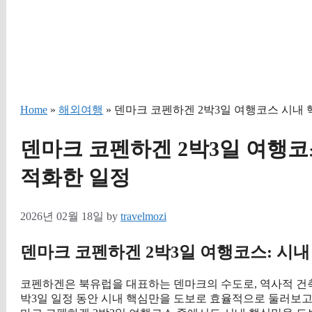
Home
»
해외여행
» 덴마크 코펜하겐 2박3일 여행코스 시내
덴마크 코펜하겐 2박3일 여행코
적화한 일정
2026년 02월 18일
by
travelmozi
덴마크 코펜하겐 2박3일 여행코스: 시내
코펜하겐은 북유럽을 대표하는 덴마크의 수도로, 역사적 건축
박3일 일정 동안 시내 핵심만을 도보로 효율적으로 둘러보고