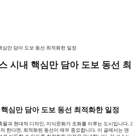
 핵심만 담아 도보 동선 최적화한 일정
스 시내 핵심만 담아 도보 동선 최
 핵심만 담아 도보 동선 최적화한 일정
물과 현대적 디자인, 미식문화가 조화를 이루는 도시입니다. 2
자 한다면, 최적화된 동선이 매우 중요합니다. 이 글에서는 덴