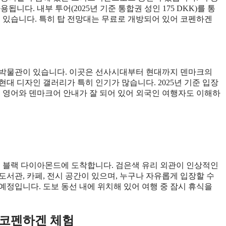
니다. 내부 투어(2025년 기준 통합권 성인 175 DKK)를 통
 수 있습니다. 특히 탑 전망대는 무료로 개방되어 있어 코펜하겐
립박물관이 있습니다. 이곳은 선사시대부터 현대까지 덴마크의
대 디자인 갤러리가 특히 인기가 많습니다. 2025년 기준 입장
내부는 영어와 덴마크어 안내가 잘 되어 있어 외국인 여행자도 이해하
명 블랙 다이아몬드에 도착합니다. 검은색 유리 외관이 인상적인
서관, 카페, 전시 공간이 있으며, 누구나 자유롭게 입장할 수
 예정입니다. 도보 동선 내에 위치해 있어 여행 중 잠시 휴식을
 코펜하겐 체험