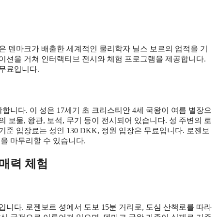
관은 덴마크가 배출한 세계적인 물리학자 닐스 보르의 업적을 기
노베이션을 거쳐 인터랙티브 전시와 체험 프로그램을 제공합니다.
 무료입니다.
합니다. 이 성은 17세기 초 크리스티안 4세 국왕이 여름 별장으
보물, 왕관, 보석, 무기 등이 전시되어 있습니다. 성 주변의 로
기준 입장료는 성인 130 DKK, 정원 입장은 무료입니다. 로젠보
을 마무리할 수 있습니다.
 매력 체험
니다. 로젠보르 성에서 도보 15분 거리로, 도심 산책로를 따라