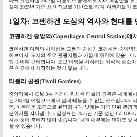
마크 코펜하겐 2박3일 여행코스 중에서도 시내 핵심만을 도
실제 2025년 기준 최신 정보를 기반으로 하여, 여행자들이
1일차: 코펜하겐 도심의 역사와 현대를
코펜하겐 중앙역(Copenhagen Central Station)
코펜하겐 여행의 시작점은 교통의 중심인 코펜하겐 중앙역입니
허브이자, 도시의 주요 관광지들과 가깝게 위치해 있습니다.
행 준비에 편리합니다. 도보 여행을 시작하는 최적의 장소이
은 이곳에서 시작하는 것이 좋습니다.
티볼리 공원(Tivoli Gardens)
중앙역에서 도보 3분 거리에 위치한 티볼리 공원은 세계에서 
겐 2박3일 여행코스에서 절대 빼놓을 수 없는 코스입니다. 
연, 아름다운 조경으로 유명합니다. 낮에는 가족 단위 관광
분위기를 자아냅니다. 입장료는 2025년 기준 성인 155 DK
하는 것이 붐비지 않아 좋습니다. 공원 내부에는 덴마크 및
할 수 있습니다.