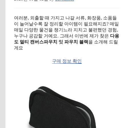
여러분, 외출할 때 가지고 나갈 서류, 화장품, 소품들
이 늘어날수록 잘 정리할 아이템이 필요해지죠? 매일
매일 다양한 물건을 챙기느라 지치고 불편했던 경험,
누구나 공감할 거예요. 그래서 이번에 제가 찾은
다용
도 멀티 캔버스파우치 잇 파우치 블랙
을 소개해 드릴
게요
구매 정보 확인