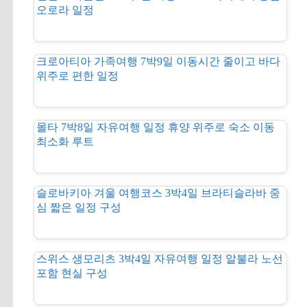
오로라 일정
크로아티아 가족여행 7박9일 이동시간 줄이고 바다
위주로 편한 일정
몰타 7박8일 자유여행 일정 휴양 위주로 숙소 이동
최소화 루트
슬로바키아 겨울 여행코스 3박4일 브라티슬라바 중
심 짧은 일정 구성
스위스 생모리츠 3박4일 자유여행 일정 알불라 노선
포함 현실 구성