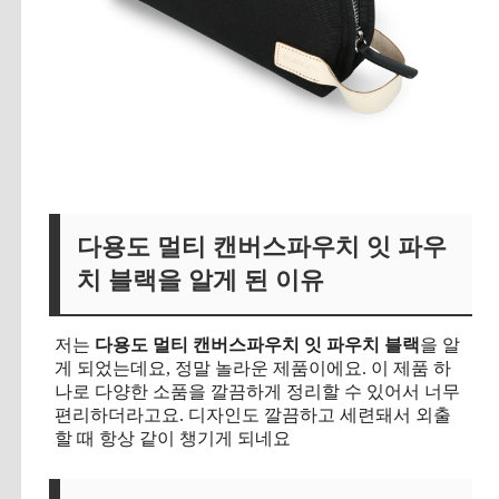
다용도 멀티 캔버스파우치 잇 파우
치 블랙을 알게 된 이유
저는
다용도 멀티 캔버스파우치 잇 파우치 블랙
을 알
게 되었는데요, 정말 놀라운 제품이에요. 이 제품 하
나로 다양한 소품을 깔끔하게 정리할 수 있어서 너무
편리하더라고요. 디자인도 깔끔하고 세련돼서 외출
할 때 항상 같이 챙기게 되네요