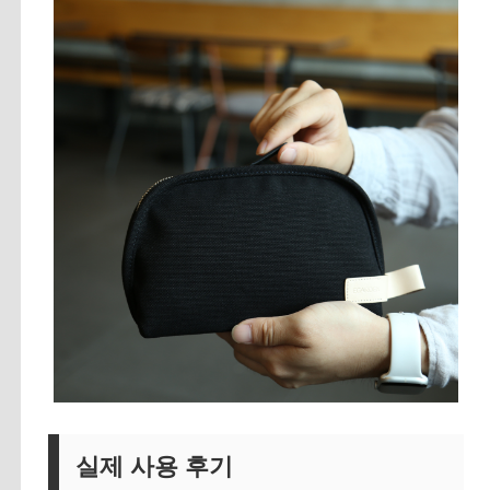
실제 사용 후기