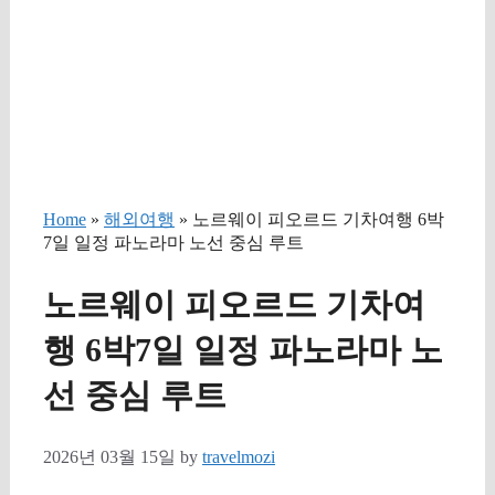
Home
»
해외여행
» 노르웨이 피오르드 기차여행 6박
7일 일정 파노라마 노선 중심 루트
노르웨이 피오르드 기차여
행 6박7일 일정 파노라마 노
선 중심 루트
2026년 03월 15일
by
travelmozi