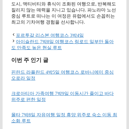
도시, 액티비티와 휴식이 조화된 여행으로, 반복해도
질리지 않는 매력을 지니고 있습니다. 파노라마 노선
중심 루트로 떠나는 이 여정은 유럽에서도 손꼽히는
최고의 기차여행 경험을 선사합니다.
포르투갈 리스본 여행코스 3박4일
아이슬란드 7박8일 여행코스 링로드 일부만 돌아
도 만족도 높은 현실 루트
이번 주 인기 글
핀란드 라플란드 4박5일 여행코스 로바니에미 중심
오로라 일정
크로아티아 가족여행 7박9일 이동시간 줄이고 바다
위주로 편한 일정
몰타 7박8일 자유여행 일정 휴양 위주로 숙소 이동 최
소화 루트