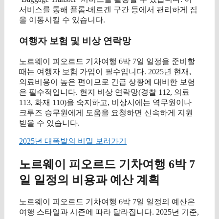
서비스를 통해 플롬-베르겐 구간 등에서 편리하게 짐
을 이동시킬 수 있습니다.
여행자 보험 및 비상 연락망
노르웨이 피오르드 기차여행 6박 7일 일정을 준비할
때는 여행자 보험 가입이 필수입니다. 2025년 현재,
의료비용이 높은 편이므로 긴급 상황에 대비한 보험
은 필수적입니다. 현지 비상 연락망(경찰 112, 의료
113, 화재 110)을 숙지하고, 비상시에는 역무원이나
크루즈 승무원에게 도움을 요청하면 신속하게 지원
받을 수 있습니다.
2025년 대폭발의 비밀 보러가기
노르웨이 피오르드 기차여행 6박 7
일 일정의 비용과 예산 계획
노르웨이 피오르드 기차여행 6박 7일 일정의 예산은
여행 스타일과 시즌에 따라 달라집니다. 2025년 기준,