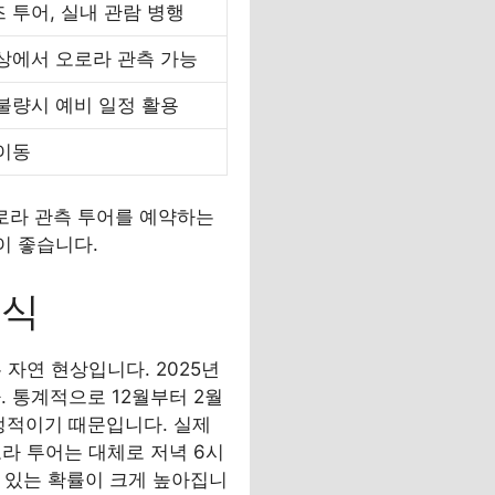
 투어, 실내 관람 병행
상에서 오로라 관측 가능
불량시 예비 일정 활용
이동
오로라 관측 투어를 예약하는
이 좋습니다.
지식
자연 현상입니다. 2025년
 통계적으로 12월부터 2월
정적이기 때문입니다. 실제
로라 투어는 대체로 저녁 6시
수 있는 확률이 크게 높아집니