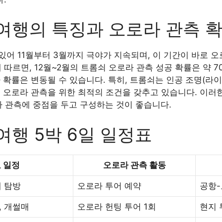
여행의 특징과 오로라 관측 
어 11월부터 3월까지 극야가 지속되며, 이 기간이 바로 
 따르면, 12월~2월의 트롬쇠 오로라 관측 성공 확률은 약 7
 확률은 변동될 수 있습니다. 특히, 트롬쇠는 인공 조명(라이
 오로라 관측을 위한 최적의 조건을 갖추고 있습니다. 이러
라 관측에 중점을 두고 구성하는 것이 좋습니다.
여행 5박 6일 일정표
 일정
오로라 관측 활동
내 탐방
오로라 투어 예약
공항-
, 개썰매
오로라 헌팅 투어 1회
현지 