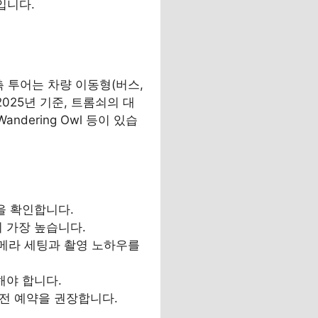
입니다.
 투어는 차량 이동형(버스,
025년 기준, 트롬쇠의 대
, Wandering Owl 등이 있습
성을 확인합니다.
이 가장 높습니다.
카메라 세팅과 촬영 노하우를
해야 합니다.
사전 예약을 권장합니다.