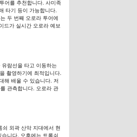
 투어를 추천합니다. 사미족
썰매 타기 등이 가능합니다.
는 두 번째 오로라 투어에
어 가이드가 실시간 오로라 예보
라 유람선을 타고 이동하는
관을 촬영하기에 최적입니다.
대해 배울 수 있습니다. 저
를 관측합니다. 오로라 관
롬쇠 외곽 산악 지대에서 현
있습니다. 오후에는 트롬쇠