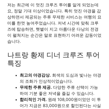
저는 최근에 이 멋진 크루즈 투어를 알게 되었는데
요, 정말 기대 이상이었습니다. 특히 멋진 야경을 감
상하면서 제공되는 주류 무제한 서비스는 여행의 묘
미를 한껏 높여주었습니다. 저녁 시간에 맞춰 크루
즈에 탑승하면, 햇볕이 지고 아름다운 다낭의 전경
이 펼쳐지는 순간은 말로 표현하기 어려운 감동이었
습니다.
나트랑 황제 디너 크루즈 투어
특징
최고의 야경감상.
회색의 도심과 빛나는 야경
의 조화가 인상적이었습니다.
무제한 주류 제공.
다양한 주류 선택이 가능
하여 기분 좋은 저녁을 즐길 수 있습니다.
합리적인 가격.
원래 108,000원이었던 이 투
어가 지금은 83,000원으로 할인된다는 사실