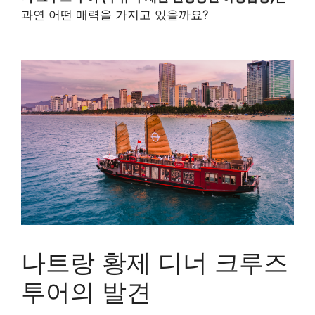
과연 어떤 매력을 가지고 있을까요?
구매 정보 확인
나트랑 황제 디너 크루즈
투어의 발견