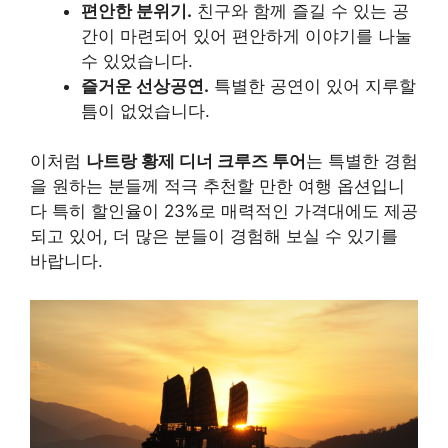
편안한 분위기.
친구와 함께 즐길 수 있는 공
간이 마련되어 있어 편안하게 이야기를 나눌
수 있었습니다.
즐거운 선상공연.
특별한 공연이 있어 지루할
틈이 없었습니다.
이처럼
나트랑 황제 디너 크루즈 투어
는 특별한 경험
을 원하는 분들께 적극 추천할 만한 여행 옵션입니
다 특히 할인율이 23%로 매력적인 가격대에도 제공
되고 있어, 더 많은 분들이 경험해 보실 수 있기를
바랍니다.