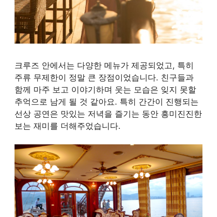
크루즈 안에서는 다양한 메뉴가 제공되었고, 특히
주류 무제한이 정말 큰 장점이었습니다. 친구들과
함께 마주 보고 이야기하며 웃는 모습은 잊지 못할
추억으로 남게 될 것 같아요. 특히 간간이 진행되는
선상 공연은 맛있는 저녁을 즐기는 동안 흥미진진한
보는 재미를 더해주었습니다.