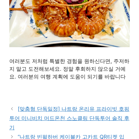
여러분도 저처럼 특별한 경험을 원하신다면, 주저하
지 말고 도전해보세요. 정말 후회하지 않으실 거예
요. 여러분의 여행 계획에 도움이 되기를 바랍니다
구매 정보 확인
[맞춤형 단독일정] 나트랑 온리유 프라이빗 호핑
투어 미니비치 머드온천 스노클링 단독투어 솔직 후
기
“나트랑 빈펄하버 케이블카 고카트 QR티켓 입