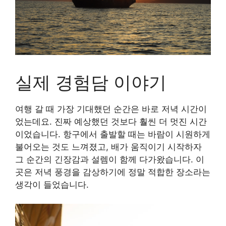
실제 경험담 이야기
여행 갈 때 가장 기대했던 순간은 바로 저녁 시간이
었는데요. 진짜 예상했던 것보다 훨씬 더 멋진 시간
이었습니다. 항구에서 출발할 때는 바람이 시원하게
불어오는 것도 느껴졌고, 배가 움직이기 시작하자
그 순간의 긴장감과 설렘이 함께 다가왔습니다. 이
곳은 저녁 풍경을 감상하기에 정말 적합한 장소라는
생각이 들었습니다.