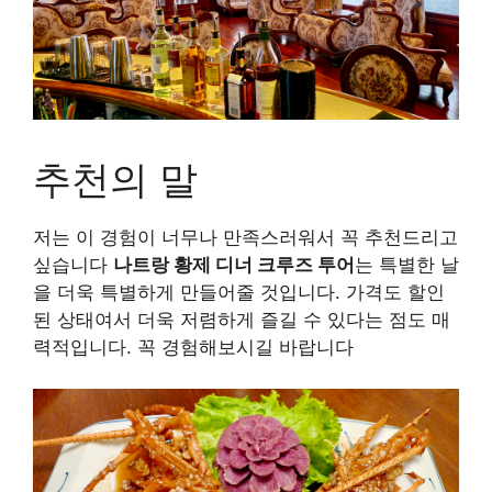
추천의 말
저는 이 경험이 너무나 만족스러워서 꼭 추천드리고
싶습니다
나트랑 황제 디너 크루즈 투어
는 특별한 날
을 더욱 특별하게 만들어줄 것입니다. 가격도 할인
된 상태여서 더욱 저렴하게 즐길 수 있다는 점도 매
력적입니다. 꼭 경험해보시길 바랍니다