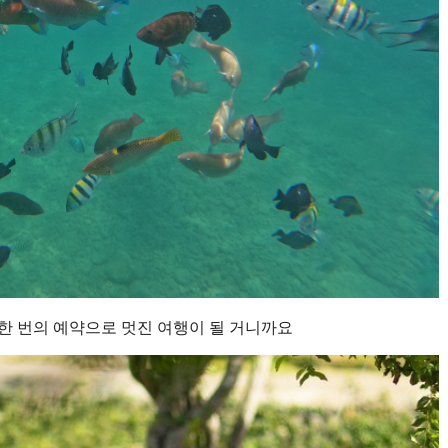
한 번의 예약으로 멋진 여행이 될 거니까요