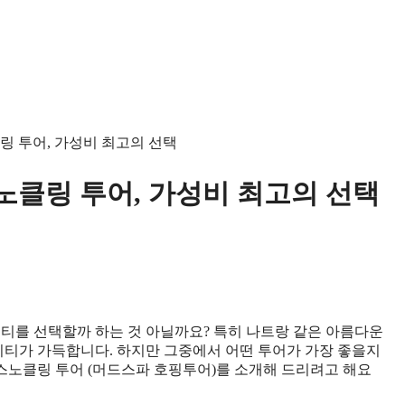
링 투어, 가성비 최고의 선택
노클링 투어, 가성비 최고의 선택
비티를 선택할까 하는 것 아닐까요? 특히 나트랑 같은 아름다운
티가 가득합니다. 하지만 그중에서 어떤 투어가 가장 좋을지
스노클링 투어 (머드스파 호핑투어)를 소개해 드리려고 해요
정보 확인