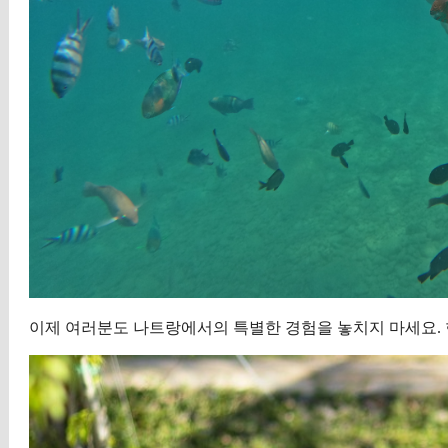
이제 여러분도 나트랑에서의 특별한 경험을 놓치지 마세요. 