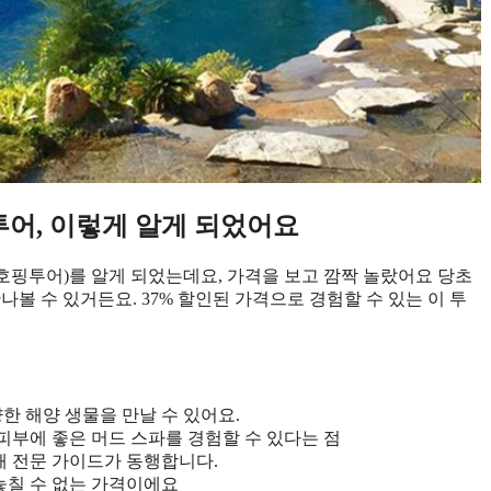
어, 이렇게 알게 되었어요
호핑투어)를 알게 되었는데요, 가격을 보고 깜짝 놀랐어요 당초
 만나볼 수 있거든요. 37% 할인된 가격으로 경험할 수 있는 이 투
징
한 해양 생물을 만날 수 있어요.
피부에 좋은 머드 스파를 경험할 수 있다는 점
해 전문 가이드가 동행합니다.
 놓칠 수 없는 가격이에요