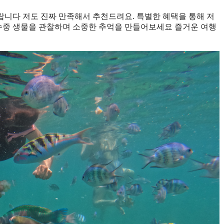
니다 저도 진짜 만족해서 추천드려요. 특별한 혜택을 통해 저
 수중 생물을 관찰하며 소중한 추억을 만들어보세요 즐거운 여행