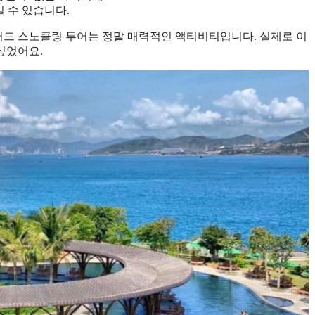
 수 있습니다.
머드 스노클링 투어는 정말 매력적인 액티비티입니다. 실제로 이
싶었어요.