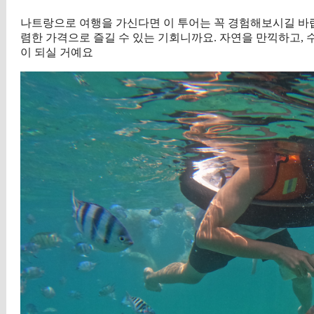
나트랑으로 여행을 가신다면 이 투어는 꼭 경험해보시길 바랍
렴한 가격으로 즐길 수 있는 기회니까요. 자연을 만끽하고,
이 되실 거예요