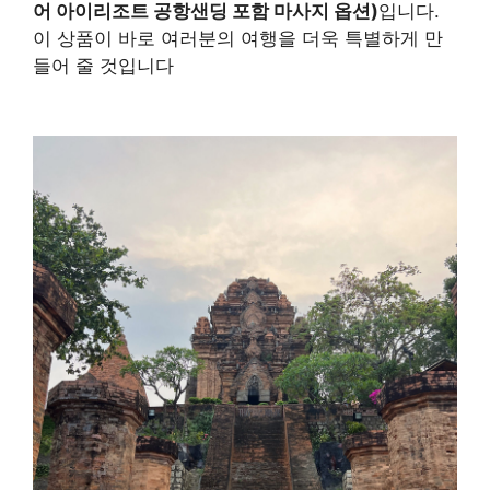
어 아이리조트 공항샌딩 포함 마사지 옵션)
입니다.
이 상품이 바로 여러분의 여행을 더욱 특별하게 만
들어 줄 것입니다
구매 정보 확인