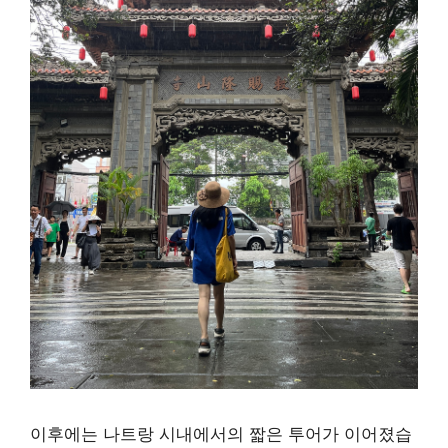
이후에는 나트랑 시내에서의 짧은 투어가 이어졌습