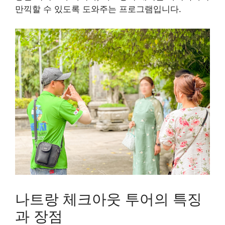
만끽할 수 있도록 도와주는 프로그램입니다.
나트랑 체크아웃 투어의 특징
과 장점