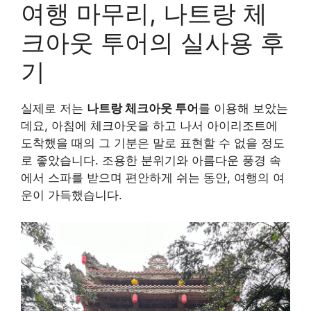
여행 마무리, 나트랑 체
크아웃 투어의 실사용 후
기
실제로 저는
나트랑 체크아웃 투어
를 이용해 보았는
데요, 아침에 체크아웃을 하고 나서 아이리조트에
도착했을 때의 그 기분은 말로 표현할 수 없을 정도
로 좋았습니다. 조용한 분위기와 아름다운 풍경 속
에서 스파를 받으며 편안하게 쉬는 동안, 여행의 여
운이 가득했습니다.