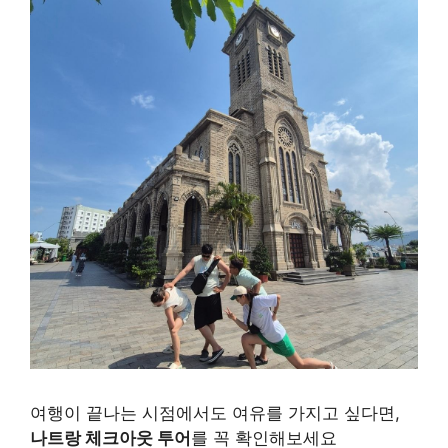
여행이 끝나는 시점에서도 여유를 가지고 싶다면,
나트랑 체크아웃 투어
를 꼭 확인해보세요