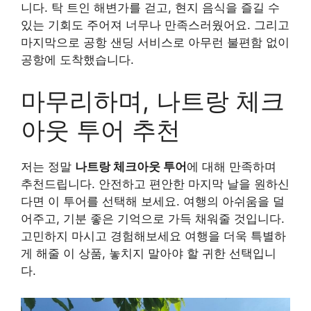
니다. 탁 트인 해변가를 걷고, 현지 음식을 즐길 수
있는 기회도 주어져 너무나 만족스러웠어요. 그리고
마지막으로 공항 샌딩 서비스로 아무런 불편함 없이
공항에 도착했습니다.
마무리하며, 나트랑 체크
아웃 투어 추천
저는 정말
나트랑 체크아웃 투어
에 대해 만족하며
추천드립니다. 안전하고 편안한 마지막 날을 원하신
다면 이 투어를 선택해 보세요. 여행의 아쉬움을 덜
어주고, 기분 좋은 기억으로 가득 채워줄 것입니다.
고민하지 마시고 경험해보세요 여행을 더욱 특별하
게 해줄 이 상품, 놓치지 말아야 할 귀한 선택입니
다.