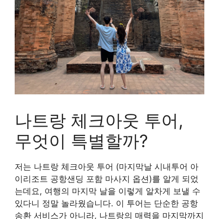
나트랑 체크아웃 투어,
무엇이 특별할까?
저는 나트랑 체크아웃 투어 (마지막날 시내투어 아
이리조트 공항샌딩 포함 마사지 옵션)를 알게 되었
는데요, 여행의 마지막 날을 이렇게 알차게 보낼 수
있다니 정말 놀라웠습니다. 이 투어는 단순한 공항
송환 서비스가 아니라, 나트랑의 매력을 마지막까지