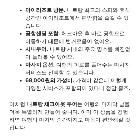
아이리조트 방문.
나트랑 최고의 스파와 휴식
공간인 아이리조트에서 편안함을 즐길 수 있
습니다.
공항샌딩 포함.
체크아웃 후 바로 공항으로
이동하기 때문에 번거로움이 없어요.
시내투어.
나트랑 시내의 주요 명소를 빠짐없
이 둘러볼 수 있어요.
마사지 옵션.
여행의 피로를 풀어주는 마사지
서비스도 선택할 수 있습니다.
68,000원의 가성비.
가격이 같은데 이렇게
다양한 서비스가 포함되어 있다니 정말 좋죠.
이처럼
나트랑 체크아웃 투어
는 여행의 마지막 날을
더욱 특별하게 만들어 줍니다. 아마 이 상품을 경험
하면 여행의 마지막 순간까지도 마음이 편안해질 것
입니다.