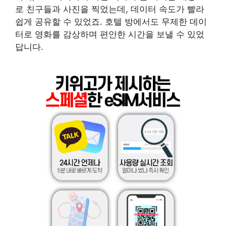
로 친구들과 사진을 찍었는데, 데이터 속도가 빨라
쉽게 공유할 수 있었죠. 호텔 방에서도 무제한 데이
터로 영화를 감상하며 편안한 시간을 보낼 수 있었
답니다.