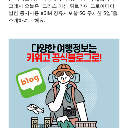
그래서 오늘은 “그리스 이심 튀르키예 크로아티아
발칸 동시사용 eSIM 경유지포함 5G 무제한 5일”을
소개하려고 해요.
구매 정보 확인