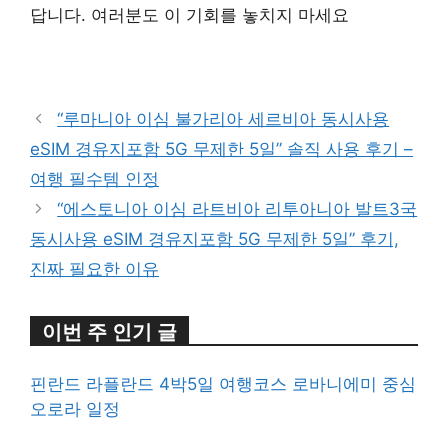
답니다. 여러분도 이 기회를 놓치지 마세요
구매 정보 확인
“루마니아 이심 불가리아 세르비아 동시사용
eSIM 경유지포함 5G 무제한 5일” 솔직 사용 후기 –
여행 필수템 인정
“에스토니아 이심 라트비아 리투아니아 발트3국
동시사용 eSIM 경유지포함 5G 무제한 5일” 후기,
진짜 필요한 이유
이번 주 인기 글
핀란드 라플란드 4박5일 여행코스 로바니에미 중심
오로라 일정