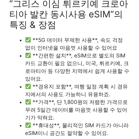
“그리스 이심 튀르키예 크로아
티아 발칸 동시사용 eSIM”의
특징 & 장점
**5G 데이터 무제한 사용**, 속도 걱정
없이 인터넷을 마음껏 사용할 수 있어요
**간편한 설치**, eSIM으로 별도의 SIM
카드 교환이 필요 없으니, 미국, 튀르키예, 크
로아티아 등 다양한 지역에서 쉽게 사용할 수
있어요.
**경유지 포함**, 여행 일정 계획 시 경유
지에서의 사용도 가능하니 유용하죠.
**가격**, 단 1,800원의 저렴한 가격으로
무려 5일간 데이터를 마음껏 사용할 수 있어
기가 막혀요.
**휴대성**, 물리적인 SIM 카드가 아니라
eSIM이니 공간도 절약할 수 있어요.