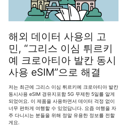
해외 데이터 사용의 고
민, “그리스 이심 튀르키
예 크로아티아 발칸 동시
사용 eSIM”으로 해결
저는 최근에 그리스 이심 튀르키예 크로아티아 발칸
동시사용 eSIM 경유지포함 5G 무제한 5일를 알게
되었어요. 이 제품을 사용하면서 데이터 걱정 없이
너무 편하게 여행할 수 있었답니다. 요즘 여행을 자
주 다니시는 분들을 위해 정말 유용한 정보를 전할
게요.