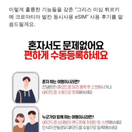
이렇게 훌륭한 기능들을 갖춘 “그리스 이심 튀르키
예 크로아티아 발칸 동시사용 eSIM” 사용 후기를 말
씀드릴게요.