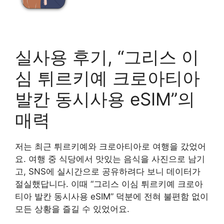
실사용 후기, “그리스 이
심 튀르키예 크로아티아
발칸 동시사용 eSIM”의
매력
저는 최근 튀르키예와 크로아티아로 여행을 갔었어
요. 여행 중 식당에서 맛있는 음식을 사진으로 남기
고, SNS에 실시간으로 공유하려다 보니 데이터가
절실했답니다. 이때 “그리스 이심 튀르키예 크로아
티아 발칸 동시사용 eSIM” 덕분에 전혀 불편함 없이
모든 상황을 즐길 수 있었어요.