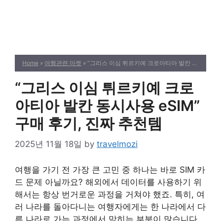
Home
»
여행관련 마켓
» “그리스 이심 튀르키예 크로아티아 발칸 동시사용 eSIM” 구매 후기, 진짜 추천템
“그리스 이심 튀르키예 크로
아티아 발칸 동시사용 eSIM”
구매 후기, 진짜 추천템
2025년 11월 18일
by
travelmozi
여행을 가기 전 가장 큰 고민 중 하나는 바로 SIM 카
드 문제 아닐까요? 해외에서 데이터를 사용하기 위
해서는 항상 번거로운 과정을 거쳐야 했죠. 특히, 여
러 나라를 돌아다니는 여행자에게는 한 나라에서 다
른 나라로 가는 과정에서 막히는 부분이 많습니다.