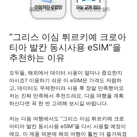
“그리스 이심 튀르키예 크로아
티아 발칸 동시사용 eSIM”을
추천하는 이유
모두들, 해외에서 데이터 사용이 얼마나 중요한지
아시죠? 이용하기 쉬운 이 eSIM은 가격도 저렴하
고, 데이터도 무제한이라 사용 후 정말 만족했어요
저는 진짜 만족해서 추천드려요. 다음 여행을 계획
하신다면 꼭 한 번 고려해 보시길 바랍니다.
저는 다음 여행에서도 “그리스 이심 튀르키예 크로
아티아 발칸 동시사용 eSIM”을 다시 사용할 예정이
에요. 이 제품 덕분에 해외 여행이 훨씬 더 즐거워졌