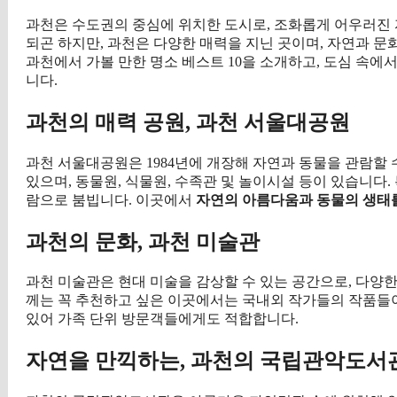
과천은 수도권의 중심에 위치한 도시로, 조화롭게 어우러진
되곤 하지만, 과천은 다양한 매력을 지닌 곳이며, 자연과 문
과천에서 가볼 만한 명소 베스트 10을 소개하고, 도심 속에
니다.
과천의 매력 공원, 과천 서울대공원
과천 서울대공원은 1984년에 개장해 자연과 동물을 관람할 
있으며, 동물원, 식물원, 수족관 및 놀이시설 등이 있습니다.
람으로 붐빕니다. 이곳에서
자연의 아름다움과 동물의 생태를
과천의 문화, 과천 미술관
과천 미술관은 현대 미술을 감상할 수 있는 공간으로, 다양
께는 꼭 추천하고 싶은 이곳에서는 국내외 작가들의 작품들
있어 가족 단위 방문객들에게도 적합합니다.
자연을 만끽하는, 과천의 국립관악도서