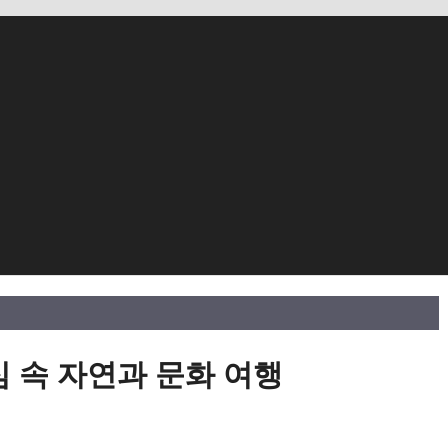
심 속 자연과 문화 여행