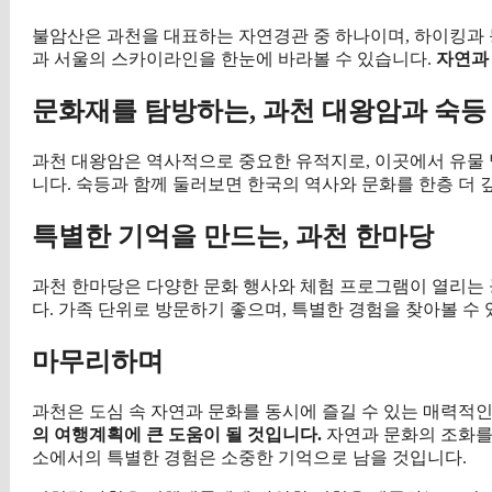
불암산은 과천을 대표하는 자연경관 중 하나이며, 하이킹과 
과 서울의 스카이라인을 한눈에 바라볼 수 있습니다.
자연과
문화재를 탐방하는, 과천 대왕암과 숙등
과천 대왕암은 역사적으로 중요한 유적지로, 이곳에서 유물 
니다. 숙등과 함께 둘러보면 한국의 역사와 문화를 한층 더 
특별한 기억을 만드는, 과천 한마당
과천 한마당은 다양한 문화 행사와 체험 프로그램이 열리는
다. 가족 단위로 방문하기 좋으며, 특별한 경험을 찾아볼 수
마무리하며
과천은 도심 속 자연과 문화를 동시에 즐길 수 있는 매력적
의 여행계획에 큰 도움이 될 것입니다.
자연과 문화의 조화를 
소에서의 특별한 경험은 소중한 기억으로 남을 것입니다.