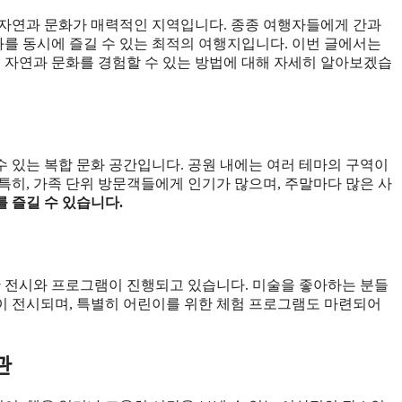
 자연과 문화가 매력적인 지역입니다. 종종 여행자들에게 간과
화를 동시에 즐길 수 있는 최적의 여행지입니다. 이번 글에서는
서 자연과 문화를 경험할 수 있는 방법에 대해 자세히 알아보겠습
수 있는 복합 문화 공간입니다. 공원 내에는 여러 테마의 구역이
 특히, 가족 단위 방문객들에게 인기가 많으며, 주말마다 많은 사
 즐길 수 있습니다.
한 전시와 프로그램이 진행되고 있습니다. 미술을 좋아하는 분들
이 전시되며, 특별히 어린이를 위한 체험 프로그램도 마련되어
관