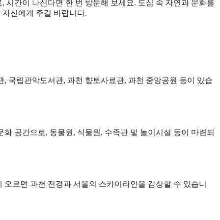
 시간이 나신다면 한 번 방문해 보세요. 도심 속 자연과 문화를
 자신에게 주길 바랍니다.
술관, 국립관악도서관, 과천 향토사료관, 과천 중앙공원 등이 있습
문화 공간으로, 동물원, 식물원, 수족관 및 놀이시설 등이 마련되
상에 오르면 과천 전경과 서울의 스카이라인을 감상할 수 있습니