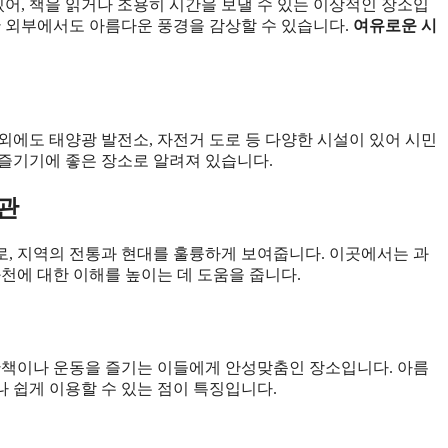
, 책을 읽거나 조용히 시간을 보낼 수 있는 이상적인 장소입
관 외부에서도 아름다운 풍경을 감상할 수 있습니다.
여유로운 시
외에도 태양광 발전소, 자전거 도로 등 다양한 시설이 있어 시민
즐기기에 좋은 장소로 알려져 있습니다.
관
, 지역의 전통과 현대를 훌륭하게 보여줍니다. 이곳에서는 과
천에 대한 이해를 높이는 데 도움을 줍니다.
산책이나 운동을 즐기는 이들에게 안성맞춤인 장소입니다. 아름
나 쉽게 이용할 수 있는 점이 특징입니다.