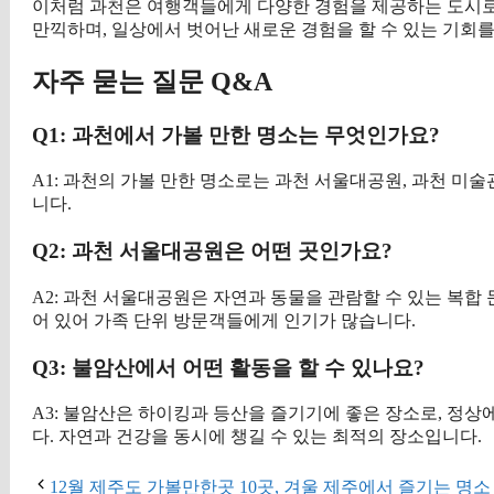
이처럼 과천은 여행객들에게 다양한 경험을 제공하는 도시로,
만끽하며, 일상에서 벗어난 새로운 경험을 할 수 있는 기회를
자주 묻는 질문 Q&A
Q1: 과천에서 가볼 만한 명소는 무엇인가요?
A1: 과천의 가볼 만한 명소로는 과천 서울대공원, 과천 미
니다.
Q2: 과천 서울대공원은 어떤 곳인가요?
A2: 과천 서울대공원은 자연과 동물을 관람할 수 있는 복합 
어 있어 가족 단위 방문객들에게 인기가 많습니다.
Q3: 불암산에서 어떤 활동을 할 수 있나요?
A3: 불암산은 하이킹과 등산을 즐기기에 좋은 장소로, 정
다. 자연과 건강을 동시에 챙길 수 있는 최적의 장소입니다.
12월 제주도 가볼만한곳 10곳, 겨울 제주에서 즐기는 명소