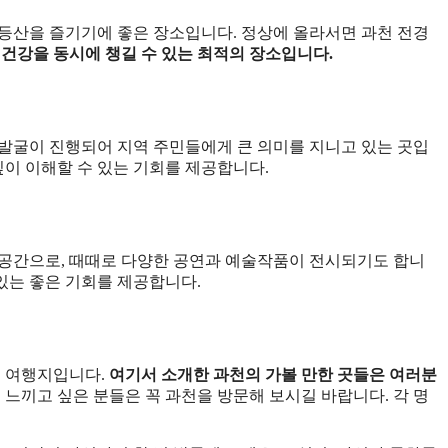
등산을 즐기기에 좋은 장소입니다. 정상에 올라서면 과천 전경
 건강을 동시에 챙길 수 있는 최적의 장소입니다.
발굴이 진행되어 지역 주민들에게 큰 의미를 지니고 있는 곳입
깊이 이해할 수 있는 기회를 제공합니다.
 공간으로, 때때로 다양한 공연과 예술작품이 전시되기도 합니
 있는 좋은 기회를 제공합니다.
인 여행지입니다.
여기서 소개한 과천의 가볼 만한 곳들은 여러분
느끼고 싶은 분들은 꼭 과천을 방문해 보시길 바랍니다. 각 명