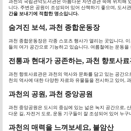
과천의 국립관악도서관은 아름다운 자연경관 속에 위치해 있어
니다. 주변은 공원이 조성되어 있어 산책하기 좋으며, 도서
간을 보내기에 적합한 명소입니다.
숨겨진 보석, 과천 종합운동장
과천 종합운동장은 각종 스포츠 행사가 열리는 곳입니다. 이
들의 여가 공간으로 기능하고 있습니다. 여름철에는 운동을 
전통과 현대가 공존하는, 과천 향토사료
과천 향토사료관은 과천의 역사와 문화를 담고 있는 공간으로
천의 역사에 대한 다양한 자료와 유물들을 전시하고 있어, 과
과천의 공원, 과천 중앙공원
과천 중앙공원은 도시의 중심에 있는 넓은 녹지 공간으로, 
다운 길, 자전거 도로, 운동 기구들이 잘 조성되어 있어 누구
과천의 매력을 느껴보세요, 불암산