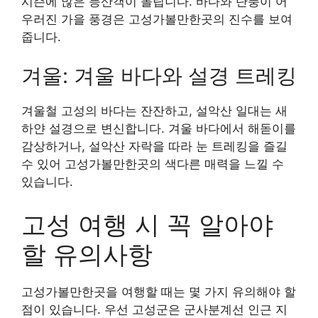
시즌에 많은 등산객이 몰립니다. 바다와 단풍이 어
우러진 가을 풍경은 고성가볼만한곳의 진수를 보여
줍니다.
겨울: 겨울 바다와 설경 트레킹
겨울철 고성의 바다는 잔잔하고, 설악산 일대는 새
하얀 설경으로 변신합니다. 겨울 바다에서 해돋이를
감상하거나, 설악산 자락을 따라 눈 트레킹을 즐길
수 있어 고성가볼만한곳의 색다른 매력을 느낄 수
있습니다.
고성 여행 시 꼭 알아야
할 유의사항
고성가볼만한곳을 여행할 때는 몇 가지 유의해야 할
점이 있습니다. 우선 고성군은 군사분계선 인근 지