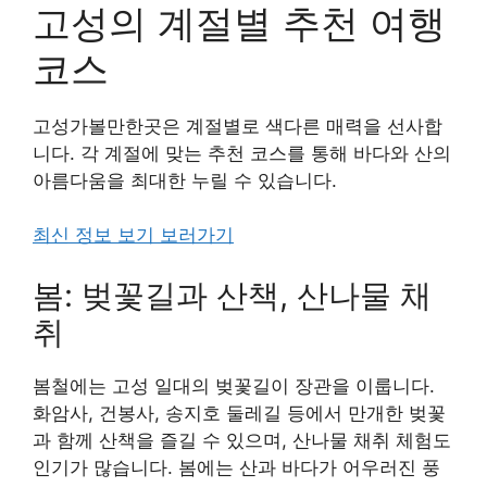
고성의 계절별 추천 여행
코스
고성가볼만한곳은 계절별로 색다른 매력을 선사합
니다. 각 계절에 맞는 추천 코스를 통해 바다와 산의
아름다움을 최대한 누릴 수 있습니다.
최신 정보 보기 보러가기
봄: 벚꽃길과 산책, 산나물 채
취
봄철에는 고성 일대의 벚꽃길이 장관을 이룹니다.
화암사, 건봉사, 송지호 둘레길 등에서 만개한 벚꽃
과 함께 산책을 즐길 수 있으며, 산나물 채취 체험도
인기가 많습니다. 봄에는 산과 바다가 어우러진 풍