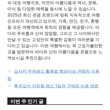
의 대표 여행지로, 자연의 아름다움과 역사, 문화,
미식 등 다양한 매력을 동시에 느낄 수 있습니다.
2025년 최신 관광 트렌드에 맞춰 지속적으로 여행
인프라가 개선되고 있으며, 가족, 연인, 친구, 혼행
등 모든 여행객에게 최적의 경험을 제공합니다. 바
다의 푸르름과 산의 장엄함, 그리고 그 사이에서만
만날 수 있는 고성만의 특별한 감동이 여러분을 기
다리고 있습니다. 이번 여행에서는 꼭 고성가볼만한
곳을 방문하여 바다와 산의 아름다움을 온몸으로 느
껴보시길 추천드립니다.
오사카 주유패스 활용법 헵파이브 관람차 이용
팁
후쿠오카 지하철 패스 1일권 구매와 이용 방법
이번 주 인기 글