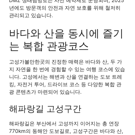
DMZ 생태탐방로는 사전 예약제로 운영되며, 2025
년에도 방문객의 안전과 자연 보호를 위해 철저히
관리되고 있습니다.
바다와 산을 동시에 즐기
는 복합 관광코스
고성가볼만한곳의 진정한 매력은 바다와 산, 두 가
지 자연을 한 번에 경험할 수 있는 여행 코스에 있습
니다. 고성에서는 해변과 산을 연결하는 도보 트레
킹, 자전거 투어, 드라이브 코스 등 다양한 복합 관
광 콘텐츠가 마련되어 있습니다.
해파랑길 고성구간
해파랑길은 부산에서 고성까지 이어지는 총 연장
770km의 동해안 도보길로, 고성구간은 바다와 산,