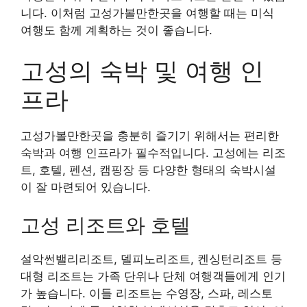
니다. 이처럼 고성가볼만한곳을 여행할 때는 미식
여행도 함께 계획하는 것이 좋습니다.
고성의 숙박 및 여행 인
프라
고성가볼만한곳을 충분히 즐기기 위해서는 편리한
숙박과 여행 인프라가 필수적입니다. 고성에는 리조
트, 호텔, 펜션, 캠핑장 등 다양한 형태의 숙박시설
이 잘 마련되어 있습니다.
고성 리조트와 호텔
설악썬밸리리조트, 델피노리조트, 켄싱턴리조트 등
대형 리조트는 가족 단위나 단체 여행객들에게 인기
가 높습니다. 이들 리조트는 수영장, 스파, 레스토