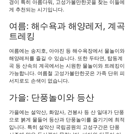
경이 특히 아름다워, 고성가볼만한곳을 찾는 이들에
게 추천되는 시기입니다.
여름: 해수욕과 해양레저, 계곡
트레킹
여름에는 송지호, 아야진 등 해수욕장에서 물놀이와
해양레저를 즐길 수 있습니다. 또한 두타연, 탑동계
곡 등 산속의 계곡에서는 시원한 물놀이와 트레킹이
가능합니다. 여름철 고성가볼만한곳은 가족 단위 피
서지로도 손색이 없습니다.
가을: 단풍놀이와 등산
가을에는 설악산, 화암사, 건봉사 등 산 일대가 단풍
으로 붉게 물들어 등산과 단풍놀이를 즐기기에 최적
입니다. 특히 설악산 국립공원의 고성구간은 단풍