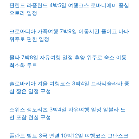
핀란드 라플란드 4박5일 여행코스 로바니에미 중심
오로라 일정
크로아티아 가족여행 7박9일 이동시간 줄이고 바다
위주로 편한 일정
몰타 7박8일 자유여행 일정 휴양 위주로 숙소 이동
최소화 루트
슬로바키아 겨울 여행코스 3박4일 브라티슬라바 중
심 짧은 일정 구성
스위스 생모리츠 3박4일 자유여행 일정 알불라 노
선 포함 현실 구성
폴란드 발트 3국 연결 10박12일 여행코스 그단스크