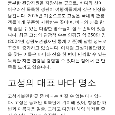
풍부한 관광자원을 자랑하는 곳으로, 바다와 산이
어우러진 독특한 경관이 여행객들에게 깊은 인상을
남깁니다. 2025년 기준으로도 고성은 국내외 관광
객들에게 꾸준히 사랑받는 곳이며, 바다와 산을 함
께 즐길 수 있는 다양한 명소들이 잘 보존되어 있습
니다. 최근 고성의 관광객 수는 연평균 약 250만 명
(2024년 강원도관광재단 통계 기준)에 달할 정도로
꾸준히 증가하고 있습니다. 이처럼 고성가볼만한곳
을 찾는 이들은 바다와 산을 한 번에 만끽할 수 있는
독특한 자연 환경을 경험할 수 있다는 점에서 큰 만
족을 느끼고 있습니다.
고성의 대표 바다 명소
고성가볼만한곳 중 바다는 빠질 수 없는 테마입니
다. 고성은 동해안 최북단에 위치해 있어, 청정한 해
변과 아름다운 일출, 그리고 다양한 해양 레저를 즐