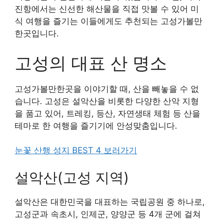
진항에서는 신선한 해산물을 직접 맛볼 수 있어 미
식 여행을 즐기는 이들에게도 추천되는 고성가볼만
한곳입니다.
고성의 대표 산 명소
고성가볼만한곳을 이야기할 때, 산을 빼놓을 수 없
습니다. 고성은 설악산을 비롯한 다양한 산악 지형
을 품고 있어, 트레킹, 등산, 자연생태 체험 등 산을
테마로 한 여행을 즐기기에 안성맞춤입니다.
눈꽃 산행 성지 BEST 4 보러가기
설악산(고성 지역)
설악산은 대한민국을 대표하는 국립공원 중 하나로,
고성군과 속초시, 인제군, 양양군 등 4개 군에 걸쳐