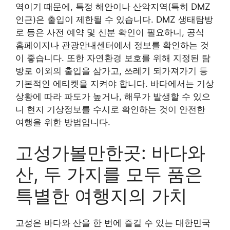
역이기 때문에, 특정 해안이나 산악지역(특히 DMZ
인근)은 출입이 제한될 수 있습니다. DMZ 생태탐방
로 등은 사전 예약 및 신분 확인이 필요하니, 공식
홈페이지나 관광안내센터에서 정보를 확인하는 것
이 좋습니다. 또한 자연환경 보호를 위해 지정된 탐
방로 이외의 출입을 삼가고, 쓰레기 되가져가기 등
기본적인 에티켓을 지켜야 합니다. 바다에서는 기상
상황에 따라 파도가 높거나, 해무가 발생할 수 있으
니 현지 기상정보를 수시로 확인하는 것이 안전한
여행을 위한 방법입니다.
고성가볼만한곳: 바다와
산, 두 가지를 모두 품은
특별한 여행지의 가치
고성은 바다와 산을 한 번에 즐길 수 있는 대한민국