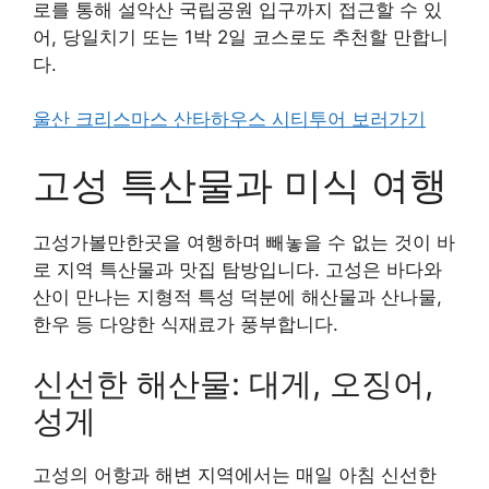
로를 통해 설악산 국립공원 입구까지 접근할 수 있
어, 당일치기 또는 1박 2일 코스로도 추천할 만합니
다.
울산 크리스마스 산타하우스 시티투어 보러가기
고성 특산물과 미식 여행
고성가볼만한곳을 여행하며 빼놓을 수 없는 것이 바
로 지역 특산물과 맛집 탐방입니다. 고성은 바다와
산이 만나는 지형적 특성 덕분에 해산물과 산나물,
한우 등 다양한 식재료가 풍부합니다.
신선한 해산물: 대게, 오징어,
성게
고성의 어항과 해변 지역에서는 매일 아침 신선한