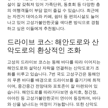
설이 잘 갖춰져 있어 가족단위, 동호회 등 다양한 층
의 여행객들이 부담 없이 즐길 수 있습니다. 최근에
는 자전거 대여소와 카페, 쉼터 등 편의시설도 늘어
나고 있어 고성가볼만한곳을 색다른 방식으로 경험
하고 싶은 이들에게 추천됩니다.
드라이브 코스: 해안도로와 산
악도로의 환상적인 조화
고성의 드라이브 코스는 동해 바다를 따라 이어지는
해안도로와 설악산 자락을 연결하는 산악도로가 조
화를 이루고 있습니다. 7번 국도 고성구간은 동해안
의 푸른 바다를 배경으로 드라이브를 즐기기에 최적
이며, 중간중간 전망대와 포토존이 잘 마련되어 있
습니다. 해안도로를 따라가다보면 송지호, 청간정,
아야진 등 고성가볼만한곳이 연이어 등장하여, 바다
와 산을 넘나드는 여정이 가능합니다. 또한 산악도