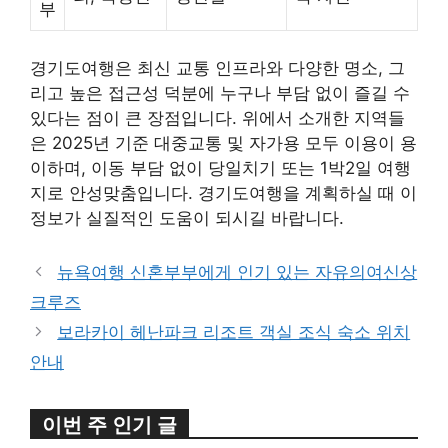
부
경기도여행은 최신 교통 인프라와 다양한 명소, 그
리고 높은 접근성 덕분에 누구나 부담 없이 즐길 수
있다는 점이 큰 장점입니다. 위에서 소개한 지역들
은 2025년 기준 대중교통 및 자가용 모두 이용이 용
이하며, 이동 부담 없이 당일치기 또는 1박2일 여행
지로 안성맞춤입니다. 경기도여행을 계획하실 때 이
정보가 실질적인 도움이 되시길 바랍니다.
뉴욕여행 신혼부부에게 인기 있는 자유의여신상
크루즈
보라카이 헤난파크 리조트 객실 조식 숙소 위치
안내
이번 주 인기 글