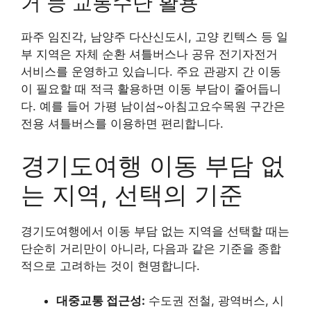
거 등 교통수단 활용
파주 임진각, 남양주 다산신도시, 고양 킨텍스 등 일
부 지역은 자체 순환 셔틀버스나 공유 전기자전거
서비스를 운영하고 있습니다. 주요 관광지 간 이동
이 필요할 때 적극 활용하면 이동 부담이 줄어듭니
다. 예를 들어 가평 남이섬~아침고요수목원 구간은
전용 셔틀버스를 이용하면 편리합니다.
경기도여행 이동 부담 없
는 지역, 선택의 기준
경기도여행에서 이동 부담 없는 지역을 선택할 때는
단순히 거리만이 아니라, 다음과 같은 기준을 종합
적으로 고려하는 것이 현명합니다.
대중교통 접근성:
수도권 전철, 광역버스, 시