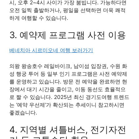
시, 오후 2~4시 사이가 가장 붐빕니다. 가능하다면
오전 일찍 출발하거나, 평일을 선택하면 더욱 쾌적
하게 여행할 수 있습니다.
3. 예약제 프로그램 사전 이용
베네치아 시르미오네 여행 보러가기
의왕 왕송호수 레일바이크, 남이섬 입장권, 수원 화
성 행궁 투어 등 일부 인기 프로그램은 사전 예약제
를 운영하고 있습니다. 방문 전 예약을 완료하면 현
장에서 대기 시간을 줄이고, 이동 동선도 효율적으
로 짤 수 있습니다. 2025년 최신 경기도여행 트렌드
는 ‘예약 우선제’가 확산되는 추세이니 참고하시면
좋겠습니다.
4. 지역별 셔틀버스, 전기자전