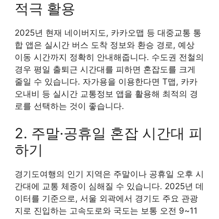
적극 활용
2025년 현재 네이버지도, 카카오맵 등 대중교통 통
합 앱은 실시간 버스 도착 정보와 환승 경로, 예상
이동 시간까지 정확히 안내해줍니다. 수도권 전철의
경우 평일 출퇴근 시간대를 피하면 혼잡도를 크게
줄일 수 있습니다. 자가용을 이용한다면 T맵, 카카
오내비 등 실시간 교통정보 앱을 활용해 최적의 경
로를 선택하는 것이 좋습니다.
2. 주말·공휴일 혼잡 시간대 피
하기
경기도여행의 인기 지역은 주말이나 공휴일 오후 시
간대에 교통 체증이 심해질 수 있습니다. 2025년 데
이터를 기준으로, 서울 외곽에서 경기도 주요 관광
지로 진입하는 고속도로와 국도는 보통 오전 9~11