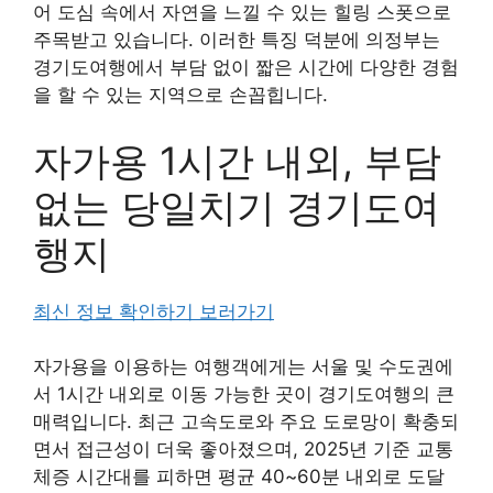
어 도심 속에서 자연을 느낄 수 있는 힐링 스폿으로
주목받고 있습니다. 이러한 특징 덕분에 의정부는
경기도여행에서 부담 없이 짧은 시간에 다양한 경험
을 할 수 있는 지역으로 손꼽힙니다.
자가용 1시간 내외, 부담
없는 당일치기 경기도여
행지
최신 정보 확인하기 보러가기
자가용을 이용하는 여행객에게는 서울 및 수도권에
서 1시간 내외로 이동 가능한 곳이 경기도여행의 큰
매력입니다. 최근 고속도로와 주요 도로망이 확충되
면서 접근성이 더욱 좋아졌으며, 2025년 기준 교통
체증 시간대를 피하면 평균 40~60분 내외로 도달