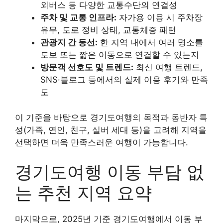
외버스 등 다양한 교통수단의 연결성
주차 및 교통 인프라:
자가용 이용 시 주차장
유무, 도로 정비 상태, 교통체증 패턴
관광지 간 동선:
한 지역 내에서 여러 명소를
도보 또는 짧은 이동으로 연결할 수 있는지
방문객 선호도 및 트렌드:
최신 여행 트렌드,
SNS·블로그 등에서의 실제 이용 후기와 만족
도
이 기준을 바탕으로 경기도여행의 목적과 동반자 특
성(가족, 연인, 친구, 실버 세대 등)을 고려해 지역을
선택하면 더욱 만족스러운 여행이 가능합니다.
경기도여행 이동 부담 없
는 추천 지역 요약
마지막으로, 2025년 기준 경기도여행에서 이동 부