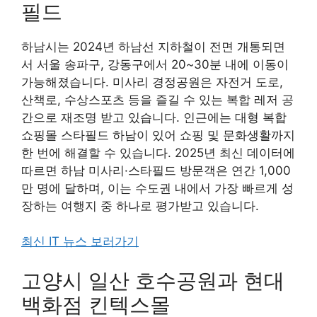
필드
하남시는 2024년 하남선 지하철이 전면 개통되면
서 서울 송파구, 강동구에서 20~30분 내에 이동이
가능해졌습니다. 미사리 경정공원은 자전거 도로,
산책로, 수상스포츠 등을 즐길 수 있는 복합 레저 공
간으로 재조명 받고 있습니다. 인근에는 대형 복합
쇼핑몰 스타필드 하남이 있어 쇼핑 및 문화생활까지
한 번에 해결할 수 있습니다. 2025년 최신 데이터에
따르면 하남 미사리·스타필드 방문객은 연간 1,000
만 명에 달하며, 이는 수도권 내에서 가장 빠르게 성
장하는 여행지 중 하나로 평가받고 있습니다.
최신 IT 뉴스 보러가기
고양시 일산 호수공원과 현대
백화점 킨텍스몰