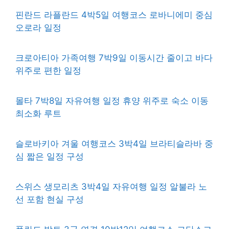
핀란드 라플란드 4박5일 여행코스 로바니에미 중심
오로라 일정
크로아티아 가족여행 7박9일 이동시간 줄이고 바다
위주로 편한 일정
몰타 7박8일 자유여행 일정 휴양 위주로 숙소 이동
최소화 루트
슬로바키아 겨울 여행코스 3박4일 브라티슬라바 중
심 짧은 일정 구성
스위스 생모리츠 3박4일 자유여행 일정 알불라 노
선 포함 현실 구성