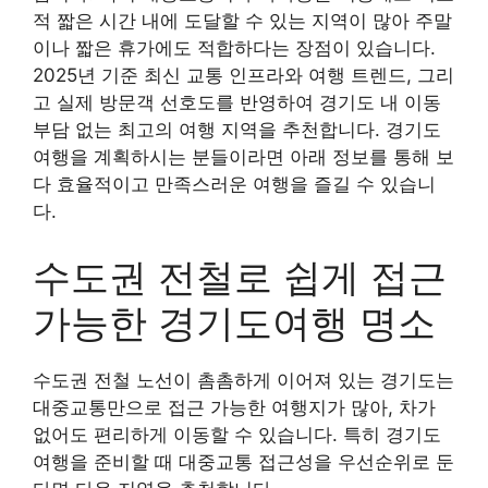
적 짧은 시간 내에 도달할 수 있는 지역이 많아 주말
이나 짧은 휴가에도 적합하다는 장점이 있습니다.
2025년 기준 최신 교통 인프라와 여행 트렌드, 그리
고 실제 방문객 선호도를 반영하여 경기도 내 이동
부담 없는 최고의 여행 지역을 추천합니다. 경기도
여행을 계획하시는 분들이라면 아래 정보를 통해 보
다 효율적이고 만족스러운 여행을 즐길 수 있습니
다.
수도권 전철로 쉽게 접근
가능한 경기도여행 명소
수도권 전철 노선이 촘촘하게 이어져 있는 경기도는
대중교통만으로 접근 가능한 여행지가 많아, 차가
없어도 편리하게 이동할 수 있습니다. 특히 경기도
여행을 준비할 때 대중교통 접근성을 우선순위로 둔