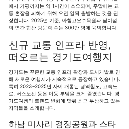
에서 가평까지는 약 1시간이 소요되며, 주말에는 교
통 혼잡을 피하기 위해 오전 일찍 출발하는 것을 권
장합니다. 2025년 기준, 아침고요수목원과 남이섬
의 연간 합산 방문객 수는 300만 명에 육박합니다.
신규 교통 인프라 반영,
떠오르는 경기도여행지
경기도는 꾸준한 교통 인프라 확장과 도시개발로 인
해 새로운 여행지가 지속적으로 등장하고 있습니다.
특히 2023~2025년 사이 개통된 광역철도, 고속도
로, 버스노선 등은 이동 부담을 크게 줄였습니다. 경
기도여행의 트렌드 변화에 맞춰 최근 부상하고 있는
지역들을 소개합니다.
하남 미사리 경정공원과 스타