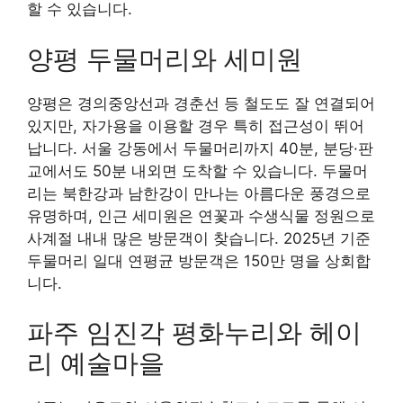
할 수 있습니다.
양평 두물머리와 세미원
양평은 경의중앙선과 경춘선 등 철도도 잘 연결되어
있지만, 자가용을 이용할 경우 특히 접근성이 뛰어
납니다. 서울 강동에서 두물머리까지 40분, 분당·판
교에서도 50분 내외면 도착할 수 있습니다. 두물머
리는 북한강과 남한강이 만나는 아름다운 풍경으로
유명하며, 인근 세미원은 연꽃과 수생식물 정원으로
사계절 내내 많은 방문객이 찾습니다. 2025년 기준
두물머리 일대 연평균 방문객은 150만 명을 상회합
니다.
파주 임진각 평화누리와 헤이
리 예술마을