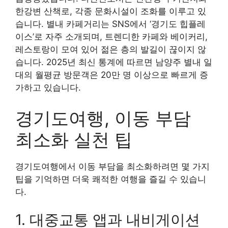
한강변 산책로, 각종 문화시설이 조화를 이루고 있
습니다. 별내 카페거리는 SNS에서 ‘경기도 힙플레
이스’로 자주 소개되며, 트렌디한 카페와 베이커리,
레스토랑이 모여 있어 젊은 층의 발길이 끊이지 않
습니다. 2025년 최신 통계에 따르면 남양주 별내 일
대의 월평균 방문객은 20만 명 이상으로 빠르게 증
가하고 있습니다.
경기도여행, 이동 부담
최소화 실천 팁
경기도여행에서 이동 부담을 최소화하려면 몇 가지
팁을 기억하면 더욱 쾌적한 여행을 즐길 수 있습니
다.
1. 대중교통 앱과 내비게이션