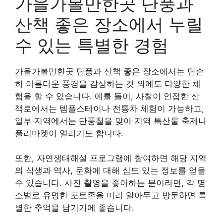
가을가볼만한곳 단풍과
산책 좋은 장소에서 누릴
수 있는 특별한 경험
가을가볼만한곳 단풍과 산책 좋은 장소에서는 단순
히 아름다운 풍경을 감상하는 것 외에도 다양한 체
험을 할 수 있습니다. 예를 들어, 사찰이 인접한 산
책로에서는 템플스테이나 전통차 체험이 가능하고,
일부 지역에서는 단풍철을 맞아 지역 특산물 축제나
플리마켓이 열리기도 합니다.
또한, 자연생태해설 프로그램에 참여하면 해당 지역
의 식생과 역사, 문화에 대해 심도 있는 정보를 얻을
수 있습니다. 사진 촬영을 좋아하는 분이라면, 각 명
소별로 유명한 포토존을 미리 알아두고 방문하면 특
별한 추억을 남기기에 좋습니다.