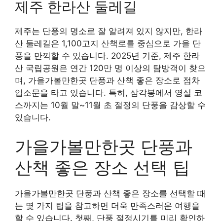
제주 한라산 둘레길
제주는 단풍의 명소로 잘 알려져 있지 않지만, 한라
산 둘레길은 1,100고지 산책로를 중심으로 가을 단
풍을 만끽할 수 있습니다. 2025년 기준, 제주 한라
산 국립공원은 연간 120만 명 이상의 탐방객이 찾으
며, 가을가볼만한곳 단풍과 산책 좋은 장소로 점차
입소문을 타고 있습니다. 특히, 삼각봉에서 영실 코
스까지는 10월 말~11월 초 절정의 단풍을 감상할 수
있습니다.
가을가볼만한곳 단풍과
산책 좋은 장소 선택 팁
가을가볼만한곳 단풍과 산책 좋은 장소를 선택할 때
는 몇 가지 팁을 참고하면 더욱 만족스러운 여행을
할 수 있습니다. 첫째, 단풍 절정시기를 미리 확인하