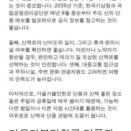
는 것이 중요합니다. 2025년 기준, 한국기상청과 국
립공원관리공단은 매년 9월 중순부터 주요 산의 단
풍 예보를 발표하므로 공식 정보를 참고하는 것이
좋습니다.
둘째, 산책로의 난이도와 길이, 그리고 휴게·편의시
설 여부를 확인하면 좋습니다. 어린이나 노약자가
동반될 경우, 완만하고 데크가 잘 조성된 산책로를
선택하는 것이 안전합니다. 셋째, 대중교통 접근성
과 주차시설, 주변 문화·관광자원도 고려하면 여행
의 만족도가 높아집니다.
마지막으로, 가을가볼만한곳 단풍과 산책 좋은 장소
들은 주말과 공휴일에 매우 붐비기 때문에, 가능하
다면 평일이나 이른 아침 시간대를 활용하는 것이
여유로운 산책과 단풍 관람에 도움이 됩니다.