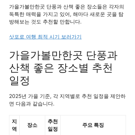
가을가볼만한곳 단풍과 산책 좋은 장소들은 각자의
독특한 매력을 가지고 있어, 해마다 새로운 곳을 탐
방해보는 것도 추천할 만합니다.
삿포로 여행 최적 시기 보러가기
가을가볼만한곳 단풍과
산책 좋은 장소별 추천
일정
2025년 가을 기준, 각 지역별로 추천 일정을 제안하
면 다음과 같습니다.
지
추천
장소
주요 특징
역
일정