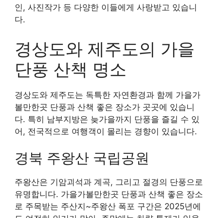
인, 사진작가 등 다양한 이들에게 사랑받고 있습니
다.
경상도와 제주도의 가을
단풍 산책 명소
경상도와 제주도는 독특한 자연환경과 함께 가을가
볼만한곳 단풍과 산책 좋은 장소가 곳곳에 있습니
다. 특히 남부지방은 늦가을까지 단풍을 즐길 수 있
어, 전국적으로 여행객이 몰리는 경향이 있습니다.
경북 주왕산 국립공원
주왕산은 기암괴석과 계곡, 그리고 절경의 단풍으로
유명합니다. 가을가볼만한곳 단풍과 산책 좋은 장소
로 주목받는 주산지~주왕산 폭포 구간은 2025년에