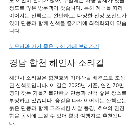
도 여전히 인기가 많아, 주말에는 차량 통제가 있을
정도로 많은 방문객이 찾습니다. 특히 계곡을 따라
이어지는 산책로는 완만하고, 다양한 전망 포인트가
있어 단풍과 함께 산책을 즐기기에 최적화되어 있습
니다.
부모님과 가기 좋은 부산 카페 보러가기
경남 합천 해인사 소리길
해인사 소리길은 합천호와 가야산을 배경으로 조성
된 산책로입니다. 이 길은 2025년 기준, 연간 70만
명이 찾는 가을가볼만한곳 단풍과 산책 좋은 장소로
부상하고 있습니다. 숲길을 따라 이어지는 산책로는
붉은 단풍과 함께 고즈넉한 사찰 풍경, 호수의 잔잔
함을 동시에 느낄 수 있어 힐링 여행지로 추천됩니
다.