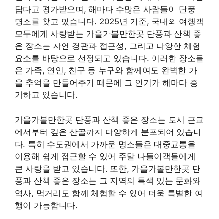
답다고 평가받으며, 해마다 수많은 사람들이 단풍
명소를 찾고 있습니다. 2025년 기준, 국내외 여행객
모두에게 사랑받는 가을가볼만한곳 단풍과 산책 좋
은 장소는 자연 경관과 접근성, 그리고 다양한 체험
요소를 바탕으로 선정되고 있습니다. 이러한 장소들
은 가족, 연인, 친구 등 누구와 함께여도 완벽한 가
을 추억을 만들어주기 때문에 그 인기가 해마다 증
가하고 있습니다.
가을가볼만한곳 단풍과 산책 좋은 장소는 도시 근교
에서부터 깊은 산골까지 다양하게 분포되어 있습니
다. 특히 수도권에서 가까운 명소들은 대중교통을
이용해 쉽게 접근할 수 있어 주말 나들이객들에게
큰 사랑을 받고 있습니다. 또한, 가을가볼만한곳 단
풍과 산책 좋은 장소는 그 지역의 특색 있는 문화와
역사, 먹거리도 함께 체험할 수 있어 더욱 특별한 여
행이 가능합니다.