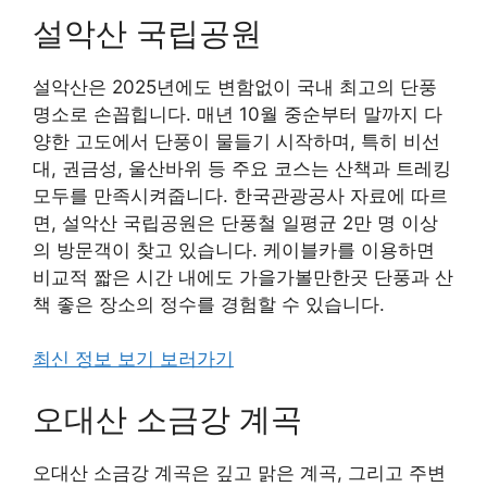
설악산 국립공원
설악산은 2025년에도 변함없이 국내 최고의 단풍
명소로 손꼽힙니다. 매년 10월 중순부터 말까지 다
양한 고도에서 단풍이 물들기 시작하며, 특히 비선
대, 권금성, 울산바위 등 주요 코스는 산책과 트레킹
모두를 만족시켜줍니다. 한국관광공사 자료에 따르
면, 설악산 국립공원은 단풍철 일평균 2만 명 이상
의 방문객이 찾고 있습니다. 케이블카를 이용하면
비교적 짧은 시간 내에도 가을가볼만한곳 단풍과 산
책 좋은 장소의 정수를 경험할 수 있습니다.
최신 정보 보기 보러가기
오대산 소금강 계곡
오대산 소금강 계곡은 깊고 맑은 계곡, 그리고 주변