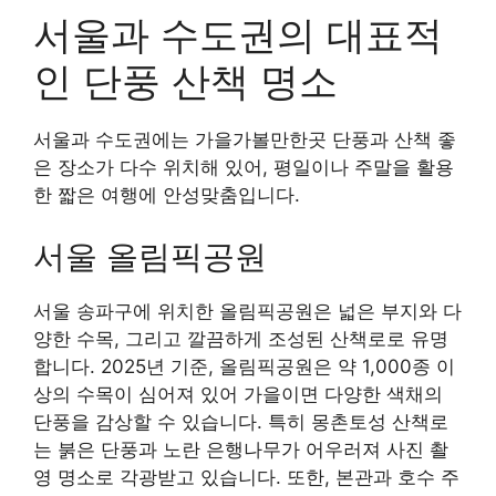
서울과 수도권의 대표적
인 단풍 산책 명소
서울과 수도권에는 가을가볼만한곳 단풍과 산책 좋
은 장소가 다수 위치해 있어, 평일이나 주말을 활용
한 짧은 여행에 안성맞춤입니다.
서울 올림픽공원
서울 송파구에 위치한 올림픽공원은 넓은 부지와 다
양한 수목, 그리고 깔끔하게 조성된 산책로로 유명
합니다. 2025년 기준, 올림픽공원은 약 1,000종 이
상의 수목이 심어져 있어 가을이면 다양한 색채의
단풍을 감상할 수 있습니다. 특히 몽촌토성 산책로
는 붉은 단풍과 노란 은행나무가 어우러져 사진 촬
영 명소로 각광받고 있습니다. 또한, 본관과 호수 주