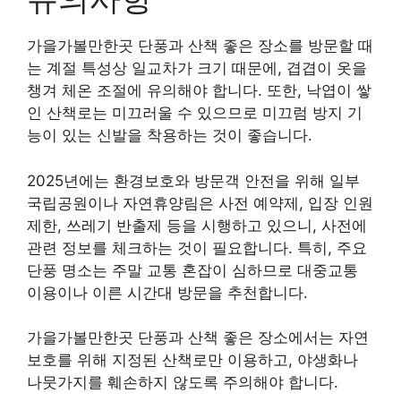
가을가볼만한곳 단풍과 산책 좋은 장소를 방문할 때
는 계절 특성상 일교차가 크기 때문에, 겹겹이 옷을
챙겨 체온 조절에 유의해야 합니다. 또한, 낙엽이 쌓
인 산책로는 미끄러울 수 있으므로 미끄럼 방지 기
능이 있는 신발을 착용하는 것이 좋습니다.
2025년에는 환경보호와 방문객 안전을 위해 일부
국립공원이나 자연휴양림은 사전 예약제, 입장 인원
제한, 쓰레기 반출제 등을 시행하고 있으니, 사전에
관련 정보를 체크하는 것이 필요합니다. 특히, 주요
단풍 명소는 주말 교통 혼잡이 심하므로 대중교통
이용이나 이른 시간대 방문을 추천합니다.
가을가볼만한곳 단풍과 산책 좋은 장소에서는 자연
보호를 위해 지정된 산책로만 이용하고, 야생화나
나뭇가지를 훼손하지 않도록 주의해야 합니다.