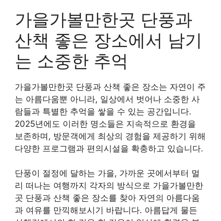
가을가볼만한곳 단풍과
산책 좋은 장소에서 남기
는 소중한 추억
가을가볼만한곳 단풍과 산책 좋은 장소는 자연이 주
는 아름다움뿐 아니라, 일상에서 벗어나 소중한 사
람들과 특별한 추억을 쌓을 수 있는 공간입니다.
2025년에도 이러한 명소들은 지속적으로 환경을
보존하며, 방문객에게 최상의 경험을 제공하기 위해
다양한 프로그램과 편의시설을 확충하고 있습니다.
단풍이 절정에 달하는 가을, 가까운 곳에서부터 멀
리 떠나는 여행까지 각자의 방식으로 가을가볼만한
곳 단풍과 산책 좋은 장소를 찾아 자연의 아름다움
과 여유를 만끽해보시기 바랍니다. 아름답게 물든