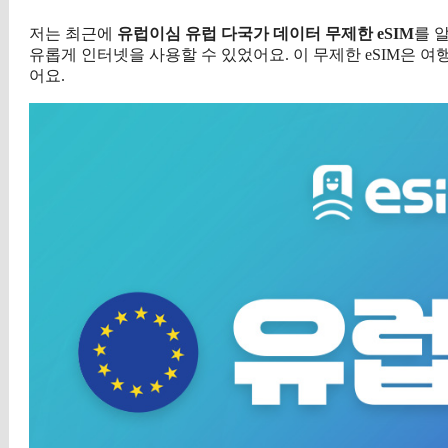
저는 최근에
유럽이심 유럽 다국가 데이터 무제한 eSIM
를 
유롭게 인터넷을 사용할 수 있었어요. 이 무제한 eSIM은 
어요.