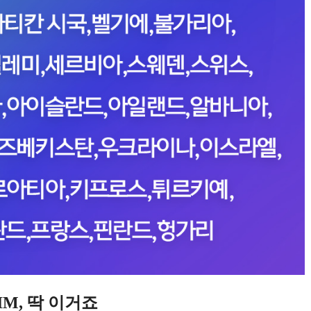
M, 딱 이거죠