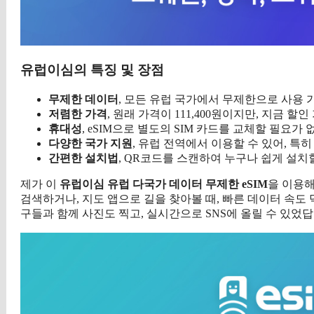
유럽이심의 특징 및 장점
무제한 데이터
, 모든 유럽 국가에서 무제한으로 사용 
저렴한 가격
, 원래 가격이 111,400원이지만, 지금 할인
휴대성
, eSIM으로 별도의 SIM 카드를 교체할 필요
다양한 국가 지원
, 유럽 전역에서 이용할 수 있어, 특
간편한 설치법
, QR코드를 스캔하여 누구나 쉽게 설치
제가 이
유럽이심 유럽 다국가 데이터 무제한 eSIM
을 이용해
검색하거나, 지도 앱으로 길을 찾아볼 때, 빠른 데이터 속
구들과 함께 사진도 찍고, 실시간으로 SNS에 올릴 수 있었답