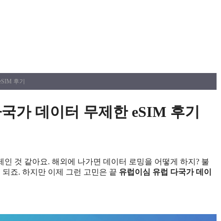
SIM 후기
국가 데이터 무제한 eSIM 후기
제인 것 같아요. 해외에 나가면 데이터 로밍을 어떻게 하지? 불
 되죠. 하지만 이제 그런 고민은 끝
유럽이심 유럽 다국가 데이
정보 확인