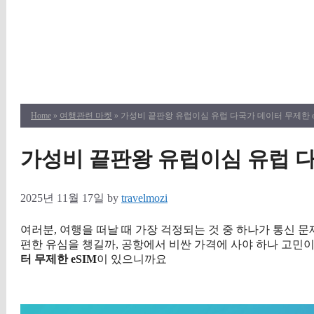
Home
»
여행관련 마켓
» 가성비 끝판왕 유럽이심 유럽 다국가 데이터 무제한 e
가성비 끝판왕 유럽이심 유럽 다
2025년 11월 17일
by
travelmozi
여러분, 여행을 떠날 때 가장 걱정되는 것 중 하나가 통신 문
편한 유심을 챙길까, 공항에서 비싼 가격에 사야 하나 고민이
터 무제한 eSIM
이 있으니까요
구매 