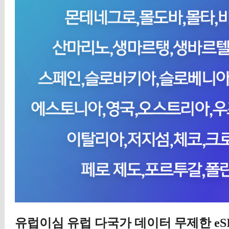
유럽이심 유럽 다국가 데이터 무제한 eSI