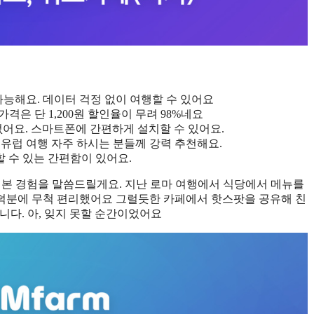
가능해요. 데이터 걱정 없이 여행할 수 있어요
 가격은 단 1,200원 할인율이 무려 98%네요
가 없어요. 스마트폰에 간편하게 설치할 수 있어요.
히 유럽 여행 자주 하시는 분들께 강력 추천해요.
할 수 있는 간편함이 있어요.
본 경험을 말씀드릴게요. 지난 로마 여행에서 식당에서 메뉴를
도 덕분에 무척 편리했어요 그럴듯한 카페에서 핫스팟을 공유해 친
니다. 아, 잊지 못할 순간이었어요