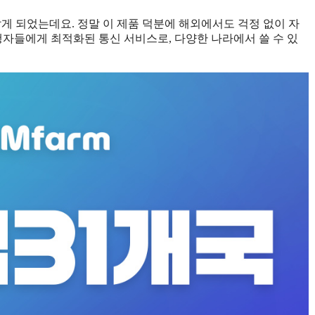
알게 되었는데요. 정말 이 제품 덕분에 해외에서도 걱정 없이 자
여행자들에게 최적화된 통신 서비스로, 다양한 나라에서 쓸 수 있